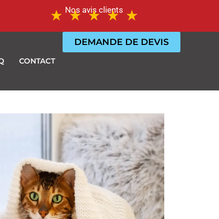
Nos avis clients
DEMANDE DE DEVIS
Q
CONTACT