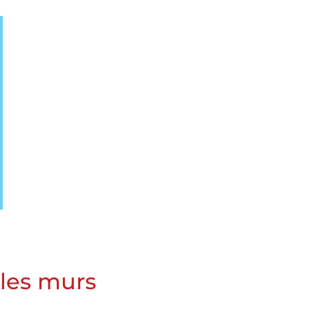
 les murs