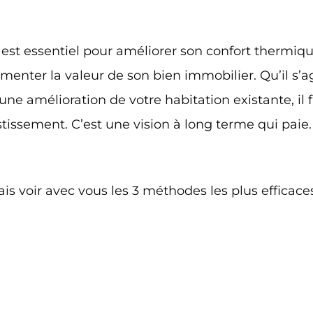
 est essentiel pour améliorer son confort thermiqu
menter la valeur de son bien immobilier. Qu’il s’a
ne amélioration de votre habitation existante, il fa
ssement. C’est une vision à long terme qui paie. O
ais voir avec vous les 3 méthodes les plus efficace