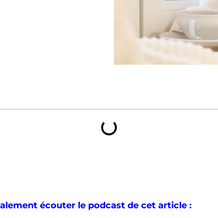
lement écouter le podcast de cet article :