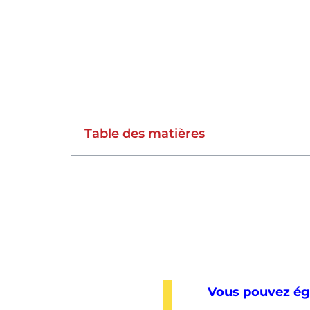
Table des matières
Vous pouvez éga