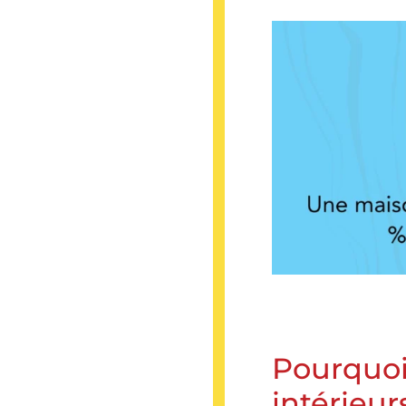
Pourquoi 
intérieur