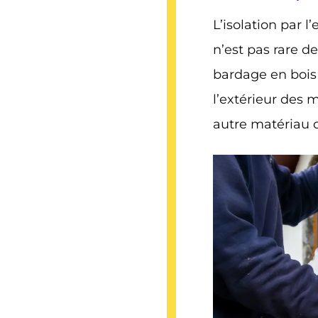
L’isolation par 
n’est pas rare d
bardage en bois
l’extérieur des 
autre matériau 