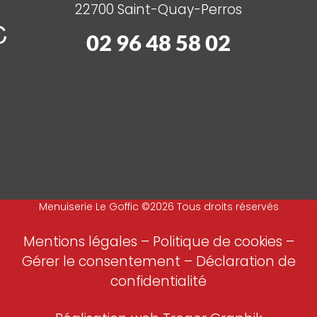
22700 Saint-Quay-Perros
02 96 48 58 02
Menuiserie Le Goffic ©2026 Tous droits réservés
Mentions légales
–
Politique de cookies –
Gérer le consentement
–
Déclaration de
confidentialité