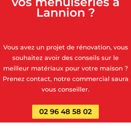
vos menuiseries à
Lannion ?
Vous avez un projet de rénovation, vous
souhaitez avoir des conseils sur le
meilleur matériaux pour votre maison ?
Prenez contact, notre commercial saura
vous conseiller.
02 96 48 58 02