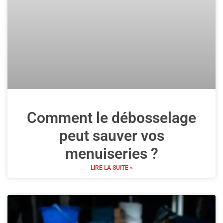
Comment le débosselage
peut sauver vos
menuiseries ?
LIRE LA SUITE »