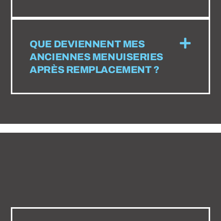
QUE DEVIENNENT MES
ANCIENNES MENUISERIES
APRÈS REMPLACEMENT ?