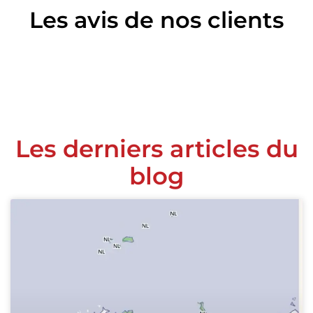
Les avis de nos clients
Les derniers articles du
blog