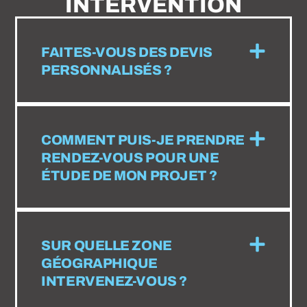
INTERVENTION
FAITES-VOUS DES DEVIS
PERSONNALISÉS ?
COMMENT PUIS-JE PRENDRE
RENDEZ-VOUS POUR UNE
ÉTUDE DE MON PROJET ?
SUR QUELLE ZONE
GÉOGRAPHIQUE
INTERVENEZ-VOUS ?