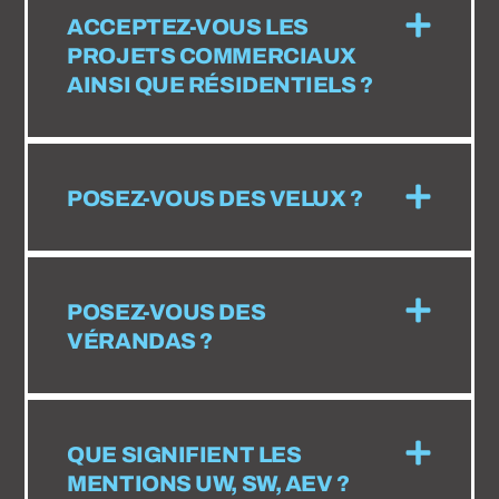
ACCEPTEZ-VOUS LES
PROJETS COMMERCIAUX
AINSI QUE RÉSIDENTIELS ?
POSEZ-VOUS DES VELUX ?
POSEZ-VOUS DES
VÉRANDAS ?
QUE SIGNIFIENT LES
MENTIONS UW, SW, AEV ?