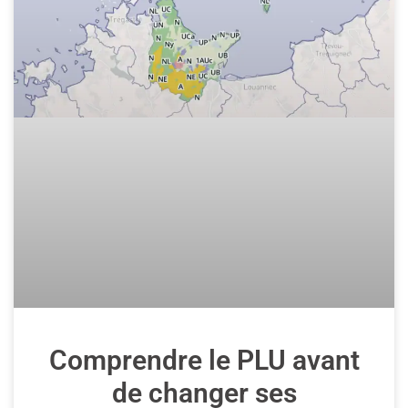
Comprendre le PLU avant
de changer ses