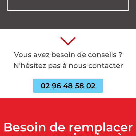
Vous avez besoin de conseils ?
N’hésitez pas à nous contacter
02 96 48 58 02
Besoin de remplacer