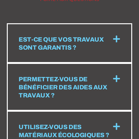
EST-CE QUE VOS TRAVAUX
SONT GARANTIS ?
PERMETTEZ-VOUS DE
BÉNÉFICIER DES AIDES AUX
TRAVAUX ?
UTILISEZ-VOUS DES
MATÉRIAUX ÉCOLOGIQUES ?