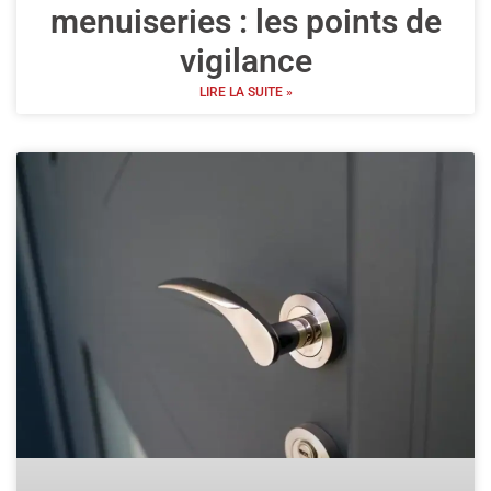
menuiseries : les points de
vigilance
LIRE LA SUITE »