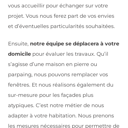
vous accueillir pour échanger sur votre
projet. Vous nous ferez part de vos envies
et d’éventuelles particularités souhaitées.
Ensuite,
notre équipe se déplacera à votre
domicile
pour évaluer les travaux. Qu’il
s’agisse d’une maison en pierre ou
parpaing, nous pouvons remplacer vos
fenêtres. Et nous réalisons également du
sur-mesure pour les façades plus
atypiques. C’est notre métier de nous
adapter à votre habitation. Nous prenons
les mesures nécessaires pour permettre de