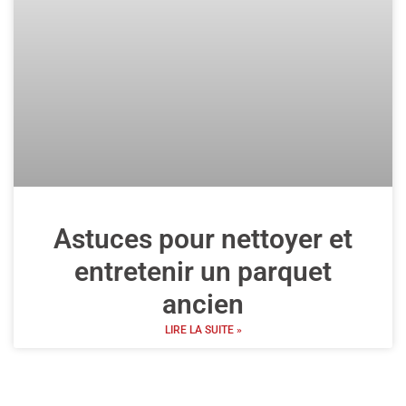
Astuces pour nettoyer et
entretenir un parquet
ancien
LIRE LA SUITE »