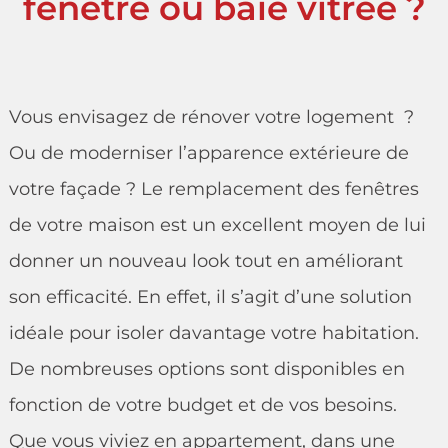
fenêtre ou baie vitrée ?
Vous envisagez de rénover votre logement ?
Ou de moderniser l’apparence extérieure de
votre façade ? Le remplacement des fenêtres
de votre maison est un excellent moyen de lui
donner un nouveau look tout en améliorant
son efficacité. En effet, il s’agit d’une solution
idéale pour isoler davantage votre habitation.
De nombreuses options sont disponibles en
fonction de votre budget et de vos besoins.
Que vous viviez en appartement, dans une