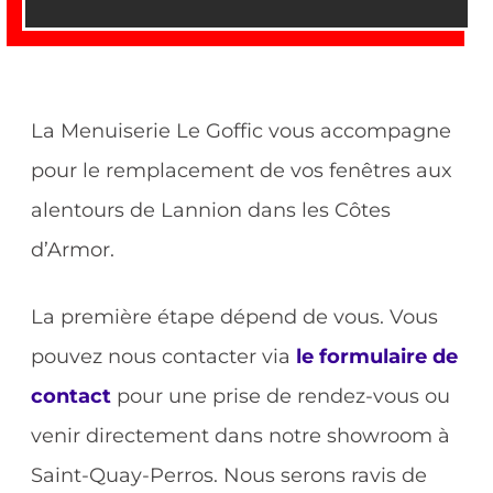
La Menuiserie Le Goffic vous accompagne
pour le remplacement de vos fenêtres aux
alentours de Lannion dans les Côtes
d’Armor.
La première étape dépend de vous. Vous
pouvez nous contacter via
le formulaire de
contact
pour une prise de rendez-vous ou
venir directement dans notre showroom à
Saint-Quay-Perros. Nous serons ravis de