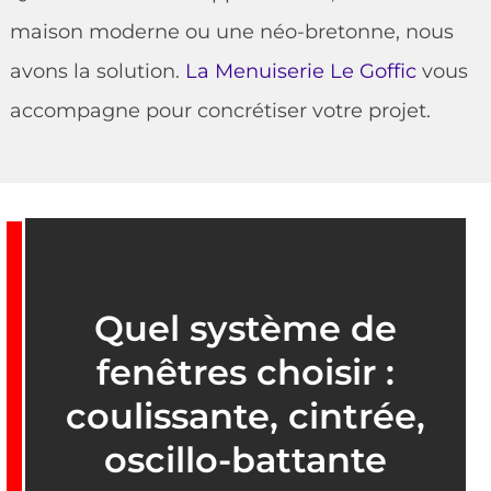
maison moderne ou une néo-bretonne, nous
avons la solution.
La Menuiserie Le Goffic
vous
accompagne pour concrétiser votre projet.
Quel système de
fenêtres choisir :
coulissante, cintrée,
oscillo-battante