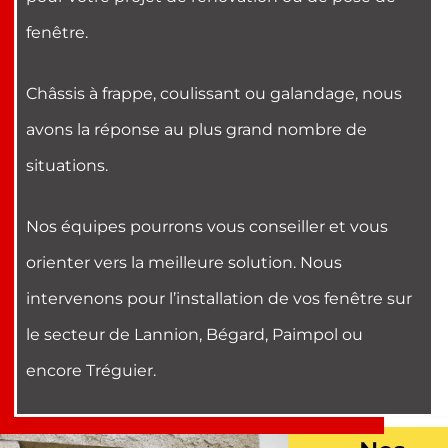
fenêtre.
Châssis à frappe, coulissant ou galandage, nous
avons la réponse au plus grand nombre de
situations.
Nos équipes pourrons vous conseiller et vous
orienter vers la meilleure solution. Nous
intervenons pour l’installation de vos fenêtre sur
le secteur de Lannion, Bégard, Paimpol ou
encore Tréguier.