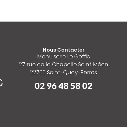
Nous Contacter
Menuiserie Le Goffic
27 rue de la Chapelle Saint Méen
22700 Saint-Quay-Perros
02 96 48 58 02