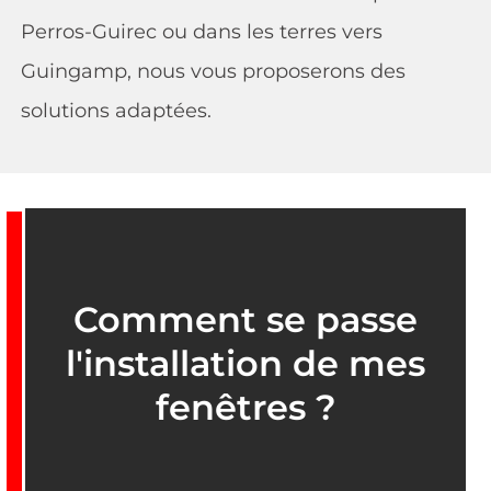
Perros-Guirec ou dans les terres vers
Guingamp, nous vous proposerons des
solutions adaptées.
Comment se passe
l'installation de mes
fenêtres ?