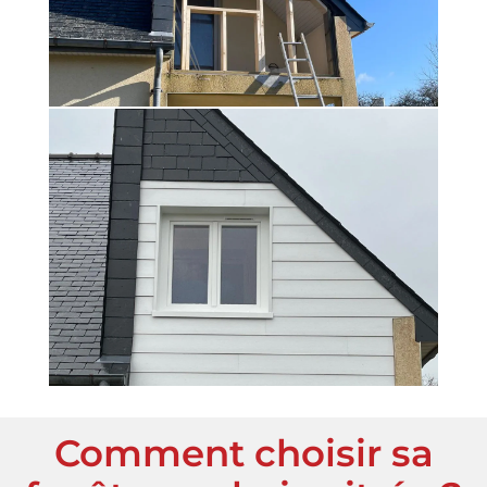
Comment choisir sa