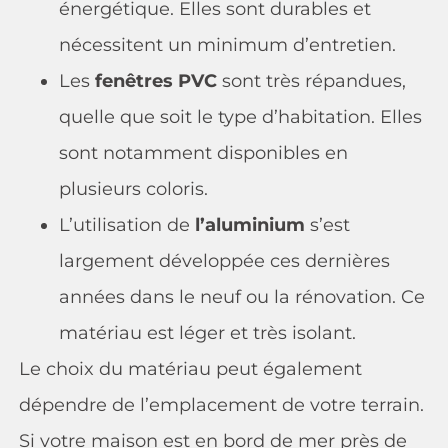
énergétique. Elles sont durables et
nécessitent un minimum d’entretien.
Les
fenêtres PVC
sont très répandues,
quelle que soit le type d’habitation. Elles
sont notamment disponibles en
plusieurs coloris.
L’utilisation de
l’aluminium
s’est
largement développée ces dernières
années dans le neuf ou la rénovation. Ce
matériau est léger et très isolant.
Le choix du matériau peut également
dépendre de l’emplacement de votre terrain.
Si votre maison est en bord de mer près de