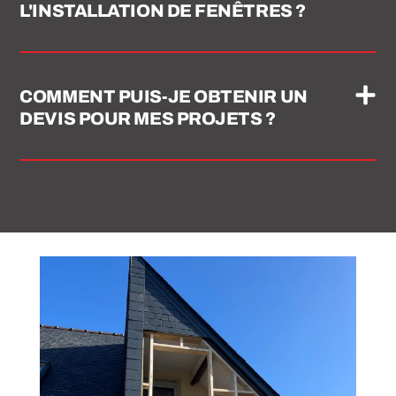
L'INSTALLATION DE FENÊTRES ?
COMMENT PUIS-JE OBTENIR UN
DEVIS POUR MES PROJETS ?