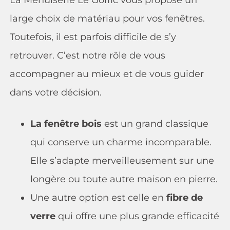
large choix de matériau pour vos fenêtres.
Toutefois, il est parfois difficile de s’y
retrouver. C’est notre rôle de vous
accompagner au mieux et de vous guider
dans votre décision.
La fenêtre bois
est un grand classique
qui conserve un charme incomparable.
Elle s’adapte merveilleusement sur une
longère ou toute autre maison en pierre.
Une autre option est celle en
fibre de
verre
qui offre une plus grande efficacité