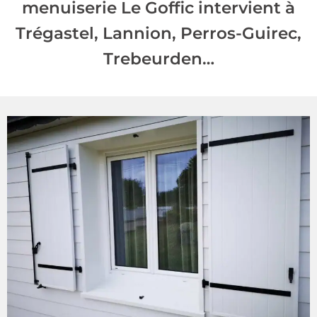
menuiserie Le Goffic intervient à
Trégastel, Lannion, Perros-Guirec,
Trebeurden…