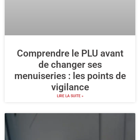
Comprendre le PLU avant
de changer ses
menuiseries : les points de
vigilance
LIRE LA SUITE »