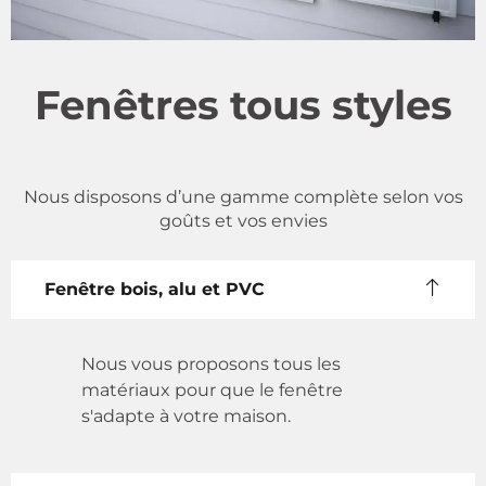
Fenêtres tous styles
Nous disposons d’une gamme complète selon vos
goûts et vos envies
Fenêtre bois, alu et PVC
Nous vous proposons tous les
matériaux pour que le fenêtre
s'adapte à votre maison.