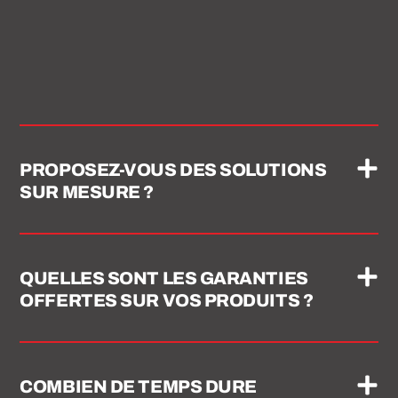
PROPOSEZ-VOUS DES SOLUTIONS
SUR MESURE ?
QUELLES SONT LES GARANTIES
OFFERTES SUR VOS PRODUITS ?
COMBIEN DE TEMPS DURE