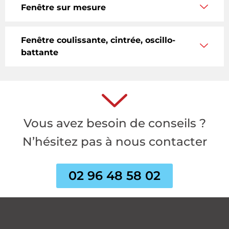
Fenêtre sur mesure
Fenêtre coulissante, cintrée, oscillo-
battante
Vous avez besoin de conseils ?
N’hésitez pas à nous contacter
02 96 48 58 02