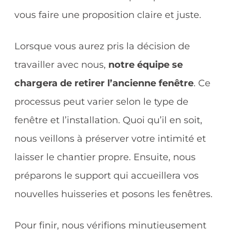
vous faire une proposition claire et juste.
Lorsque vous aurez pris la décision de
travailler avec nous,
notre équipe se
chargera de retirer l’ancienne fenêtre
. Ce
processus peut varier selon le type de
fenêtre et l’installation. Quoi qu’il en soit,
nous veillons à préserver votre intimité et
laisser le chantier propre. Ensuite, nous
préparons le support qui accueillera vos
nouvelles huisseries et posons les fenêtres.
Pour finir, nous vérifions minutieusement