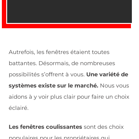
Autrefois, les fenêtres étaient toutes
battantes. Désormais, de nombreuses
possibilités s’offrent à vous.
Une variété de
systèmes existe sur le marché.
Nous vous
aidons à y voir plus clair pour faire un choix
éclairé.
Les fenêtres coulissantes
sont des choix
populaires pour les propriétaires qui