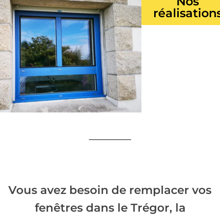
Nos
réalisation
Vous avez besoin de remplacer vos
fenêtres dans le Trégor, la