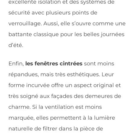
excellente isolation et des systèmes de
sécurité avec plusieurs points de
verrouillage. Aussi, elle s’ouvre comme une
battante classique pour les belles journées
d’été.
Enfin,
les fenêtres cintrées
sont moins
répandues, mais très esthétiques. Leur
forme incurvée offre un aspect original et
très soigné aux façades des demeures de
charme. Si la ventilation est moins
marquée, elles permettent à la lumière
naturelle de filtrer dans la pièce de