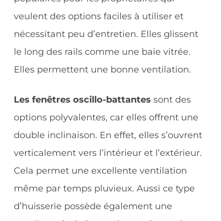
veulent des options faciles à utiliser et
nécessitant peu d’entretien. Elles glissent
le long des rails comme une baie vitrée.
Elles permettent une bonne ventilation.
Les fenêtres oscillo-battantes
sont des
options polyvalentes, car elles offrent une
double inclinaison. En effet, elles s’ouvrent
verticalement vers l’intérieur et l’extérieur.
Cela permet une excellente ventilation
même par temps pluvieux. Aussi ce type
d’huisserie possède également une