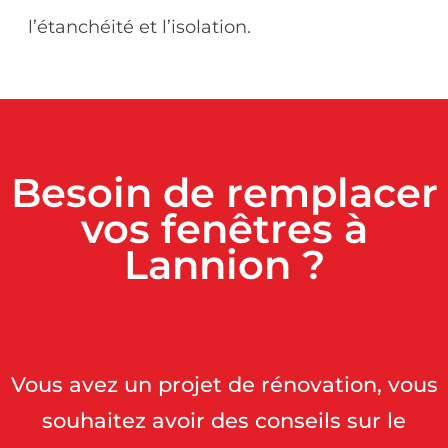
l’étanchéité et l’isolation.
Besoin de remplacer
vos fenêtres à
Lannion ?
Vous avez un projet de rénovation, vous
souhaitez avoir des conseils sur le