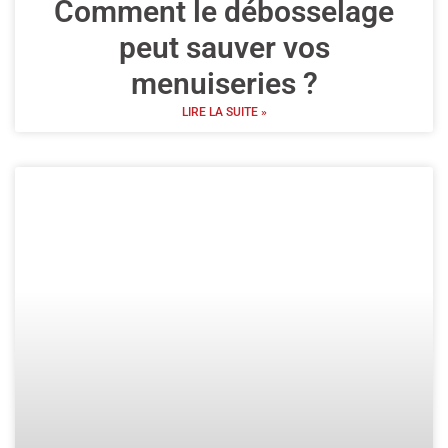
Comment le débosselage
peut sauver vos
menuiseries ?
LIRE LA SUITE »