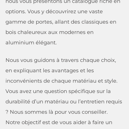
nous vous présentons un catalogue riche en
options. Vous y découvrirez une vaste
gamme de portes, allant des classiques en
bois chaleureux aux modernes en
aluminium élégant.
Nous vous guidons à travers chaque choix,
en expliquant les avantages et les
inconvénients de chaque matériau et style.
Vous avez une question spécifique sur la
durabilité d’un matériau ou l’entretien requis
? Nous sommes là pour vous conseiller.
Notre objectif est de vous aider à faire un