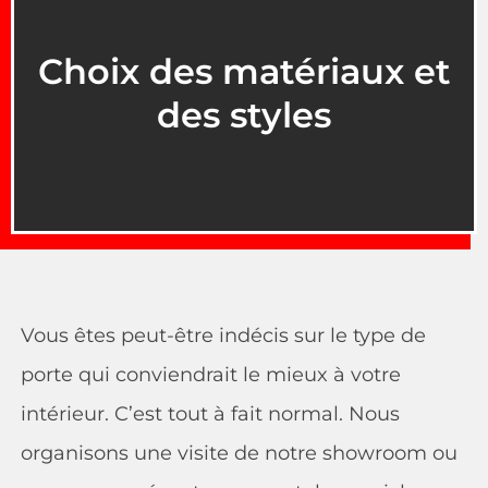
Choix des matériaux et
des styles
Vous êtes peut-être indécis sur le type de
porte qui conviendrait le mieux à votre
intérieur. C’est tout à fait normal. Nous
organisons une visite de notre showroom ou