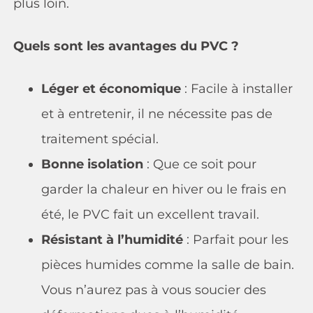
plus loin.
Quels sont les avantages du PVC ?
Léger et économique
: Facile à installer
et à entretenir, il ne nécessite pas de
traitement spécial.
Bonne isolation
: Que ce soit pour
garder la chaleur en hiver ou le frais en
été, le PVC fait un excellent travail.
Résistant à l’humidité
: Parfait pour les
pièces humides comme la salle de bain.
Vous n’aurez pas à vous soucier des