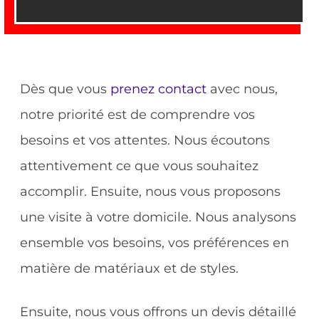
Dès que vous
prenez contact
avec nous,
notre priorité est de comprendre vos
besoins et vos attentes. Nous écoutons
attentivement ce que vous souhaitez
accomplir. Ensuite, nous vous proposons
une visite à votre domicile. Nous analysons
ensemble vos besoins, vos préférences en
matière de matériaux et de styles.
Ensuite, nous vous offrons un devis détaillé