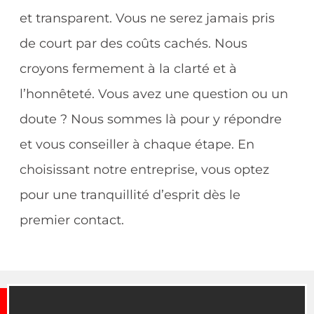
et transparent. Vous ne serez jamais pris
de court par des coûts cachés. Nous
croyons fermement à la clarté et à
l’honnêteté. Vous avez une question ou un
doute ? Nous sommes là pour y répondre
et vous conseiller à chaque étape. En
choisissant notre entreprise, vous optez
pour une tranquillité d’esprit dès le
premier contact.