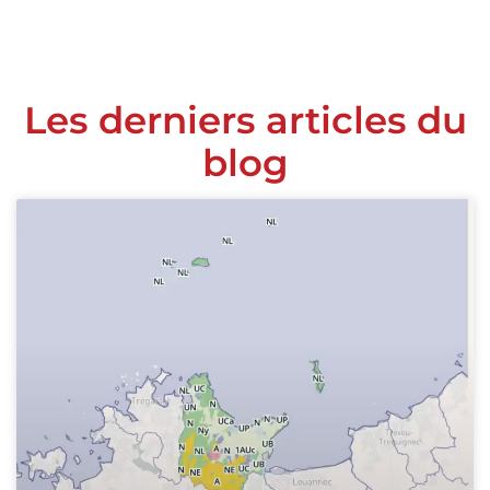
Les derniers articles du
blog