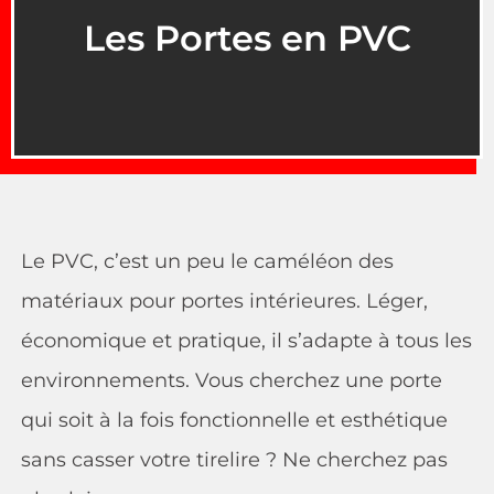
Les Portes en PVC
Le PVC, c’est un peu le caméléon des
matériaux pour portes intérieures. Léger,
économique et pratique, il s’adapte à tous les
environnements. Vous cherchez une porte
qui soit à la fois fonctionnelle et esthétique
sans casser votre tirelire ? Ne cherchez pas