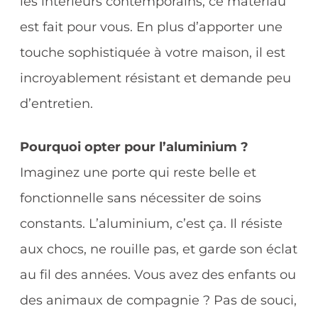
les intérieurs contemporains, ce matériau
est fait pour vous. En plus d’apporter une
touche sophistiquée à votre maison, il est
incroyablement résistant et demande peu
d’entretien.
Pourquoi opter pour l’aluminium ?
Imaginez une porte qui reste belle et
fonctionnelle sans nécessiter de soins
constants. L’aluminium, c’est ça. Il résiste
aux chocs, ne rouille pas, et garde son éclat
au fil des années. Vous avez des enfants ou
des animaux de compagnie ? Pas de souci,