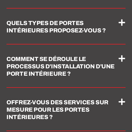
QUELS TYPES DE PORTES
INTÉRIEURES PROPOSEZ-VOUS ?
COMMENT SE DÉROULE LE
PROCESSUS D'INSTALLATION D'UNE
PORTE INTÉRIEURE ?
OFFREZ-VOUS DES SERVICES SUR
MESURE POUR LES PORTES
INTÉRIEURES ?