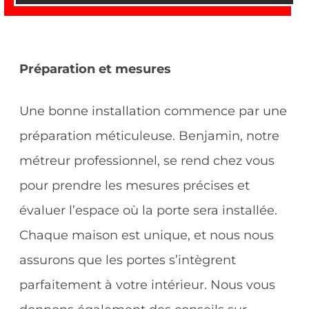
Préparation et mesures
Une bonne installation commence par une
préparation méticuleuse. Benjamin, notre
métreur professionnel, se rend chez vous
pour prendre les mesures précises et
évaluer l’espace où la porte sera installée.
Chaque maison est unique, et nous nous
assurons que les portes s’intègrent
parfaitement à votre intérieur. Nous vous