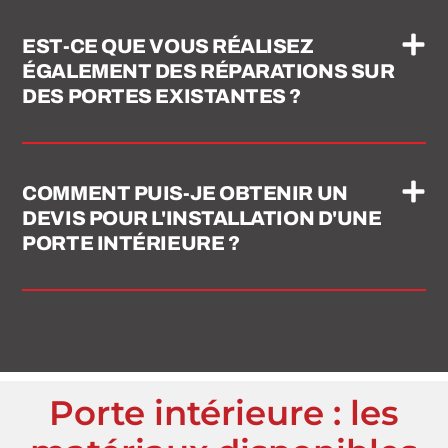
EST-CE QUE VOUS RÉALISEZ
ÉGALEMENT DES RÉPARATIONS SUR
DES PORTES EXISTANTES ?
COMMENT PUIS-JE OBTENIR UN
DEVIS POUR L'INSTALLATION D'UNE
PORTE INTÉRIEURE ?
Porte intérieure : les