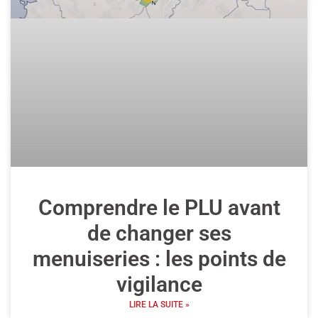
Comprendre le PLU avant
de changer ses
menuiseries : les points de
vigilance
LIRE LA SUITE »