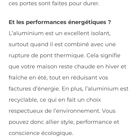
ces portes sont faites pour durer.
Et les performances énergétiques ?
L’aluminium est un excellent isolant,
surtout quand il est combiné avec une
rupture de pont thermique. Cela signifie
que votre maison reste chaude en hiver et
fraîche en été, tout en réduisant vos
factures d’énergie. En plus, l’aluminium est
recyclable, ce qui en fait un choix
respectueux de l’environnement. Vous
pouvez donc allier style, performance et
conscience écologique.