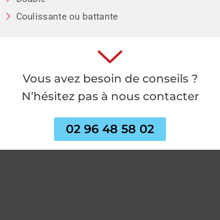
Coulissante ou battante
Vous avez besoin de conseils ?
N’hésitez pas à nous contacter
02 96 48 58 02