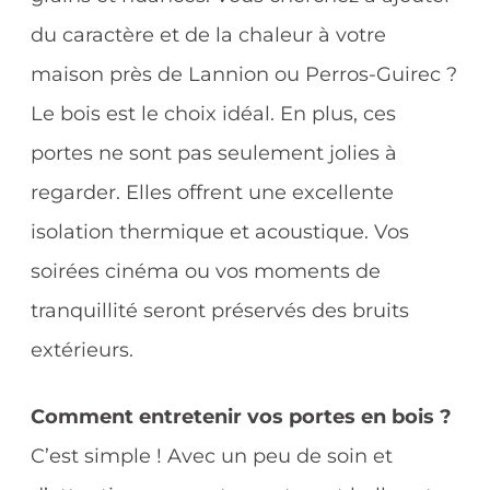
du caractère et de la chaleur à votre
maison près de Lannion ou Perros-Guirec ?
Le bois est le choix idéal. En plus, ces
portes ne sont pas seulement jolies à
regarder. Elles offrent une excellente
isolation thermique et acoustique. Vos
soirées cinéma ou vos moments de
tranquillité seront préservés des bruits
extérieurs.
Comment entretenir vos portes en bois ?
C’est simple ! Avec un peu de soin et