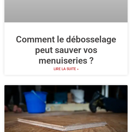
Comment le débosselage
peut sauver vos
menuiseries ?
LIRE LA SUITE »