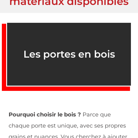
matériaux disponibles
Les portes en bois
Pourquoi choisir le bois ?
Parce que
chaque porte est unique, avec ses propres
grains et nuances. Vous cherchez à ajouter