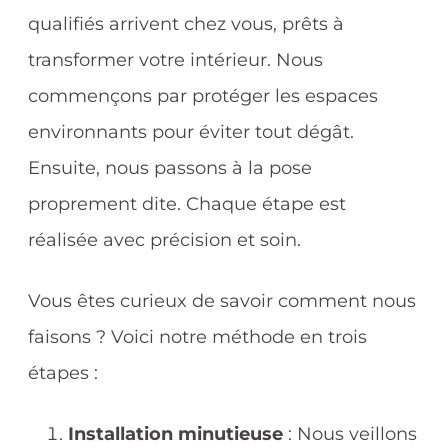
qualifiés arrivent chez vous, prêts à
transformer votre intérieur. Nous
commençons par protéger les espaces
environnants pour éviter tout dégât.
Ensuite, nous passons à la pose
proprement dite. Chaque étape est
réalisée avec précision et soin.
Vous êtes curieux de savoir comment nous
faisons ? Voici notre méthode en trois
étapes :
Installation minutieuse
: Nous veillons