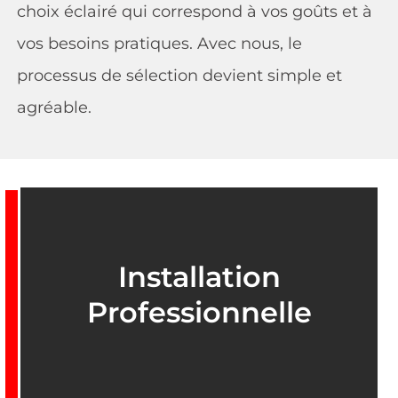
choix éclairé qui correspond à vos goûts et à
vos besoins pratiques. Avec nous, le
processus de sélection devient simple et
agréable.
Installation
Professionnelle