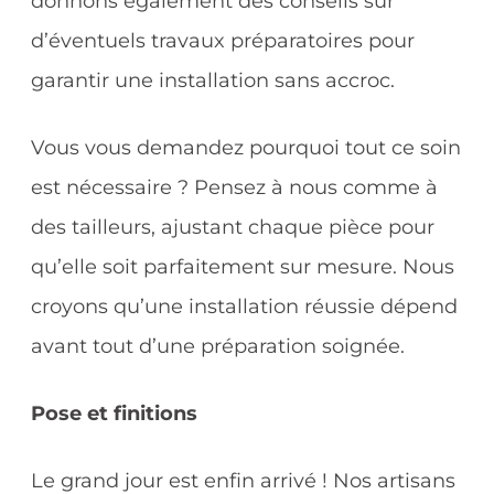
donnons également des conseils sur
d’éventuels travaux préparatoires pour
garantir une installation sans accroc.
Vous vous demandez pourquoi tout ce soin
est nécessaire ? Pensez à nous comme à
des tailleurs, ajustant chaque pièce pour
qu’elle soit parfaitement sur mesure. Nous
croyons qu’une installation réussie dépend
avant tout d’une préparation soignée.
Pose et finitions
Le grand jour est enfin arrivé ! Nos artisans