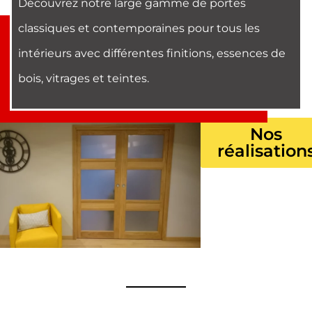
Découvrez notre large gamme de portes
classiques et contemporaines pour tous les
intérieurs avec différentes finitions, essences de
bois, vitrages et teintes.
Nos
réalisation