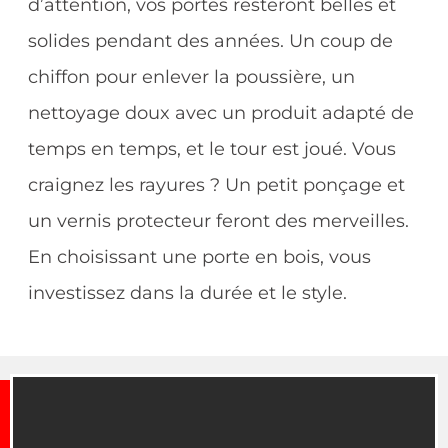
d’attention, vos portes resteront belles et
solides pendant des années. Un coup de
chiffon pour enlever la poussière, un
nettoyage doux avec un produit adapté de
temps en temps, et le tour est joué. Vous
craignez les rayures ? Un petit ponçage et
un vernis protecteur feront des merveilles.
En choisissant une porte en bois, vous
investissez dans la durée et le style.