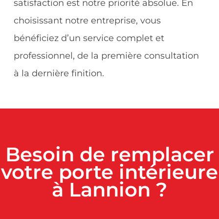
satisfaction est notre priorité absolue. En
choisissant notre entreprise, vous
bénéficiez d’un service complet et
professionnel, de la première consultation
à la dernière finition.
Besoin de remplacer
votre porte intérieure
à Lannion ?