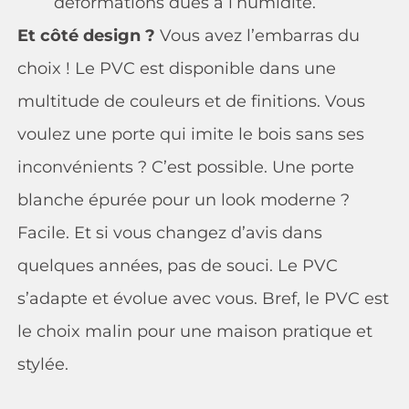
déformations dues à l’humidité.
Et côté design ?
Vous avez l’embarras du
choix ! Le PVC est disponible dans une
multitude de couleurs et de finitions. Vous
voulez une porte qui imite le bois sans ses
inconvénients ? C’est possible. Une porte
blanche épurée pour un look moderne ?
Facile. Et si vous changez d’avis dans
quelques années, pas de souci. Le PVC
s’adapte et évolue avec vous. Bref, le PVC est
le choix malin pour une maison pratique et
stylée.