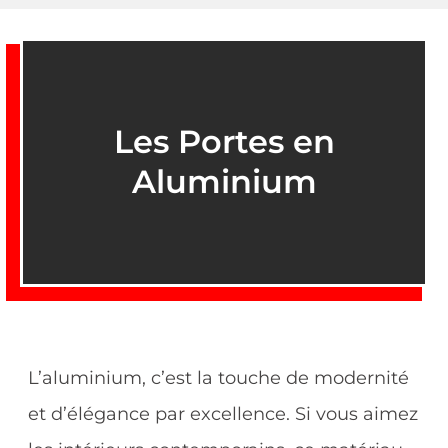
Les Portes en
Aluminium
L’aluminium, c’est la touche de modernité
et d’élégance par excellence. Si vous aimez