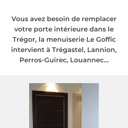
Vous avez besoin de remplacer
votre porte intérieure dans le
Trégor, la menuiserie Le Goffic
intervient à Trégastel, Lannion,
Perros-Guirec, Louannec…