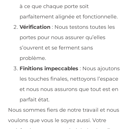
à ce que chaque porte soit
parfaitement alignée et fonctionnelle.
Vérification
: Nous testons toutes les
portes pour nous assurer qu’elles
s’ouvrent et se ferment sans
problème.
Finitions impeccables
: Nous ajoutons
les touches finales, nettoyons l’espace
et nous nous assurons que tout est en
parfait état.
Nous sommes fiers de notre travail et nous
voulons que vous le soyez aussi. Votre