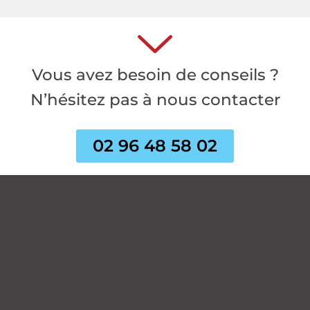
Vous avez besoin de conseils ?
N’hésitez pas à nous contacter
02 96 48 58 02