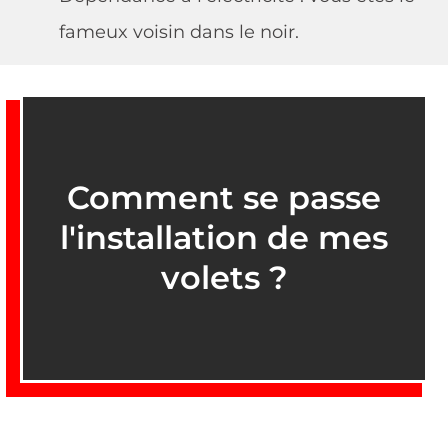
fameux voisin dans le noir.
Comment se passe
l'installation de mes
volets ?