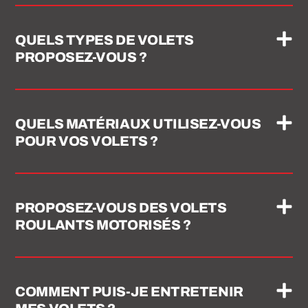
QUELS TYPES DE VOLETS
PROPOSEZ-VOUS ?
QUELS MATÉRIAUX UTILISEZ-VOUS
POUR VOS VOLETS ?
PROPOSEZ-VOUS DES VOLETS
ROULANTS MOTORISÉS ?
COMMENT PUIS-JE ENTRETENIR