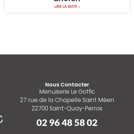
LIRE LA SUITE »
Nous Contacter
Menuiserie Le Goffic
27 rue de la Chapelle Saint Méen
22700 Saint-Quay-Perros
02 96 48 58 02