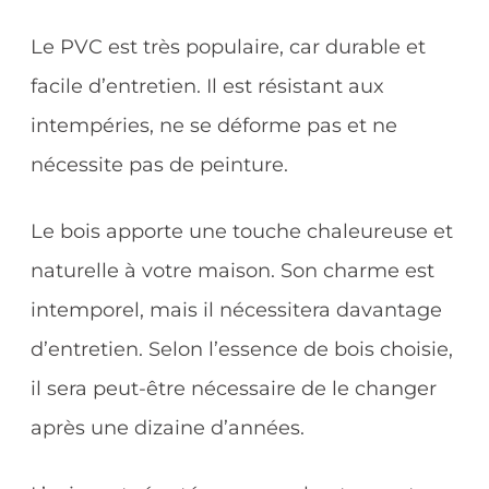
Le PVC est très populaire, car durable et
facile d’entretien. Il est résistant aux
intempéries, ne se déforme pas et ne
nécessite pas de peinture.
Le bois apporte une touche chaleureuse et
naturelle à votre maison. Son charme est
intemporel, mais il nécessitera davantage
d’entretien. Selon l’essence de bois choisie,
il sera peut-être nécessaire de le changer
après une dizaine d’années.