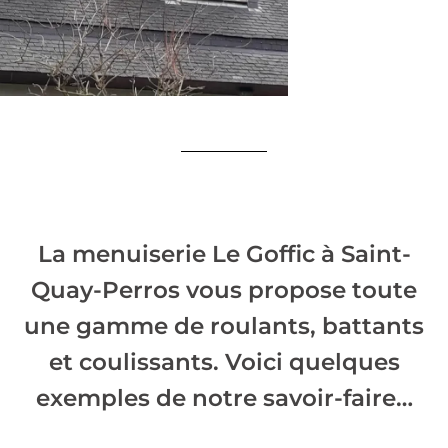
La menuiserie Le Goffic à Saint-
Quay-Perros vous propose toute
une gamme de roulants, battants
et coulissants. Voici quelques
exemples de notre savoir-faire…