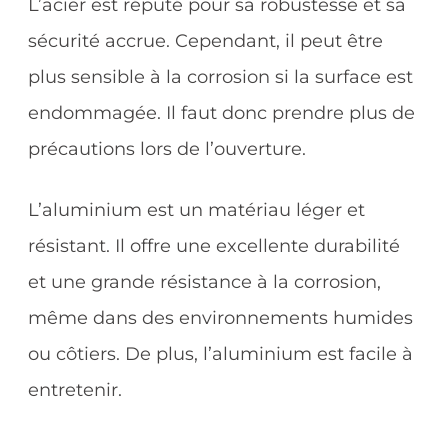
L’acier est réputé pour sa robustesse et sa
sécurité accrue. Cependant, il peut être
plus sensible à la corrosion si la surface est
endommagée. Il faut donc prendre plus de
précautions lors de l’ouverture.
L’aluminium est un matériau léger et
résistant. Il offre une excellente durabilité
et une grande résistance à la corrosion,
même dans des environnements humides
ou côtiers. De plus, l’aluminium est facile à
entretenir.