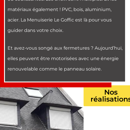
matériaux également ! PVC, bois, aluminium,
acier. La Menuiserie Le Goffic est là pour vous
guider dans votre choix.
Et avez-vous songé aux fermetures ? Aujourd’hui,
elles peuvent être motorisées avec une énergie
renouvelable comme le panneau solaire.
Nos
réalisation