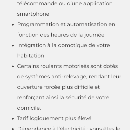
télécommande ou d’une application
smartphone
Programmation et automatisation en
fonction des heures de la journée
Intégration à la domotique de votre
habitation
Certains roulants motorisés sont dotés
de systèmes anti-relevage, rendant leur
ouverture forcée plus difficile et
renforçant ainsi la sécurité de votre
domicile.
Tarif logiquement plus élevé
Dépendance à l’électricité : vous êtes le