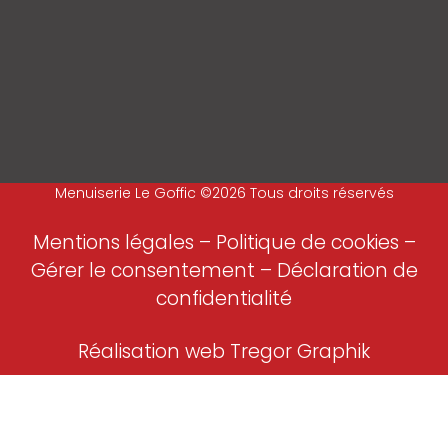
Menuiserie Le Goffic ©2026 Tous droits réservés
Mentions légales
–
Politique de cookies –
Gérer le consentement
–
Déclaration de
confidentialité
Réalisation web Tregor Graphik