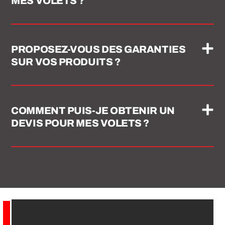
MES VOLETS ?
PROPOSEZ-VOUS DES GARANTIES
SUR VOS PRODUITS ?
COMMENT PUIS-JE OBTENIR UN
DEVIS POUR MES VOLETS ?