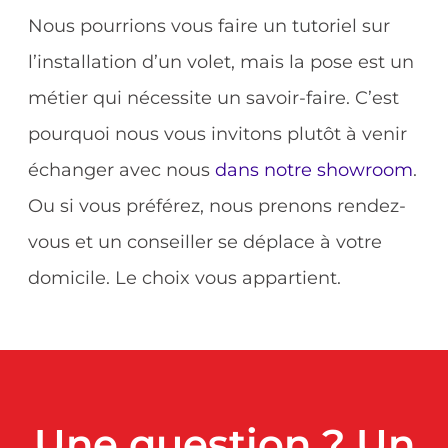
Nous pourrions vous faire un tutoriel sur
l’installation d’un volet, mais la pose est un
métier qui nécessite un savoir-faire. C’est
pourquoi nous vous invitons plutôt à venir
échanger avec nous
dans notre showroom
.
Ou si vous préférez, nous prenons rendez-
vous et un conseiller se déplace à votre
domicile. Le choix vous appartient.
Une question ? Un