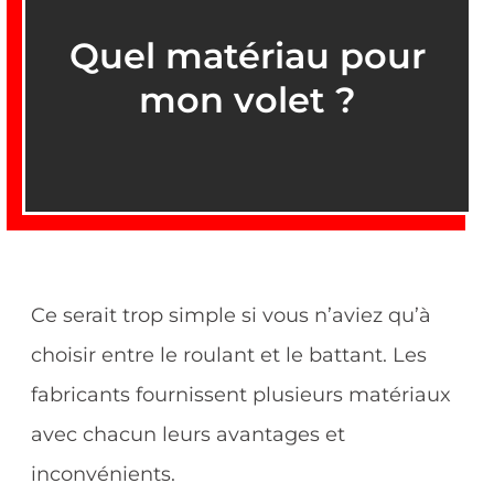
Quel matériau pour
mon volet ?
Ce serait trop simple si vous n’aviez qu’à
choisir entre le roulant et le battant. Les
fabricants fournissent plusieurs matériaux
avec chacun leurs avantages et
inconvénients.