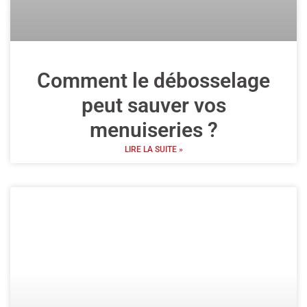
Comment le débosselage
peut sauver vos
menuiseries ?
LIRE LA SUITE »