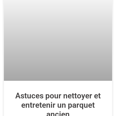
Astuces pour nettoyer et
entretenir un parquet
ancien