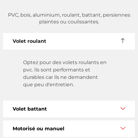
PVC, bois, aluminium, roulant, battant, persiennes
plaintes ou coulissantes.
Volet roulant
Optez pour des volets roulants en
pvc. Ils sont performants et
durables car ils ne demandent
que peu d'entretien.
Volet battant
Motorisé ou manuel