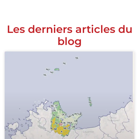
Les derniers articles du
blog