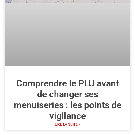
Comprendre le PLU avant
de changer ses
menuiseries : les points de
vigilance
LIRE LA SUITE »