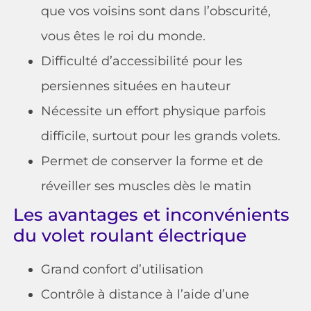
que vos voisins sont dans l’obscurité,
vous êtes le roi du monde.
Difficulté d’accessibilité pour les
persiennes situées en hauteur
Nécessite un effort physique parfois
difficile, surtout pour les grands volets.
Permet de conserver la forme et de
réveiller ses muscles dès le matin
Les avantages et inconvénients
du volet roulant électrique
Grand confort d’utilisation
Contrôle à distance à l’aide d’une