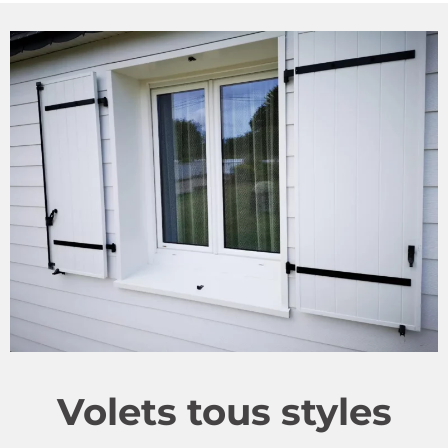
Volets tous styles