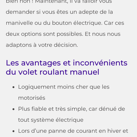
bien non ! Maintenant, il va falloir vous
demander si vous êtes un adepte de la
manivelle ou du bouton électrique. Car ces
deux options sont possibles. Et nous nous
adaptons à votre décision.
Les avantages et inconvénients
du volet roulant manuel
Logiquement moins cher que les
motorisés
Plus fiable et très simple, car dénué de
tout système électrique
Lors d’une panne de courant en hiver et