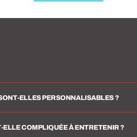
SONT-ELLES PERSONNALISABLES ?
-ELLE COMPLIQUÉE À ENTRETENIR ?