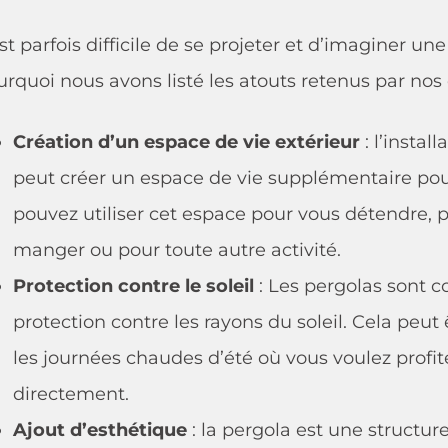
est parfois difficile de se projeter et d’imaginer un
rquoi nous avons listé les atouts retenus par nos 
Création d’un espace de vie extérieur
: l’instal
peut créer un espace de vie supplémentaire pour
pouvez utiliser cet espace pour vous détendre, 
manger ou pour toute autre activité.
Protection contre le soleil
: Les pergolas sont c
protection contre les rayons du soleil. Cela peut
les journées chaudes d’été où vous voulez profi
directement.
Ajout d’esthétique
: la pergola est une structur