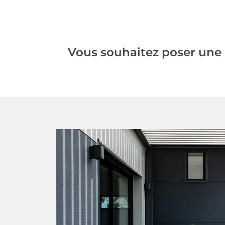
Vous souhaitez poser une p