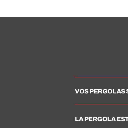
VOS PERGOLAS 
LA PERGOLA EST