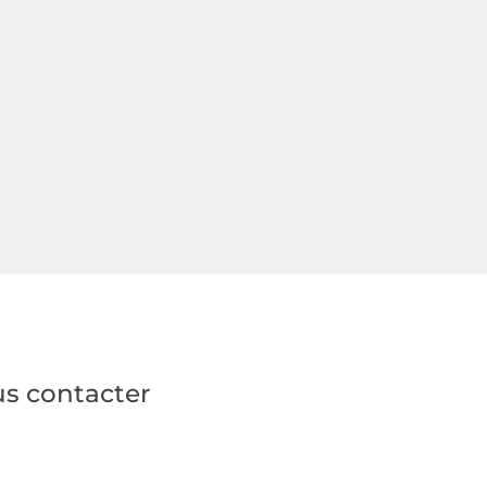
us contacter