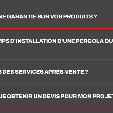
E GARANTIE SUR VOS PRODUITS ?
MPS D'INSTALLATION D'UNE PERGOLA OU
 DES SERVICES APRÈS-VENTE ?
E OBTENIR UN DEVIS POUR MON PROJET