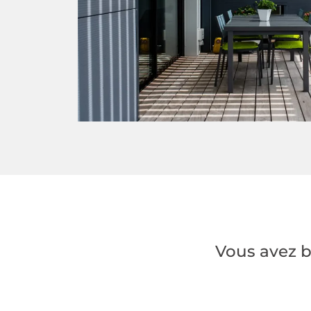
Vous avez b