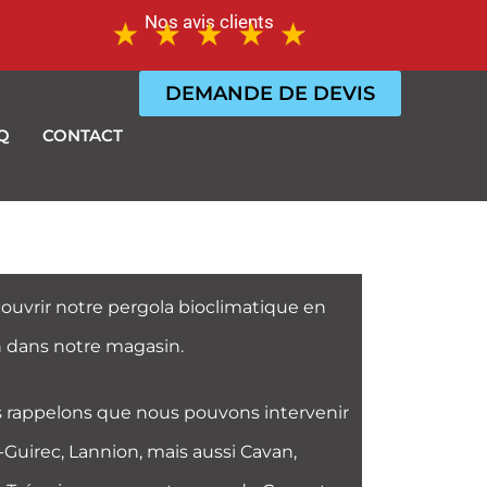
Nos avis clients
DEMANDE DE DEVIS
Q
CONTACT
ouvrir notre pergola bioclimatique en
n dans notre magasin.
 rappelons que nous pouvons intervenir
-Guirec, Lannion, mais aussi Cavan,