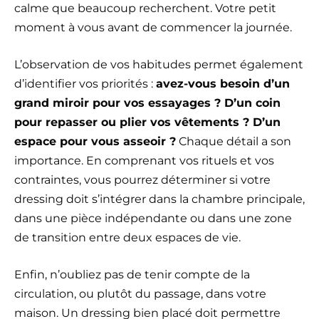
calme que beaucoup recherchent. Votre petit
moment à vous avant de commencer la journée.
L’observation de vos habitudes permet également
d’identifier vos priorités :
avez-vous besoin d’un
grand miroir pour vos essayages ? D’un coin
pour repasser ou plier vos vêtements ? D’un
espace pour vous asseoir ?
Chaque détail a son
importance. En comprenant vos rituels et vos
contraintes, vous pourrez déterminer si votre
dressing doit s’intégrer dans la chambre principale,
dans une pièce indépendante ou dans une zone
de transition entre deux espaces de vie.
Enfin, n’oubliez pas de tenir compte de la
circulation, ou plutôt du passage, dans votre
maison. Un dressing bien placé doit permettre