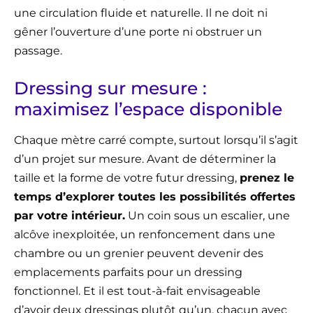
une circulation fluide et naturelle. Il ne doit ni
gêner l’ouverture d’une porte ni obstruer un
passage.
Dressing sur mesure :
maximisez l’espace disponible
Chaque mètre carré compte, surtout lorsqu’il s’agit
d’un projet sur mesure. Avant de déterminer la
taille et la forme de votre futur dressing,
prenez le
temps d’explorer toutes les possibilités offertes
par votre intérieur.
Un coin sous un escalier, une
alcôve inexploitée, un renfoncement dans une
chambre ou un grenier peuvent devenir des
emplacements parfaits pour un dressing
fonctionnel. Et il est tout-à-fait envisageable
d’avoir deux dressings plutôt qu’un, chacun avec