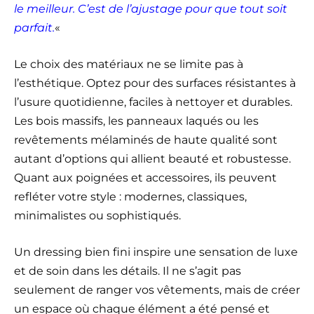
le meilleur. C’est de l’ajustage pour que tout soit
parfait.
«
Le choix des matériaux ne se limite pas à
l’esthétique. Optez pour des surfaces résistantes à
l’usure quotidienne, faciles à nettoyer et durables.
Les bois massifs, les panneaux laqués ou les
revêtements mélaminés de haute qualité sont
autant d’options qui allient beauté et robustesse.
Quant aux poignées et accessoires, ils peuvent
refléter votre style : modernes, classiques,
minimalistes ou sophistiqués.
Un dressing bien fini inspire une sensation de luxe
et de soin dans les détails. Il ne s’agit pas
seulement de ranger vos vêtements, mais de créer
un espace où chaque élément a été pensé et