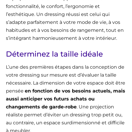
fonctionnalité, le confort, l’ergonomie et
l’esthétique. Un dressing réussi est celui qui
s’adapte parfaitement à votre mode de vie, à vos
habitudes et à vos besoins de rangement, tout en
s’intégrant harmonieusement à votre intérieur.
Déterminez la taille idéale
L’une des premières étapes dans la conception de
votre dressing sur mesure est d’évaluer la taille
nécessaire. La dimension de votre espace doit être
pensée
en fonction de vos besoins actuels, mais
aussi anticiper vos futurs achats ou
changements de garde-robe
. Une projection
réaliste permet d’éviter un dressing trop petit ou,
au contraire, un espace surdimensionné et difficile
à meubler.