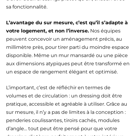
sa fonctionnalité.
L’avantage du sur mesure, c’est qu’il s’adapte à
votre logement, et non l’inverse.
Nos équipes
peuvent concevoir un aménagement précis, au
millimètre près, pour tirer parti du moindre espace
disponible. Même un mur mansardé ou une pièce
aux dimensions atypiques peut être transformé en
un espace de rangement élégant et optimisé.
L’important, c’est de réfléchir en termes de
volumes et de circulation : un dressing doit être
pratique, accessible et agréable à utiliser. Grâce au
sur mesure, il n’y a pas de limites à la conception :
penderies coulissantes, tiroirs cachés, modules
d’angle… tout peut être pensé pour que votre