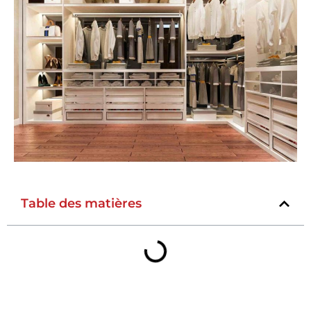
Table des matières