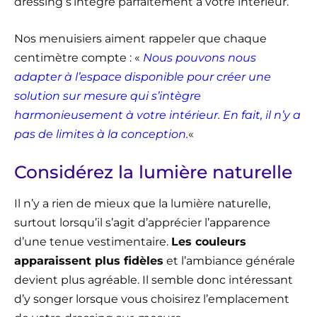
dressing s’intègre parfaitement à votre intérieur.
Nos menuisiers aiment rappeler que chaque
centimètre compte : «
Nous pouvons nous
adapter à l’espace disponible pour créer une
solution sur mesure qui s’intègre
harmonieusement à votre intérieur. En fait, il n’y a
pas de limites à la conception.
«
Considérez la lumière naturelle
Il n’y a rien de mieux que la lumière naturelle,
surtout lorsqu’il s’agit d’apprécier l’apparence
d’une tenue vestimentaire.
Les couleurs
apparaissent plus fidèles
et l’ambiance générale
devient plus agréable. Il semble donc intéressant
d’y songer lorsque vous choisirez l’emplacement