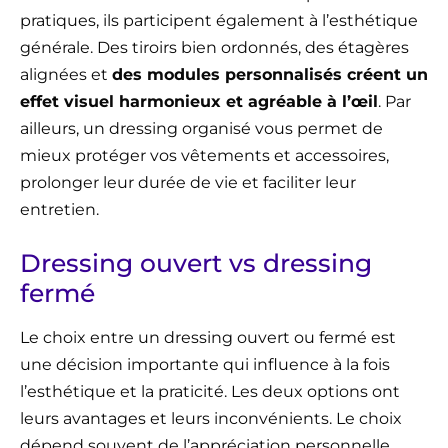
pratiques, ils participent également à l’esthétique
générale. Des tiroirs bien ordonnés, des étagères
alignées et
des modules personnalisés créent un
effet visuel harmonieux et agréable à l’œil
. Par
ailleurs, un dressing organisé vous permet de
mieux protéger vos vêtements et accessoires,
prolonger leur durée de vie et faciliter leur
entretien.
Dressing ouvert vs dressing
fermé
Le choix entre un dressing ouvert ou fermé est
une décision importante qui influence à la fois
l’esthétique et la praticité. Les deux options ont
leurs avantages et leurs inconvénients. Le choix
dépend souvent de l’appréciation personnelle.