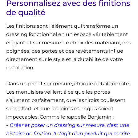
Personnalisez avec des finitions
de qualité
Les finitions sont l’élément qui transforme un
dressing fonctionnel en un espace véritablement
élégant et sur mesure. Le choix des matériaux, des
poignées, des portes et des revêtements influe
directement sur le style et la durabilité de votre
installation.
Dans un projet sur mesure, chaque détail compte.
Les menuisiers veillent à ce que les portes
s’ajustent parfaitement, que les tiroirs coulissent
sans effort, et que les joints et angles soient
impeccables. Comme le rappelle Benjamin :
«
Créer et poser un dressing sur mesure, c’est une
histoire de finition. Il s’agit d’un produit qui mérite