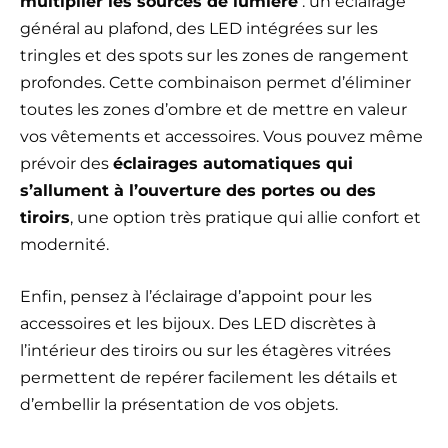
multiplier les sources de lumière
: un éclairage
général au plafond, des LED intégrées sur les
tringles et des spots sur les zones de rangement
profondes. Cette combinaison permet d’éliminer
toutes les zones d’ombre et de mettre en valeur
vos vêtements et accessoires. Vous pouvez même
prévoir des
éclairages automatiques qui
s’allument à l’ouverture des portes ou des
tiroirs
, une option très pratique qui allie confort et
modernité.
Enfin, pensez à l’éclairage d’appoint pour les
accessoires et les bijoux. Des LED discrètes à
l’intérieur des tiroirs ou sur les étagères vitrées
permettent de repérer facilement les détails et
d’embellir la présentation de vos objets.