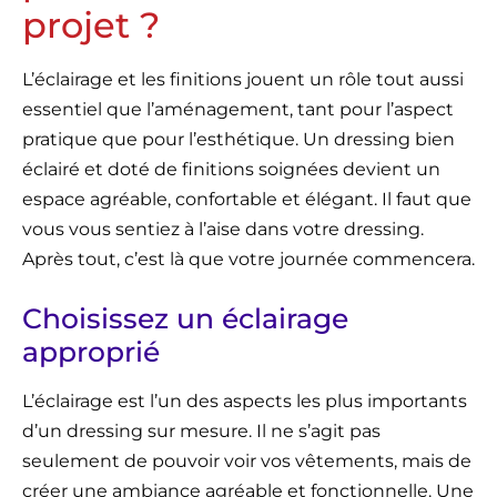
projet ?
L’éclairage et les finitions jouent un rôle tout aussi
essentiel que l’aménagement, tant pour l’aspect
pratique que pour l’esthétique. Un dressing bien
éclairé et doté de finitions soignées devient un
espace agréable, confortable et élégant. Il faut que
vous vous sentiez à l’aise dans votre dressing.
Après tout, c’est là que votre journée commencera.
Choisissez un éclairage
approprié
L’éclairage est l’un des aspects les plus importants
d’un dressing sur mesure. Il ne s’agit pas
seulement de pouvoir voir vos vêtements, mais de
créer une ambiance agréable et fonctionnelle. Une