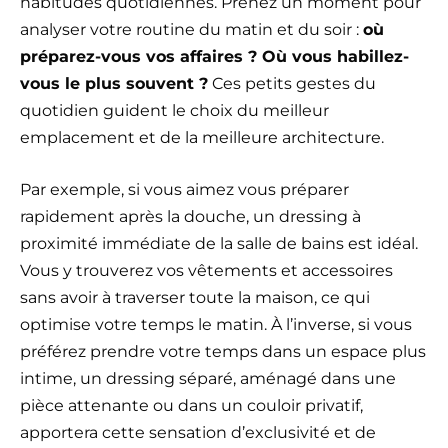
habitudes quotidiennes. Prenez un moment pour
analyser votre routine du matin et du soir :
où
préparez-vous vos affaires ? Où vous habillez-
vous le plus souvent ?
Ces petits gestes du
quotidien guident le choix du meilleur
emplacement et de la meilleure architecture.
Par exemple, si vous aimez vous préparer
rapidement après la douche, un dressing à
proximité immédiate de la salle de bains est idéal.
Vous y trouverez vos vêtements et accessoires
sans avoir à traverser toute la maison, ce qui
optimise votre temps le matin. À l’inverse, si vous
préférez prendre votre temps dans un espace plus
intime, un dressing séparé, aménagé dans une
pièce attenante ou dans un couloir privatif,
apportera cette sensation d’exclusivité et de