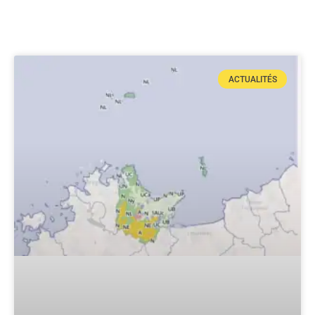
ACTUALITÉS