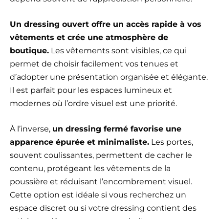
Un dressing ouvert offre un accès rapide à vos
vêtements et crée une atmosphère de
boutique.
Les vêtements sont visibles, ce qui
permet de choisir facilement vos tenues et
d’adopter une présentation organisée et élégante.
Il est parfait pour les espaces lumineux et
modernes où l’ordre visuel est une priorité.
À l’inverse,
un dressing fermé favorise une
apparence épurée et minimaliste.
Les portes,
souvent coulissantes, permettent de cacher le
contenu, protégeant les vêtements de la
poussière et réduisant l’encombrement visuel.
Cette option est idéale si vous recherchez un
espace discret ou si votre dressing contient des