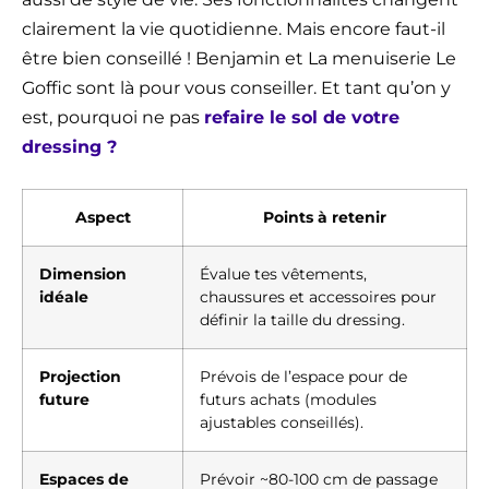
clairement la vie quotidienne. Mais encore faut-il
être bien conseillé ! Benjamin et La menuiserie Le
Goffic sont là pour vous conseiller. Et tant qu’on y
est, pourquoi ne pas
refaire le sol de votre
dressing ?
Aspect
Points à retenir
Dimension
Évalue tes vêtements,
idéale
chaussures et accessoires pour
définir la taille du dressing.
Projection
Prévois de l’espace pour de
future
futurs achats (modules
ajustables conseillés).
Espaces de
Prévoir ~80-100 cm de passage