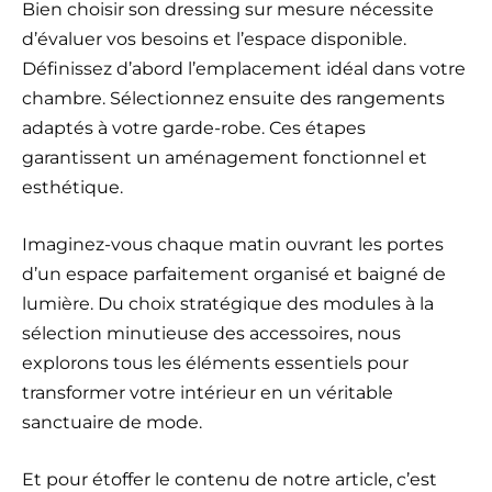
Bien choisir son dressing sur mesure nécessite
d’évaluer vos besoins et l’espace disponible.
Définissez d’abord l’emplacement idéal dans votre
chambre. Sélectionnez ensuite des rangements
adaptés à votre garde-robe. Ces étapes
garantissent un aménagement fonctionnel et
esthétique.
Imaginez-vous chaque matin ouvrant les portes
d’un espace parfaitement organisé et baigné de
lumière. Du choix stratégique des modules à la
sélection minutieuse des accessoires, nous
explorons tous les éléments essentiels pour
transformer votre intérieur en un véritable
sanctuaire de mode.
Et pour étoffer le contenu de notre article, c’est