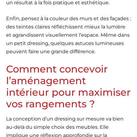
un résultat à la fois pratique et esthétique.
Enfin, pensez à la couleur des murs et des façades :
des teintes claires réfléchissent mieux la lumière
et agrandissent visuellement l’espace. Même dans
un petit dressing, quelques astuces lumineuses
peuvent faire une grande différence.
Comment concevoir
l’aménagement
intérieur pour maximiser
vos rangements ?
La conception d’un dressing sur mesure va bien
au-delà du simple choix des meubles. Elle
implique une réflexion approfondie sur la