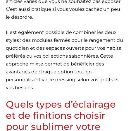
articles variés que vous ne souhaitez pas exposer.
C’est aussi pratique si vous voulez cachez un peu
le désordre.
Il est également possible de combiner les deux
styles : des modules fermés pour le rangement du
quotidien et des espaces ouverts pour vos habits
préférés ou vos collections saisonnières. Cette
approche mixte permet de bénéficier des
avantages de chaque option tout en
personnalisant votre dressing selon vos goûts et
vos besoins.
Quels types d’éclairage
et de finitions choisir
pour sublimer votre