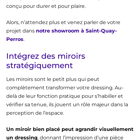
conçu pour durer et pour plaire.
Alors, n’attendez plus et venez parler de votre
projet dans
notre showroom à Saint-Quay-
Perros
.
Intégrez des miroirs
stratégiquement
Les miroirs sont le petit plus qui peut
complètement transformer votre dressing. Au-
delà de leur fonction pratique pour s’habiller et
vérifier sa tenue, ils jouent un rôle majeur dans la
perception de l’espace.
Un miroir bien placé peut agrandir visuellement
un dressing
, donnant l’impression d’une pièce