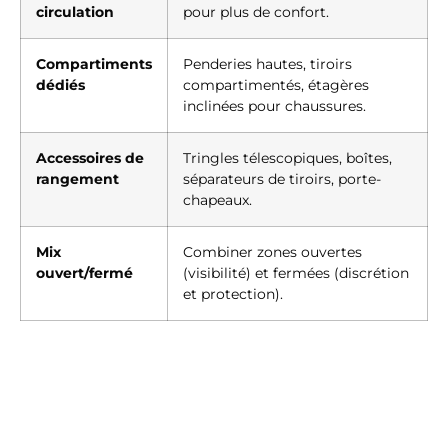
circulation
pour plus de confort.
Compartiments
Penderies hautes, tiroirs
dédiés
compartimentés, étagères
inclinées pour chaussures.
Accessoires de
Tringles télescopiques, boîtes,
rangement
séparateurs de tiroirs, porte-
chapeaux.
Mix
Combiner zones ouvertes
ouvert/fermé
(visibilité) et fermées (discrétion
et protection).