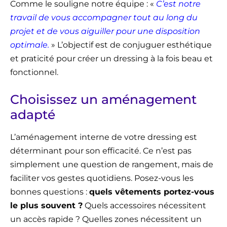
Comme le souligne notre équipe : «
C’est notre
travail de vous accompagner tout au long du
projet et de vous aiguiller pour une disposition
optimale.
» L’objectif est de conjuguer esthétique
et praticité pour créer un dressing à la fois beau et
fonctionnel.
Choisissez un aménagement
adapté
L’aménagement interne de votre dressing est
déterminant pour son efficacité. Ce n’est pas
simplement une question de rangement, mais de
faciliter vos gestes quotidiens. Posez-vous les
bonnes questions :
quels vêtements portez-vous
le plus souvent ?
Quels accessoires nécessitent
un accès rapide ? Quelles zones nécessitent un