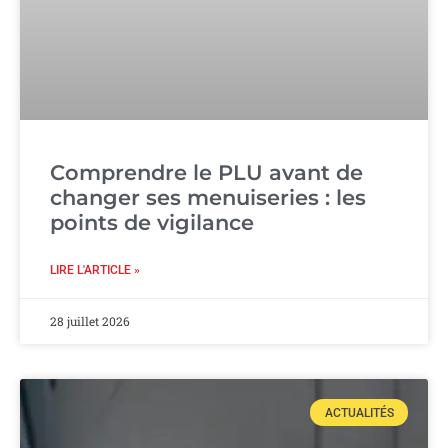
Comprendre le PLU avant de
changer ses menuiseries : les
points de vigilance
LIRE L'ARTICLE »
28 juillet 2026
ACTUALITÉS