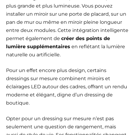
plus grande et plus lumineuse. Vous pouvez
installer un miroir sur une porte de placard, sur un
pan de mur ou même en miroir pleine longueur
entre deux modules. Cette intégration intelligente
permet également de
créer des points de
lumière supplémentaires
en reflétant la lumière
naturelle ou artificielle.
Pour un effet encore plus design, certains
dressings sur mesure combinent miroirs et
éclairages LED autour des cadres, offrant un rendu
moderne et élégant, digne d’un dressing de
boutique.
Opter pour un dressing sur mesure n’est pas
seulement une question de rangement, mais
aussi de style de vie. Ses fonctionnalités changent