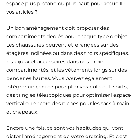
espace plus profond ou plus haut pour accueillir
vos articles ?
Un bon aménagement doit proposer des
compartiments dédiés pour chaque type d’objet.
Les chaussures peuvent être rangées sur des
étagères inclinées ou dans des tiroirs spécifiques,
les bijoux et accessoires dans des tiroirs
compartimentés, et les vêtements longs sur des
penderies hautes. Vous pouvez également
intégrer un espace pour plier vos pulls et t-shirts,
des tringles télescopiques pour optimiser l’espace
vertical ou encore des niches pour les sacs à main
et chapeaux.
Encore une fois, ce sont vos habitudes qui vont
dicter l’aménagement de votre dressing. Et c’est