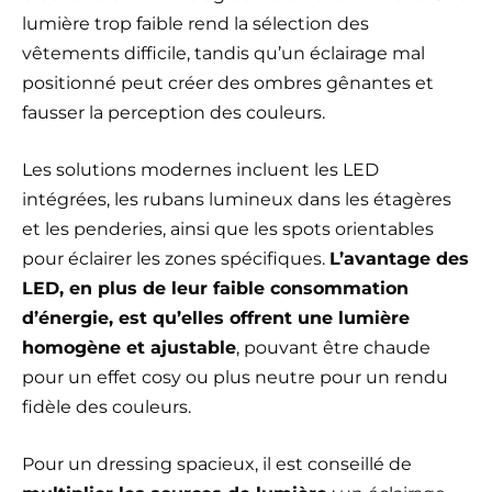
lumière trop faible rend la sélection des
vêtements difficile, tandis qu’un éclairage mal
positionné peut créer des ombres gênantes et
fausser la perception des couleurs.
Les solutions modernes incluent les LED
intégrées, les rubans lumineux dans les étagères
et les penderies, ainsi que les spots orientables
pour éclairer les zones spécifiques.
L’avantage des
LED, en plus de leur faible consommation
d’énergie, est qu’elles offrent une lumière
homogène et ajustable
, pouvant être chaude
pour un effet cosy ou plus neutre pour un rendu
fidèle des couleurs.
Pour un dressing spacieux, il est conseillé de