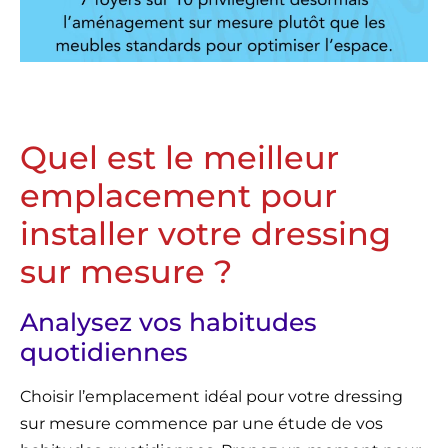
Quel est le meilleur
emplacement pour
installer votre dressing
sur mesure ?
Analysez vos habitudes
quotidiennes
Choisir l’emplacement idéal pour votre dressing
sur mesure commence par une étude de vos