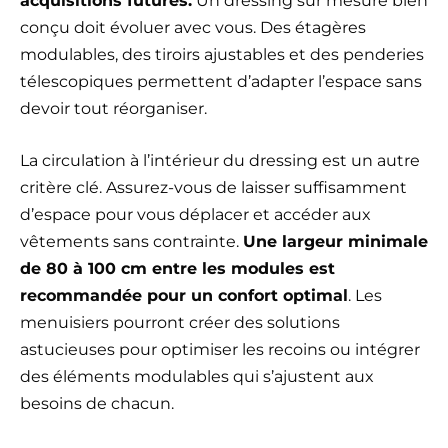
acquisitions futures.
Un dressing sur mesure bien
conçu doit évoluer avec vous. Des étagères
modulables, des tiroirs ajustables et des penderies
télescopiques permettent d’adapter l’espace sans
devoir tout réorganiser.
La circulation à l’intérieur du dressing est un autre
critère clé. Assurez-vous de laisser suffisamment
d’espace pour vous déplacer et accéder aux
vêtements sans contrainte.
Une largeur minimale
de 80 à 100 cm entre les modules est
recommandée pour un confort optimal
. Les
menuisiers pourront créer des solutions
astucieuses pour optimiser les recoins ou intégrer
des éléments modulables qui s’ajustent aux
besoins de chacun.