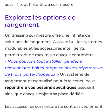
aussi là tout l’intérêt du sur-mesure.
Explorez les options de
rangement
Un dressing sur mesure offre une infinité de
solutions de rangement. Aujourd’hui, les systèmes
modulables et les accessoires intelligents
permettent de maximiser chaque centimètre.
«
Nous pouvons tout installer : penderie
télescopique, boîtes, range-ceintures, séparateurs
de tiroirs, porte-chapeaux
. » Un système de
rangement personnalisé peut être conçu pour
répondre à vos besoins spécifiques
, assurant
ainsi que chaque objet a sa place dédiée.
Les accessoires sur mesure ne sont pas seulement