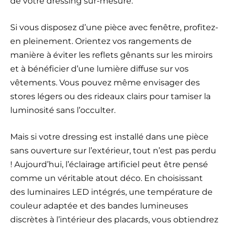
de votre dressing sur-mesure.
Si vous disposez d’une pièce avec fenêtre, profitez-
en pleinement. Orientez vos rangements de
manière à éviter les reflets gênants sur les miroirs
et à bénéficier d’une lumière diffuse sur vos
vêtements. Vous pouvez même envisager des
stores légers ou des rideaux clairs pour tamiser la
luminosité sans l’occulter.
Mais si votre dressing est installé dans une pièce
sans ouverture sur l’extérieur, tout n’est pas perdu
! Aujourd’hui, l’éclairage artificiel peut être pensé
comme un véritable atout déco. En choisissant
des luminaires LED intégrés, une température de
couleur adaptée et des bandes lumineuses
discrètes à l’intérieur des placards, vous obtiendrez