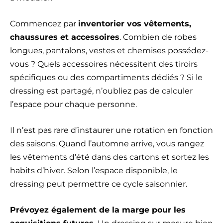
Commencez par
inventorier vos vêtements,
chaussures et accessoires
. Combien de robes
longues, pantalons, vestes et chemises possédez-
vous ? Quels accessoires nécessitent des tiroirs
spécifiques ou des compartiments dédiés ? Si le
dressing est partagé, n’oubliez pas de calculer
l’espace pour chaque personne.
Il n’est pas rare d’instaurer une rotation en fonction
des saisons. Quand l’automne arrive, vous rangez
les vêtements d’été dans des cartons et sortez les
habits d’hiver. Selon l’espace disponible, le
dressing peut permettre ce cycle saisonnier.
Prévoyez également de la marge pour les