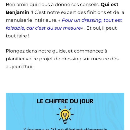
Benjamin qui nous a donné ses conseils.
Qui est
Benjamin ?
C’est notre expert des finitions et de la
menuiserie intérieure. «
Pour un dressing, tout est
faisable, car c’est du sur mesure
« . Et oui, il peut
tout faire !
Plongez dans notre guide, et commencez à
planifier votre projet de dressing sur mesure dès
aujourd’hui !