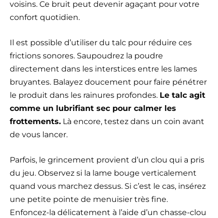
voisins. Ce bruit peut devenir agaçant pour votre
confort quotidien.
Il est possible d’utiliser du talc pour réduire ces
frictions sonores. Saupoudrez la poudre
directement dans les interstices entre les lames
bruyantes. Balayez doucement pour faire pénétrer
le produit dans les rainures profondes.
Le talc agit
comme un lubrifiant sec pour calmer les
frottements.
Là encore, testez dans un coin avant
de vous lancer.
Parfois, le grincement provient d’un clou qui a pris
du jeu. Observez si la lame bouge verticalement
quand vous marchez dessus. Si c’est le cas, insérez
une petite pointe de menuisier très fine.
Enfoncez-la délicatement à l’aide d’un chasse-clou