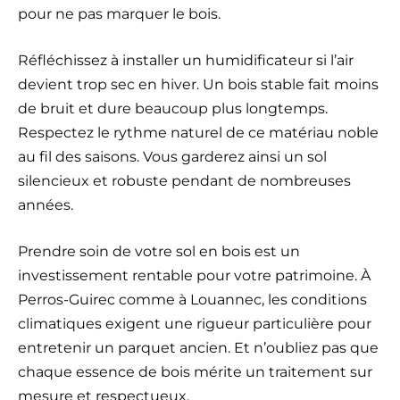
pour ne pas marquer le bois.
Réfléchissez à installer un humidificateur si l’air
devient trop sec en hiver. Un bois stable fait moins
de bruit et dure beaucoup plus longtemps.
Respectez le rythme naturel de ce matériau noble
au fil des saisons. Vous garderez ainsi un sol
silencieux et robuste pendant de nombreuses
années.
Prendre soin de votre sol en bois est un
investissement rentable pour votre patrimoine. À
Perros-Guirec comme à Louannec, les conditions
climatiques exigent une rigueur particulière pour
entretenir un parquet ancien. Et n’oubliez pas que
chaque essence de bois mérite un traitement sur
mesure et respectueux.