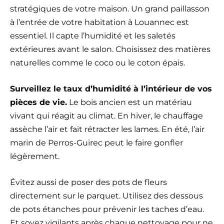
stratégiques de votre maison. Un grand paillasson
à l’entrée de votre habitation à Louannec est
essentiel. Il capte l’humidité et les saletés
extérieures avant le salon. Choisissez des matières
naturelles comme le coco ou le coton épais.
Surveillez le taux d’humidité à l’intérieur de vos
pièces de vie.
Le bois ancien est un matériau
vivant qui réagit au climat. En hiver, le chauffage
assèche l’air et fait rétracter les lames. En été, l’air
marin de Perros-Guirec peut le faire gonfler
légèrement.
Évitez aussi de poser des pots de fleurs
directement sur le parquet. Utilisez des dessous
de pots étanches pour prévenir les taches d’eau.
Et soyez vigilants après chaque nettoyage pour ne