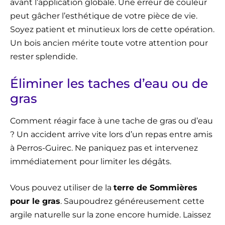
avant l’application globale. Une erreur de couleur
peut gâcher l’esthétique de votre pièce de vie.
Soyez patient et minutieux lors de cette opération.
Un bois ancien mérite toute votre attention pour
rester splendide.
Éliminer les taches d’eau ou de
gras
Comment réagir face à une tache de gras ou d’eau
? Un accident arrive vite lors d’un repas entre amis
à Perros-Guirec. Ne paniquez pas et intervenez
immédiatement pour limiter les dégâts.
Vous pouvez utiliser de la
terre de Sommières
pour le gras
. Saupoudrez généreusement cette
argile naturelle sur la zone encore humide. Laissez