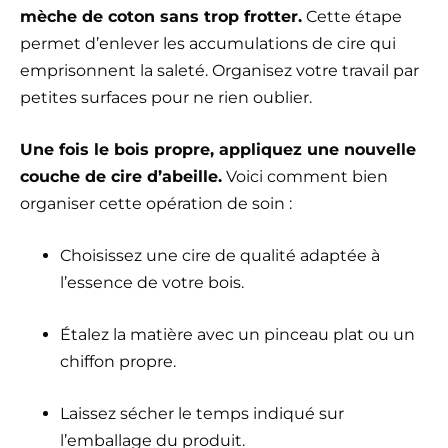
mèche de coton sans trop frotter.
Cette étape
permet d’enlever les accumulations de cire qui
emprisonnent la saleté. Organisez votre travail par
petites surfaces pour ne rien oublier.
Une fois le bois propre, appliquez une nouvelle
couche de cire d’abeille.
Voici comment bien
organiser cette opération de soin :
Choisissez une cire de qualité adaptée à
l’essence de votre bois.
Étalez la matière avec un pinceau plat ou un
chiffon propre.
Laissez sécher le temps indiqué sur
l’emballage du produit.