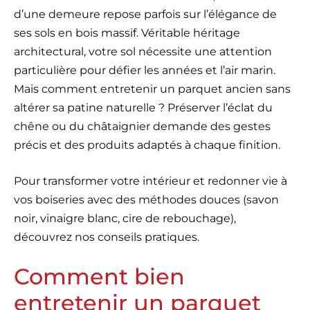
d’une demeure repose parfois sur l’élégance de
ses sols en bois massif. Véritable héritage
architectural, votre sol nécessite une attention
particulière pour défier les années et l’air marin.
Mais comment entretenir un parquet ancien sans
altérer sa patine naturelle ? Préserver l’éclat du
chêne ou du châtaignier demande des gestes
précis et des produits adaptés à chaque finition.
Pour transformer votre intérieur et redonner vie à
vos boiseries avec des méthodes douces (savon
noir, vinaigre blanc, cire de rebouchage),
découvrez nos conseils pratiques.
Comment bien
entretenir un parquet