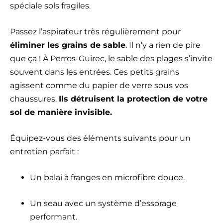
spéciale sols fragiles.
Passez l’aspirateur très régulièrement pour
éliminer les grains de sable
. Il n’y a rien de pire
que ça ! À Perros-Guirec, le sable des plages s’invite
souvent dans les entrées. Ces petits grains
agissent comme du papier de verre sous vos
chaussures.
Ils détruisent la protection de votre
sol de manière invisible.
Équipez-vous des éléments suivants pour un
entretien parfait :
Un balai à franges en microfibre douce.
Un seau avec un système d’essorage
performant.