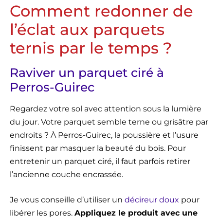
Comment redonner de
l’éclat aux parquets
ternis par le temps ?
Raviver un parquet ciré à
Perros-Guirec
Regardez votre sol avec attention sous la lumière
du jour. Votre parquet semble terne ou grisâtre par
endroits ? À Perros-Guirec, la poussière et l’usure
finissent par masquer la beauté du bois. Pour
entretenir un parquet ciré, il faut parfois retirer
l’ancienne couche encrassée.
Je vous conseille d’utiliser un
décireur doux
pour
libérer les pores.
Appliquez le produit avec une