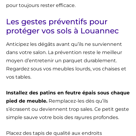
pour toujours rester efficace.
Les gestes préventifs pour
protéger vos sols à Louannec
Anticipez les dégâts avant qu’ils ne surviennent
dans votre salon. La prévention reste le meilleur
moyen d’entretenir un parquet durablement.
Regardez sous vos meubles lourds, vos chaises et
vos tables.
Installez des patins en feutre épais sous chaque
pied de meuble.
Remplacez-les dès qu’ils
s’écrasent ou deviennent trop sales. Ce petit geste
simple sauve votre bois des rayures profondes.
Placez des tapis de qualité aux endroits