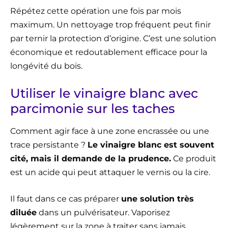
Répétez cette opération une fois par mois
maximum. Un nettoyage trop fréquent peut finir
par ternir la protection d’origine. C’est une solution
économique et redoutablement efficace pour la
longévité du bois.
Utiliser le vinaigre blanc avec
parcimonie sur les taches
Comment agir face à une zone encrassée ou une
trace persistante ?
Le vinaigre blanc est souvent
cité, mais il demande de la prudence.
Ce produit
est un acide qui peut attaquer le vernis ou la cire.
Il faut dans ce cas préparer
une solution très
diluée
dans un pulvérisateur. Vaporisez
légèrement sur la zone à traiter sans jamais