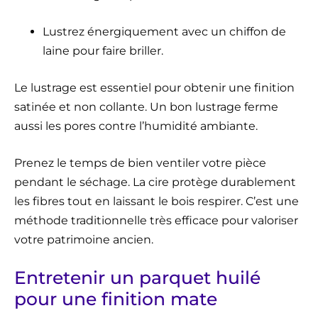
Lustrez énergiquement avec un chiffon de
laine pour faire briller.
Le lustrage est essentiel pour obtenir une finition
satinée et non collante. Un bon lustrage ferme
aussi les pores contre l’humidité ambiante.
Prenez le temps de bien ventiler votre pièce
pendant le séchage. La cire protège durablement
les fibres tout en laissant le bois respirer. C’est une
méthode traditionnelle très efficace pour valoriser
votre patrimoine ancien.
Entretenir un parquet huilé
pour une finition mate