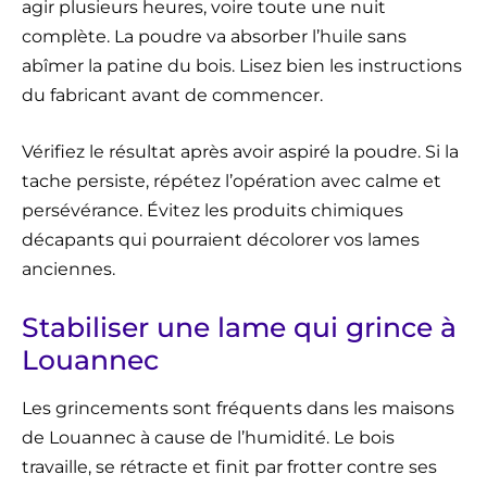
agir plusieurs heures, voire toute une nuit
complète. La poudre va absorber l’huile sans
abîmer la patine du bois. Lisez bien les instructions
du fabricant avant de commencer.
Vérifiez le résultat après avoir aspiré la poudre. Si la
tache persiste, répétez l’opération avec calme et
persévérance. Évitez les produits chimiques
décapants qui pourraient décolorer vos lames
anciennes.
Stabiliser une lame qui grince à
Louannec
Les grincements sont fréquents dans les maisons
de Louannec à cause de l’humidité. Le bois
travaille, se rétracte et finit par frotter contre ses