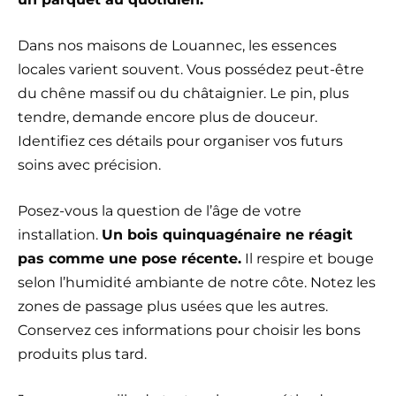
Dans nos maisons de Louannec, les essences
locales varient souvent. Vous possédez peut-être
du chêne massif ou du châtaignier. Le pin, plus
tendre, demande encore plus de douceur.
Identifiez ces détails pour organiser vos futurs
soins avec précision.
Posez-vous la question de l’âge de votre
installation.
Un bois quinquagénaire ne réagit
pas comme une pose récente.
Il respire et bouge
selon l’humidité ambiante de notre côte. Notez les
zones de passage plus usées que les autres.
Conservez ces informations pour choisir les bons
produits plus tard.