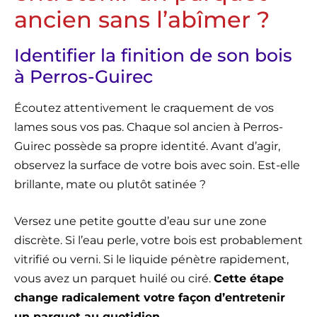
ancien sans l’abîmer ?
Identifier la finition de son bois
à Perros-Guirec
Écoutez attentivement le craquement de vos
lames sous vos pas. Chaque sol ancien à Perros-
Guirec possède sa propre identité. Avant d’agir,
observez la surface de votre bois avec soin. Est-elle
brillante, mate ou plutôt satinée ?
Versez une petite goutte d’eau sur une zone
discrète. Si l’eau perle, votre bois est probablement
vitrifié ou verni. Si le liquide pénètre rapidement,
vous avez un parquet huilé ou ciré.
Cette étape
change radicalement votre façon d’entretenir
un parquet au quotidien.