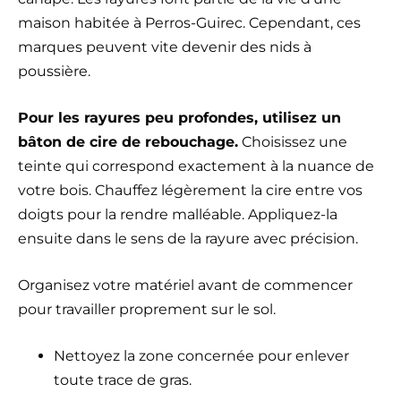
maison habitée à Perros-Guirec. Cependant, ces
marques peuvent vite devenir des nids à
poussière.
Pour les rayures peu profondes, utilisez un
bâton de cire de rebouchage.
Choisissez une
teinte qui correspond exactement à la nuance de
votre bois. Chauffez légèrement la cire entre vos
doigts pour la rendre malléable. Appliquez-la
ensuite dans le sens de la rayure avec précision.
Organisez votre matériel avant de commencer
pour travailler proprement sur le sol.
Nettoyez la zone concernée pour enlever
toute trace de gras.