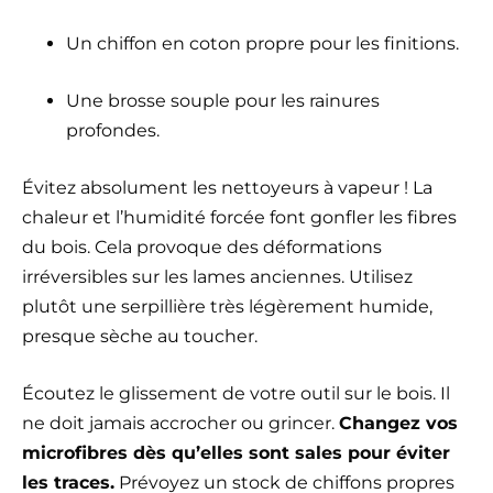
Un chiffon en coton propre pour les finitions.
Une brosse souple pour les rainures
profondes.
Évitez absolument les nettoyeurs à vapeur ! La
chaleur et l’humidité forcée font gonfler les fibres
du bois. Cela provoque des déformations
irréversibles sur les lames anciennes. Utilisez
plutôt une serpillière très légèrement humide,
presque sèche au toucher.
Écoutez le glissement de votre outil sur le bois. Il
ne doit jamais accrocher ou grincer.
Changez vos
microfibres dès qu’elles sont sales pour éviter
les traces.
Prévoyez un stock de chiffons propres