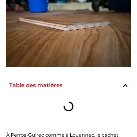
Table des matières
À Perros-Guirec comme à Louannec, le cachet