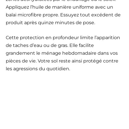
Appliquez l’huile de manière uniforme avec un
balai microfibre propre. Essuyez tout excédent de
produit après quinze minutes de pose.
Cette protection en profondeur limite l’apparition
de taches d’eau ou de gras. Elle facilite
grandement le ménage hebdomadaire dans vos
pièces de vie. Votre sol reste ainsi protégé contre
les agressions du quotidien.