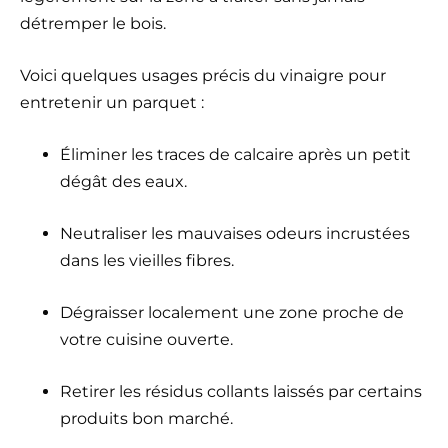
détremper le bois.
Voici quelques usages précis du vinaigre pour
entretenir un parquet :
Éliminer les traces de calcaire après un petit
dégât des eaux.
Neutraliser les mauvaises odeurs incrustées
dans les vieilles fibres.
Dégraisser localement une zone proche de
votre cuisine ouverte.
Retirer les résidus collants laissés par certains
produits bon marché.