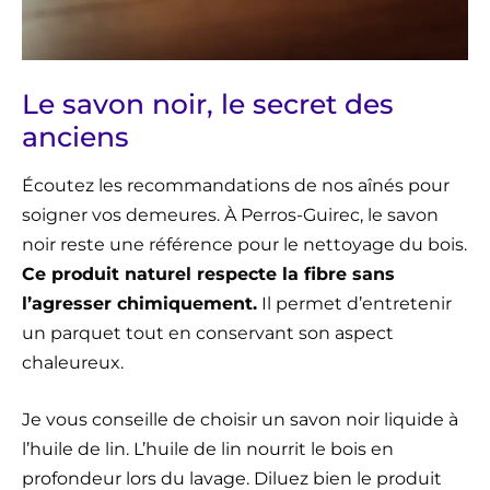
Le savon noir, le secret des
anciens
Écoutez les recommandations de nos aînés pour
soigner vos demeures. À Perros-Guirec, le savon
noir reste une référence pour le nettoyage du bois.
Ce produit naturel respecte la fibre sans
l’agresser chimiquement.
Il permet d’entretenir
un parquet tout en conservant son aspect
chaleureux.
Je vous conseille de choisir un savon noir liquide à
l’huile de lin. L’huile de lin nourrit le bois en
profondeur lors du lavage. Diluez bien le produit