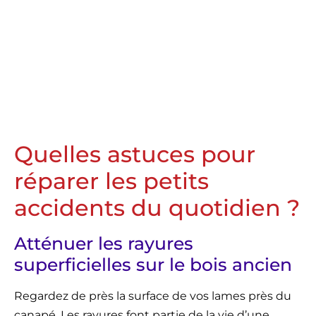
Quelles astuces pour
réparer les petits
accidents du quotidien ?
Atténuer les rayures
superficielles sur le bois ancien
Regardez de près la surface de vos lames près du
canapé. Les rayures font partie de la vie d’une