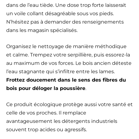
dans de l’eau tiède. Une dose trop forte laisserait
un voile collant désagréable sous vos pieds.
N’hésitez pas à demander des renseignements
dans les magasin spécialisés.
Organisez le nettoyage de manière méthodique
et calme. Trempez votre serpillière, puis essorez-la
au maximum de vos forces. Le bois ancien déteste
l’eau stagnante qui s’infiltre entre les lames.
Frottez doucement dans le sens des fibres du
bois pour déloger la poussière
.
Ce produit écologique protège aussi votre santé et
celle de vos proches. Il remplace
avantageusement les détergents industriels
souvent trop acides ou agressifs.