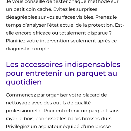
Je vous conseille de tester chaque méthode sur
un petit coin caché. Évitez les surprises
désagréables sur vos surfaces visibles. Prenez le
temps d’analyser l’état actuel de la protection. Est-
elle encore efficace ou totalement disparue ?
Planifiez votre intervention seulement après ce
diagnostic complet.
Les accessoires indispensables
pour entretenir un parquet au
quotidien
Commencez par organiser votre placard de
nettoyage avec des outils de qualité
professionnelle. Pour entretenir un parquet sans
rayer le bois, bannissez les balais brosses durs.
Privilégiez un aspirateur équipé d’une brosse