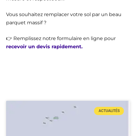
Vous souhaitez remplacer votre sol par un beau
parquet massif ?
👉 Remplissez notre formulaire en ligne pour
recevoir un devis rapidement.
ACTUALITÉS