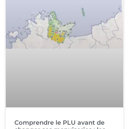
Comprendre le PLU avant de