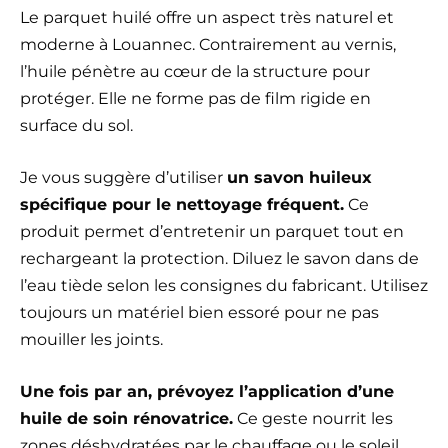
Le parquet huilé offre un aspect très naturel et
moderne à Louannec. Contrairement au vernis,
l’huile pénètre au cœur de la structure pour
protéger. Elle ne forme pas de film rigide en
surface du sol.
Je vous suggère d’utiliser
un savon huileux
spécifique pour le nettoyage fréquent.
Ce
produit permet d’entretenir un parquet tout en
rechargeant la protection. Diluez le savon dans de
l’eau tiède selon les consignes du fabricant. Utilisez
toujours un matériel bien essoré pour ne pas
mouiller les joints.
Une fois par an, prévoyez l’application d’une
huile de soin rénovatrice.
Ce geste nourrit les
zones déshydratées par le chauffage ou le soleil.