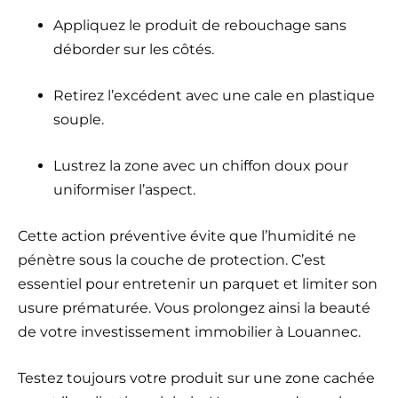
Appliquez le produit de rebouchage sans
déborder sur les côtés.
Retirez l’excédent avec une cale en plastique
souple.
Lustrez la zone avec un chiffon doux pour
uniformiser l’aspect.
Cette action préventive évite que l’humidité ne
pénètre sous la couche de protection. C’est
essentiel pour entretenir un parquet et limiter son
usure prématurée. Vous prolongez ainsi la beauté
de votre investissement immobilier à Louannec.
Testez toujours votre produit sur une zone cachée