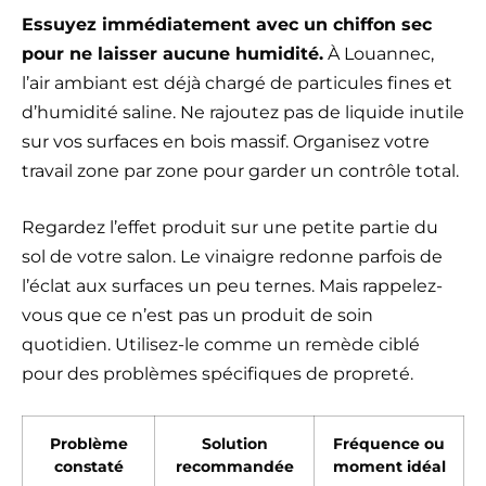
Essuyez immédiatement avec un chiffon sec
pour ne laisser aucune humidité.
À Louannec,
l’air ambiant est déjà chargé de particules fines et
d’humidité saline. Ne rajoutez pas de liquide inutile
sur vos surfaces en bois massif. Organisez votre
travail zone par zone pour garder un contrôle total.
Regardez l’effet produit sur une petite partie du
sol de votre salon. Le vinaigre redonne parfois de
l’éclat aux surfaces un peu ternes. Mais rappelez-
vous que ce n’est pas un produit de soin
quotidien. Utilisez-le comme un remède ciblé
pour des problèmes spécifiques de propreté.
Problème
Solution
Fréquence ou
constaté
recommandée
moment idéal