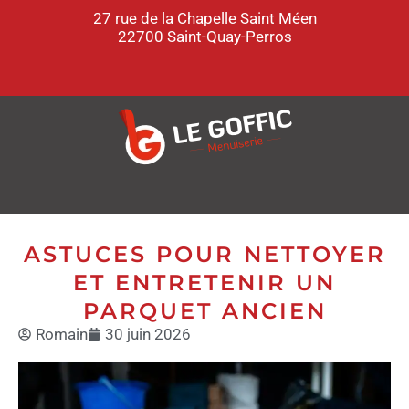
27 rue de la Chapelle Saint Méen
22700 Saint-Quay-Perros
ASTUCES POUR NETTOYER
ET ENTRETENIR UN
PARQUET ANCIEN
Romain
30 juin 2026