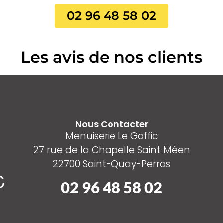
02 96 48 58 02
Les avis de nos clients
Nous Contacter
Menuiserie Le Goffic
27 rue de la Chapelle Saint Méen
22700 Saint-Quay-Perros
02 96 48 58 02