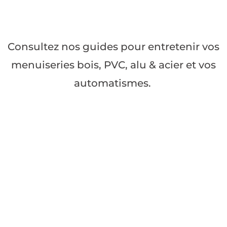
Consultez nos guides pour entretenir vos
menuiseries bois, PVC, alu & acier et vos
automatismes.