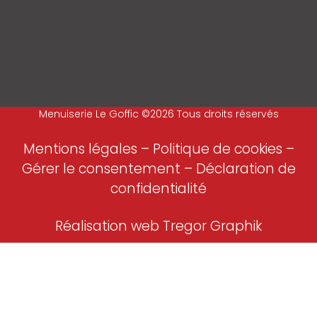
Menuiserie Le Goffic ©2026 Tous droits réservés
Mentions légales
–
Politique de cookies –
Gérer le consentement
–
Déclaration de
confidentialité
Réalisation web Tregor Graphik