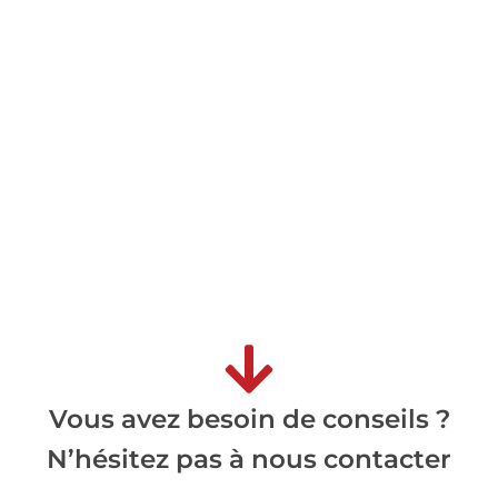
Vous avez besoin de conseils ?
N’hésitez pas à nous contacter