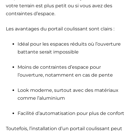
votre terrain est plus petit ou si vous avez des
contraintes d’espace.
Les avantages du portail coulissant sont clairs :
Idéal pour les espaces réduits où l’ouverture
battante serait impossible
Moins de contraintes d’espace pour
l’ouverture, notamment en cas de pente
Look moderne, surtout avec des matériaux
comme l’aluminium
Facilité d’automatisation pour plus de confort
Toutefois, l’installation d’un portail coulissant peut