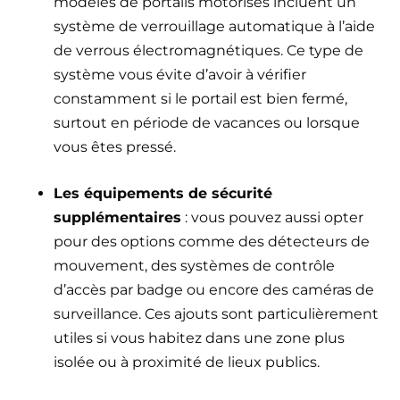
modèles de portails motorisés incluent un
système de verrouillage automatique à l’aide
de verrous électromagnétiques. Ce type de
système vous évite d’avoir à vérifier
constamment si le portail est bien fermé,
surtout en période de vacances ou lorsque
vous êtes pressé.
Les équipements de sécurité
supplémentaires
: vous pouvez aussi opter
pour des options comme des détecteurs de
mouvement, des systèmes de contrôle
d’accès par badge ou encore des caméras de
surveillance. Ces ajouts sont particulièrement
utiles si vous habitez dans une zone plus
isolée ou à proximité de lieux publics.