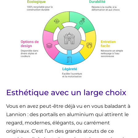
Esthétique avec un large choix
Vous en avez peut-être déjà vu en vous baladant à
Lannion : des portails en aluminium qui attirent le
regard, modernes, élégants, ou carrément
originaux. C’est l’un des grands atouts de ce