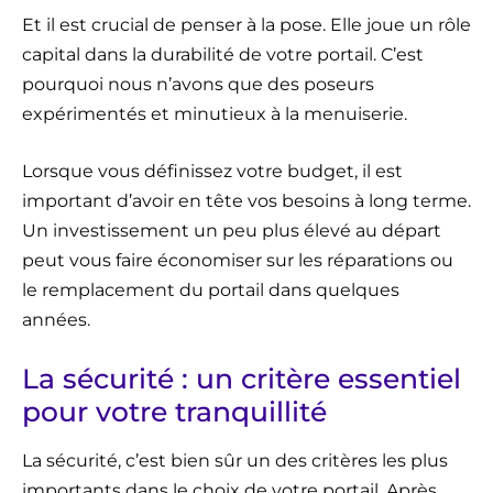
Et il est crucial de penser à la pose. Elle joue un rôle
capital dans la durabilité de votre portail. C’est
pourquoi nous n’avons que des poseurs
expérimentés et minutieux à la menuiserie.
Lorsque vous définissez votre budget, il est
important d’avoir en tête vos besoins à long terme.
Un investissement un peu plus élevé au départ
peut vous faire économiser sur les réparations ou
le remplacement du portail dans quelques
années.
La sécurité : un critère essentiel
pour votre tranquillité
La sécurité, c’est bien sûr un des critères les plus
importants dans le choix de votre portail. Après