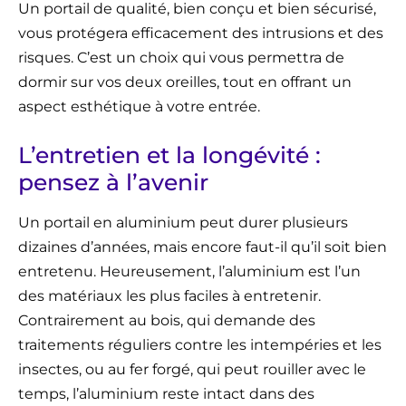
Un portail de qualité, bien conçu et bien sécurisé,
vous protégera efficacement des intrusions et des
risques. C’est un choix qui vous permettra de
dormir sur vos deux oreilles, tout en offrant un
aspect esthétique à votre entrée.
L’entretien et la longévité :
pensez à l’avenir
Un portail en aluminium peut durer plusieurs
dizaines d’années, mais encore faut-il qu’il soit bien
entretenu. Heureusement, l’aluminium est l’un
des matériaux les plus faciles à entretenir.
Contrairement au bois, qui demande des
traitements réguliers contre les intempéries et les
insectes, ou au fer forgé, qui peut rouiller avec le
temps, l’aluminium reste intact dans des