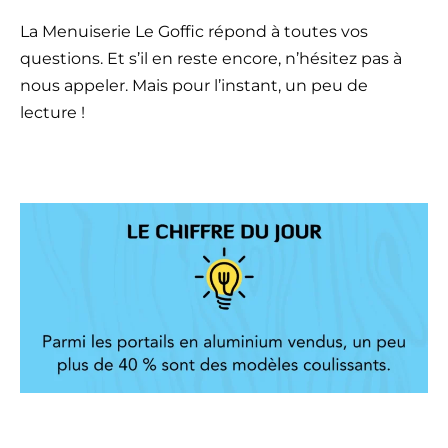
La Menuiserie Le Goffic répond à toutes vos
questions. Et s’il en reste encore, n’hésitez pas à
nous appeler. Mais pour l’instant, un peu de
lecture !