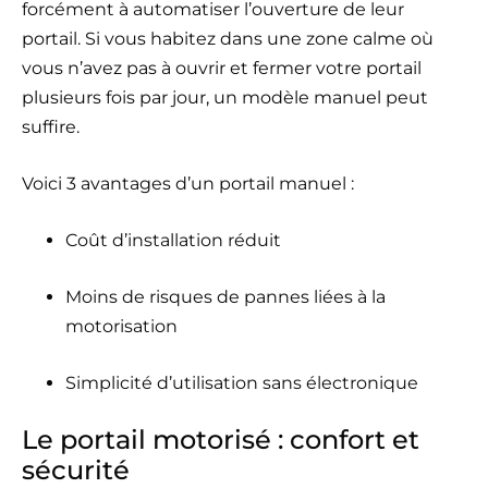
forcément à automatiser l’ouverture de leur
portail. Si vous habitez dans une zone calme où
vous n’avez pas à ouvrir et fermer votre portail
plusieurs fois par jour, un modèle manuel peut
suffire.
Voici 3 avantages d’un portail manuel :
Coût d’installation réduit
Moins de risques de pannes liées à la
motorisation
Simplicité d’utilisation sans électronique
Le portail motorisé : confort et
sécurité