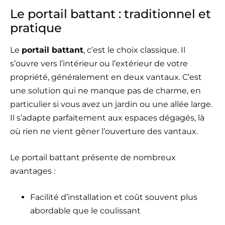
Le portail battant : traditionnel et
pratique
Le
portail battant
, c’est le choix classique. Il
s’ouvre vers l’intérieur ou l’extérieur de votre
propriété, généralement en deux vantaux. C’est
une solution qui ne manque pas de charme, en
particulier si vous avez un jardin ou une allée large.
Il s’adapte parfaitement aux espaces dégagés, là
où rien ne vient gêner l’ouverture des vantaux.
Le portail battant présente de nombreux
avantages :
Facilité d’installation et coût souvent plus
abordable que le coulissant