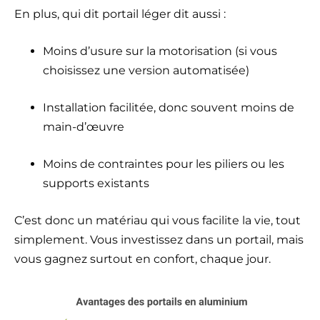
En plus, qui dit portail léger dit aussi :
Moins d’usure sur la motorisation (si vous
choisissez une version automatisée)
Installation facilitée, donc souvent moins de
main-d’œuvre
Moins de contraintes pour les piliers ou les
supports existants
C’est donc un matériau qui vous facilite la vie, tout
simplement. Vous investissez dans un portail, mais
vous gagnez surtout en confort, chaque jour.