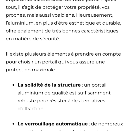
tout, il s’agit de protéger votre propriété, vos
proches, mais aussi vos biens. Heureusement,
l’aluminium, en plus d’être esthétique et durable,
offre également de très bonnes caractéristiques
en matière de sécurité.
Il existe plusieurs éléments à prendre en compte
pour choisir un portail qui vous assure une
protection maximale :
La solidité de la structure
: un portail
aluminium de qualité est suffisamment
robuste pour résister à des tentatives
d’effraction.
Le verrouillage automatique
: de nombreux