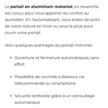
Le
portail en aluminium motorisé
, en revanche,
est conçu pour vous apporter du confort au
quotidien. En l’automatisant, vous évitez de sortir
de votre voiture en hiver ou sous la pluie pour
ouvrir votre portail.
Voici quelques avantages du portail motorisé :
Ouverture et fermeture automatiques, sans
effort
Possibilité de contrôle à distance via
télécommande ou smartphone
Sécurité renforcée grâce à un verrouillage
automatique