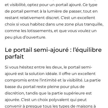
et visibilité, optez pour un portail ajouré. Ce type
de portail permet à la lumière de passer, tout en
restant relativement discret. C’est un excellent
choix si vous habitez dans une zone plus tranquille,
comme les lotissements, et que vous voulez un
peu plus d’ouverture.
Le portail semi-ajouré : l’équilibre
parfait
Si vous hésitez entre les deux, le portail semi-
ajouré est la solution idéale. Il offre un excellent
compromis entre l’intimité et la visibilité. La partie
basse du portail reste pleine pour plus de
discrétion, tandis que la partie supérieure est
ajourée. C’est un choix polyvalent qui peut
convenir à presque tous les types de maisons à