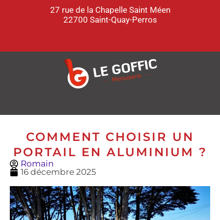
27 rue de la Chapelle Saint Méen
22700 Saint-Quay-Perros
COMMENT CHOISIR UN
PORTAIL EN ALUMINIUM ?
Romain
16 décembre 2025