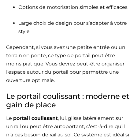
Options de motorisation simples et efficaces
Large choix de design pour s’adapter à votre
style
Cependant, si vous avez une petite entrée ou un
terrain en pente, ce type de portail peut être
moins pratique. Vous devrez peut-être organiser
l’espace autour du portail pour permettre une
ouverture optimale.
Le portail coulissant : moderne et
gain de place
Le
portail coulissant
, lui, glisse latéralement sur
un rail ou peut être autoportant, c’est-à-dire qu’il
n’a pas besoin de rail au sol. Ce système est idéal si