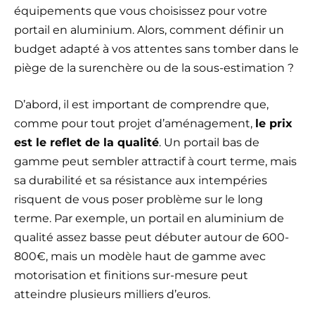
équipements que vous choisissez pour votre
portail en aluminium. Alors, comment définir un
budget adapté à vos attentes sans tomber dans le
piège de la surenchère ou de la sous-estimation ?
D’abord, il est important de comprendre que,
comme pour tout projet d’aménagement,
le prix
est le reflet de la qualité
. Un portail bas de
gamme peut sembler attractif à court terme, mais
sa durabilité et sa résistance aux intempéries
risquent de vous poser problème sur le long
terme. Par exemple, un portail en aluminium de
qualité assez basse peut débuter autour de 600-
800€, mais un modèle haut de gamme avec
motorisation et finitions sur-mesure peut
atteindre plusieurs milliers d’euros.