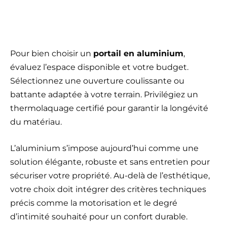
Pour bien choisir un
portail en aluminium
,
évaluez l’espace disponible et votre budget.
Sélectionnez une ouverture coulissante ou
battante adaptée à votre terrain. Privilégiez un
thermolaquage certifié pour garantir la longévité
du matériau.
L’aluminium s’impose aujourd’hui comme une
solution élégante, robuste et sans entretien pour
sécuriser votre propriété. Au-delà de l’esthétique,
votre choix doit intégrer des critères techniques
précis comme la motorisation et le degré
d’intimité souhaité pour un confort durable.