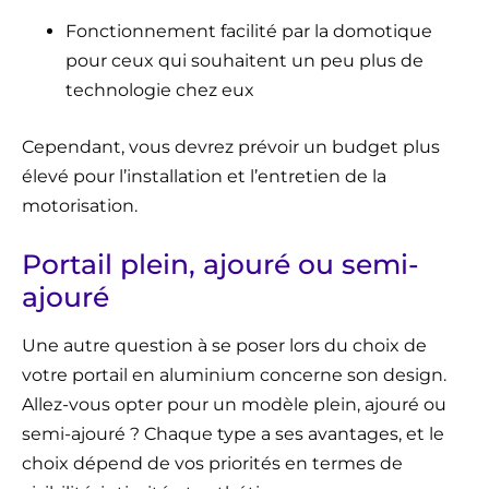
Fonctionnement facilité par la domotique
pour ceux qui souhaitent un peu plus de
technologie chez eux
Cependant, vous devrez prévoir un budget plus
élevé pour l’installation et l’entretien de la
motorisation.
Portail plein, ajouré ou semi-
ajouré
Une autre question à se poser lors du choix de
votre portail en aluminium concerne son design.
Allez-vous opter pour un modèle plein, ajouré ou
semi-ajouré ? Chaque type a ses avantages, et le
choix dépend de vos priorités en termes de