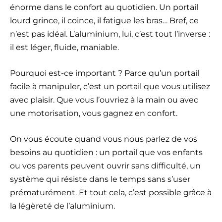
énorme dans le confort au quotidien. Un portail
lourd grince, il coince, il fatigue les bras… Bref, ce
n’est pas idéal. L’aluminium, lui, c’est tout l’inverse :
il est léger, fluide, maniable.
Pourquoi est-ce important ? Parce qu’un portail
facile à manipuler, c’est un portail que vous utilisez
avec plaisir. Que vous l’ouvriez à la main ou avec
une motorisation, vous gagnez en confort.
On vous écoute quand vous nous parlez de vos
besoins au quotidien : un portail que vos enfants
ou vos parents peuvent ouvrir sans difficulté, un
système qui résiste dans le temps sans s’user
prématurément. Et tout cela, c’est possible grâce à
la légèreté de l’aluminium.