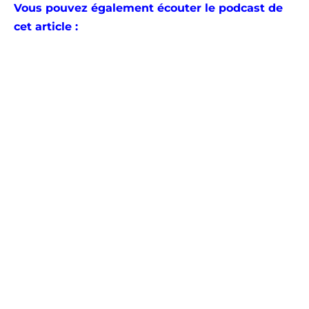
Vous pouvez également écouter le podcast de
cet article :