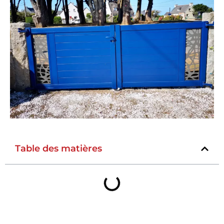
Table des matières