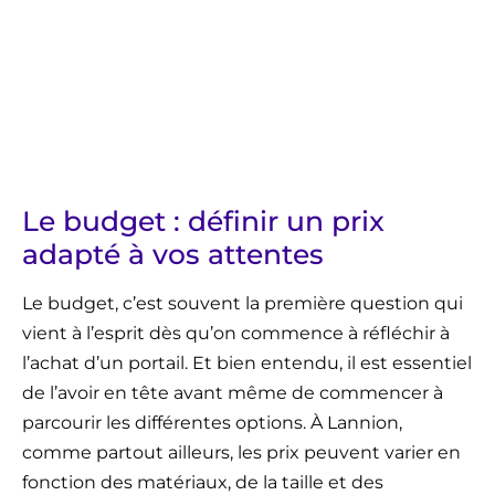
Le budget : définir un prix
adapté à vos attentes
Le budget, c’est souvent la première question qui
vient à l’esprit dès qu’on commence à réfléchir à
l’achat d’un portail. Et bien entendu, il est essentiel
de l’avoir en tête avant même de commencer à
parcourir les différentes options. À Lannion,
comme partout ailleurs, les prix peuvent varier en
fonction des matériaux, de la taille et des