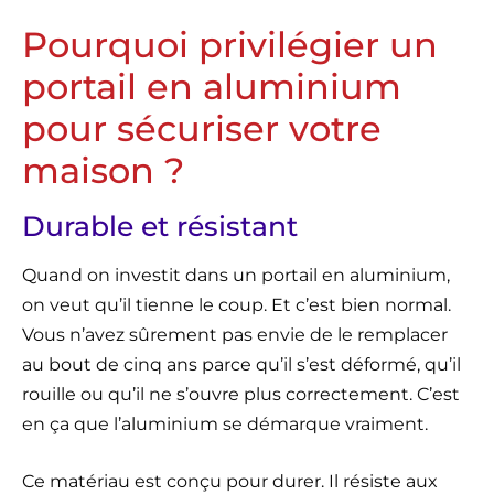
Pourquoi privilégier un
portail en aluminium
pour sécuriser votre
maison ?
Durable et résistant
Quand on investit dans un portail en aluminium,
on veut qu’il tienne le coup. Et c’est bien normal.
Vous n’avez sûrement pas envie de le remplacer
au bout de cinq ans parce qu’il s’est déformé, qu’il
rouille ou qu’il ne s’ouvre plus correctement. C’est
en ça que l’aluminium se démarque vraiment.
Ce matériau est conçu pour durer. Il résiste aux