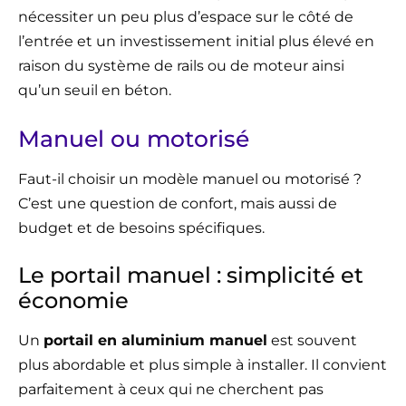
nécessiter un peu plus d’espace sur le côté de
l’entrée et un investissement initial plus élevé en
raison du système de rails ou de moteur ainsi
qu’un seuil en béton.
Manuel ou motorisé
Faut-il choisir un modèle manuel ou motorisé ?
C’est une question de confort, mais aussi de
budget et de besoins spécifiques.
Le portail manuel : simplicité et
économie
Un
portail en aluminium manuel
est souvent
plus abordable et plus simple à installer. Il convient
parfaitement à ceux qui ne cherchent pas