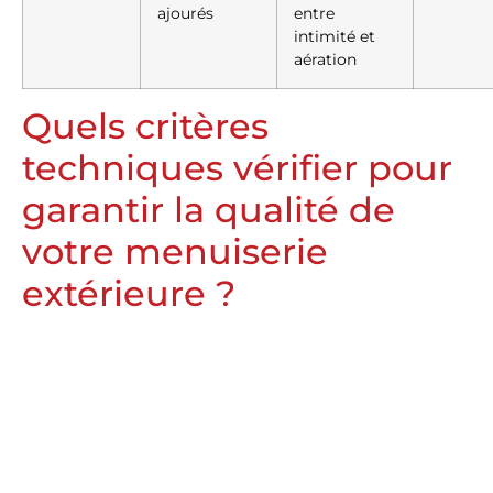
ajourés
entre
intimité et
aération
Quels critères
techniques vérifier pour
garantir la qualité de
votre menuiserie
extérieure ?