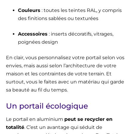
Couleurs
: toutes les teintes RAL, y compris
des finitions sablées ou texturées
Accessoires
: inserts décoratifs, vitrages,
poignées design
En clair, vous personnalisez votre portail selon vos
envies, mais aussi selon l’architecture de votre
maison et les contraintes de votre terrain. Et
surtout, vous le faites avec un matériau qui garde
sa beauté au fil du temps.
Un portail écologique
Le portail en aluminium
peut se recycler en
totalité
. C’est un avantage qui séduit de