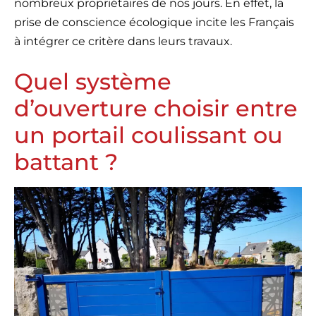
nombreux propriétaires de nos jours. En effet, la
prise de conscience écologique incite les Français
à intégrer ce critère dans leurs travaux.
Quel système
d’ouverture choisir entre
un portail coulissant ou
battant ?