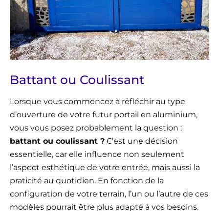
Battant ou Coulissant
Lorsque vous commencez à réfléchir au type
d’ouverture de votre futur portail en aluminium,
vous vous posez probablement la question :
battant ou coulissant ?
C’est une décision
essentielle, car elle influence non seulement
l’aspect esthétique de votre entrée, mais aussi la
praticité au quotidien. En fonction de la
configuration de votre terrain, l’un ou l’autre de ces
modèles pourrait être plus adapté à vos besoins.