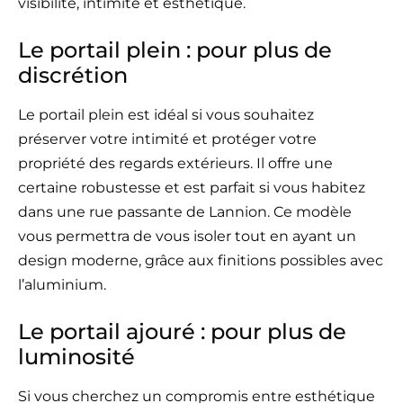
visibilité, intimité et esthétique.
Le portail plein : pour plus de
discrétion
Le portail plein est idéal si vous souhaitez
préserver votre intimité et protéger votre
propriété des regards extérieurs. Il offre une
certaine robustesse et est parfait si vous habitez
dans une rue passante de Lannion. Ce modèle
vous permettra de vous isoler tout en ayant un
design moderne, grâce aux finitions possibles avec
l’aluminium.
Le portail ajouré : pour plus de
luminosité
Si vous cherchez un compromis entre esthétique