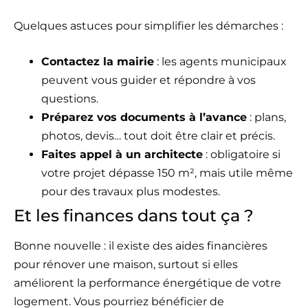
Quelques astuces pour simplifier les démarches :
Contactez la mairie
: les agents municipaux
peuvent vous guider et répondre à vos
questions.
Préparez vos documents à l’avance
: plans,
photos, devis… tout doit être clair et précis.
Faites appel à un architecte
: obligatoire si
votre projet dépasse 150 m², mais utile même
pour des travaux plus modestes.
Et les finances dans tout ça ?
Bonne nouvelle : il existe des aides financières
pour rénover une maison, surtout si elles
améliorent la performance énergétique de votre
logement. Vous pourriez bénéficier de