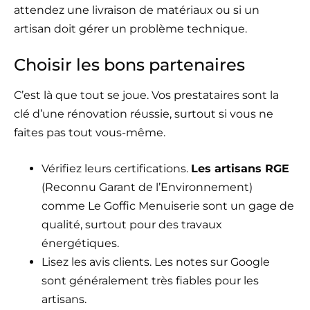
attendez une livraison de matériaux ou si un
artisan doit gérer un problème technique.
Choisir les bons partenaires
C’est là que tout se joue. Vos prestataires sont la
clé d’une rénovation réussie, surtout si vous ne
faites pas tout vous-même.
Vérifiez leurs certifications.
Les artisans RGE
(Reconnu Garant de l’Environnement)
comme Le Goffic Menuiserie sont un gage de
qualité, surtout pour des travaux
énergétiques.
Lisez les avis clients. Les notes sur Google
sont généralement très fiables pour les
artisans.