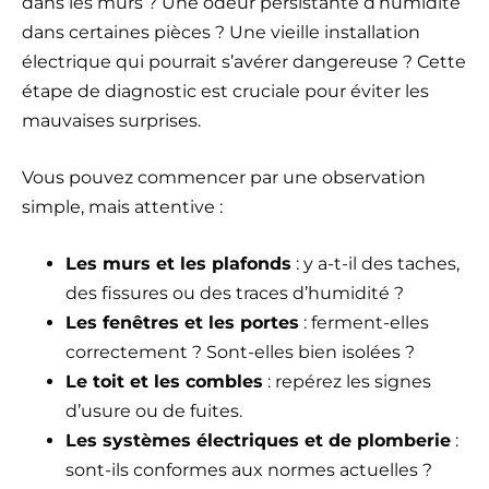
dans les murs ? Une odeur persistante d’humidité
dans certaines pièces ? Une vieille installation
électrique qui pourrait s’avérer dangereuse ? Cette
étape de diagnostic est cruciale pour éviter les
mauvaises surprises.
Vous pouvez commencer par une observation
simple, mais attentive :
Les murs et les plafonds
: y a-t-il des taches,
des fissures ou des traces d’humidité ?
Les fenêtres et les portes
: ferment-elles
correctement ? Sont-elles bien isolées ?
Le toit et les combles
: repérez les signes
d’usure ou de fuites.
Les systèmes électriques et de plomberie
:
sont-ils conformes aux normes actuelles ?