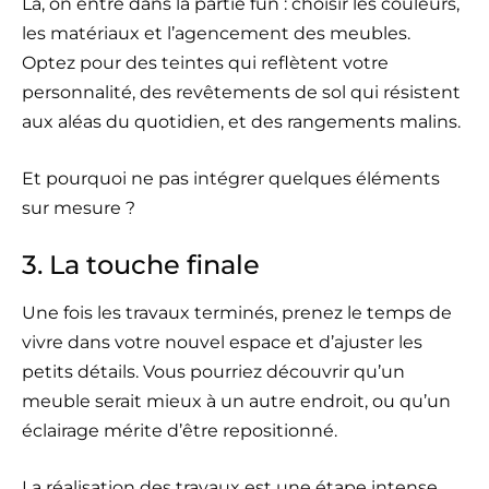
Là, on entre dans la partie fun : choisir les couleurs,
les matériaux et l’agencement des meubles.
Optez pour des teintes qui reflètent votre
personnalité, des revêtements de sol qui résistent
aux aléas du quotidien, et des rangements malins.
Et pourquoi ne pas intégrer quelques éléments
sur mesure ?
3. La touche finale
Une fois les travaux terminés, prenez le temps de
vivre dans votre nouvel espace et d’ajuster les
petits détails. Vous pourriez découvrir qu’un
meuble serait mieux à un autre endroit, ou qu’un
éclairage mérite d’être repositionné.
La réalisation des travaux est une étape intense