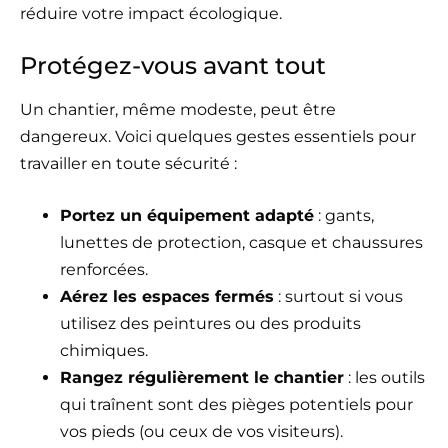
réduire votre impact écologique.
Protégez-vous avant tout
Un chantier, même modeste, peut être
dangereux. Voici quelques gestes essentiels pour
travailler en toute sécurité :
Portez un équipement adapté
: gants,
lunettes de protection, casque et chaussures
renforcées.
Aérez les espaces fermés
: surtout si vous
utilisez des peintures ou des produits
chimiques.
Rangez régulièrement le chantier
: les outils
qui traînent sont des pièges potentiels pour
vos pieds (ou ceux de vos visiteurs).