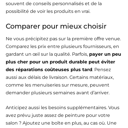
souvent de conseils personnalisés et de la
possibilité de voir les produits en vrai.
Comparer pour mieux choisir
Ne vous précipitez pas sur la première offre venue.
Comparez les prix entre plusieurs fournisseurs, en
gardant un œil sur la qualité. Parfois,
payer un peu
plus cher pour un produit durable peut éviter
des réparations coûteuses plus tard
. Pensez
aussi aux délais de livraison. Certains matériaux,
comme les menuiseries sur mesure, peuvent
demander plusieurs semaines avant d’arriver.
Anticipez aussi les besoins supplémentaires. Vous
avez prévu juste assez de peinture pour votre
salon ? Ajoutez une boîte en plus, au cas où. Une