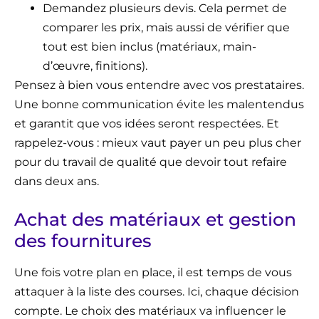
Demandez plusieurs devis. Cela permet de
comparer les prix, mais aussi de vérifier que
tout est bien inclus (matériaux, main-
d’œuvre, finitions).
Pensez à bien vous entendre avec vos prestataires.
Une bonne communication évite les malentendus
et garantit que vos idées seront respectées. Et
rappelez-vous : mieux vaut payer un peu plus cher
pour du travail de qualité que devoir tout refaire
dans deux ans.
Achat des matériaux et gestion
des fournitures
Une fois votre plan en place, il est temps de vous
attaquer à la liste des courses. Ici, chaque décision
compte. Le choix des matériaux va influencer le