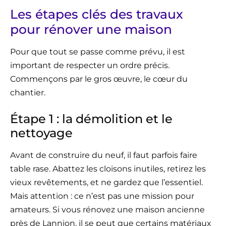
Les étapes clés des travaux
pour rénover une maison
Pour que tout se passe comme prévu, il est
important de respecter un ordre précis.
Commençons par le gros œuvre, le cœur du
chantier.
Étape 1 : la démolition et le
nettoyage
Avant de construire du neuf, il faut parfois faire
table rase. Abattez les cloisons inutiles, retirez les
vieux revêtements, et ne gardez que l’essentiel.
Mais attention : ce n’est pas une mission pour
amateurs. Si vous rénovez une maison ancienne
près de Lannion, il se peut que certains matériaux