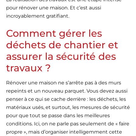
pour rénover une maison. Et c’est aussi
incroyablement gratifiant.
Comment gérer les
déchets de chantier et
assurer la sécurité des
travaux ?
Rénover une maison ne s’arrête pas à des murs
repeints et un nouveau parquet. Vous devez aussi
penser à ce qui se cache derrière : les déchets, les
matériaux usés, et surtout, les mesures de sécurité
pour que tout se passe dans les meilleures
conditions. Ici, on ne parle pas seulement de « faire
propre », mais d’organiser intelligemment cette