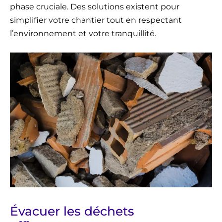
phase cruciale. Des solutions existent pour
simplifier votre chantier tout en respectant
l’environnement et votre tranquillité.
Évacuer les déchets