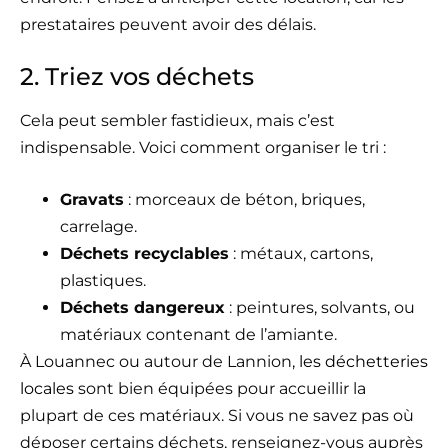
prestataires peuvent avoir des délais.
2. Triez vos déchets
Cela peut sembler fastidieux, mais c’est
indispensable. Voici comment organiser le tri :
Gravats
: morceaux de béton, briques,
carrelage.
Déchets recyclables
: métaux, cartons,
plastiques.
Déchets dangereux
: peintures, solvants, ou
matériaux contenant de l’amiante.
À Louannec ou autour de Lannion,
les déchetteries
locales
sont bien équipées pour accueillir la
plupart de ces matériaux. Si vous ne savez pas où
déposer certains déchets, renseignez-vous auprès