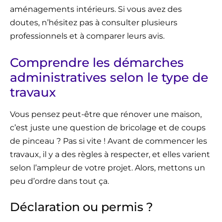
aménagements intérieurs. Si vous avez des
doutes, n’hésitez pas à consulter plusieurs
professionnels et à comparer leurs avis.
Comprendre les démarches
administratives selon le type de
travaux
Vous pensez peut-être que rénover une maison,
c’est juste une question de bricolage et de coups
de pinceau ? Pas si vite ! Avant de commencer les
travaux, il y a des règles à respecter, et elles varient
selon l’ampleur de votre projet. Alors, mettons un
peu d’ordre dans tout ça.
Déclaration ou permis ?