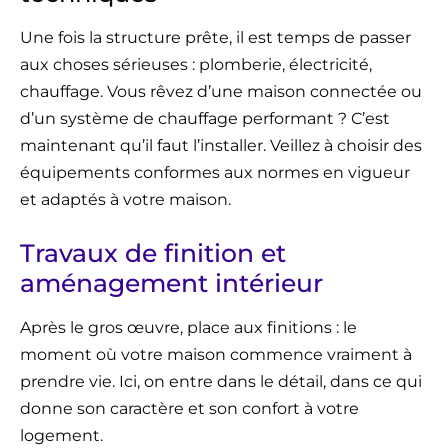
Une fois la structure prête, il est temps de passer
aux choses sérieuses : plomberie, électricité,
chauffage. Vous rêvez d’une maison connectée ou
d’un système de chauffage performant ? C’est
maintenant qu’il faut l’installer. Veillez à choisir des
équipements conformes aux normes en vigueur
et adaptés à votre maison.
Travaux de finition et
aménagement intérieur
Après le gros œuvre, place aux finitions : le
moment où votre maison commence vraiment à
prendre vie. Ici, on entre dans le détail, dans ce qui
donne son caractère et son confort à votre
logement.