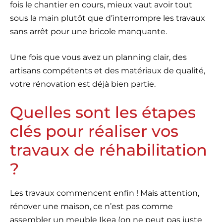
fois le chantier en cours, mieux vaut avoir tout
sous la main plutôt que d’interrompre les travaux
sans arrêt pour une bricole manquante.
Une fois que vous avez un planning clair, des
artisans compétents et des matériaux de qualité,
votre rénovation est déjà bien partie.
Quelles sont les étapes
clés pour réaliser vos
travaux de réhabilitation
?
Les travaux commencent enfin ! Mais attention,
rénover une maison, ce n’est pas comme
assembler un meuble Ikea (on ne peut pas juste