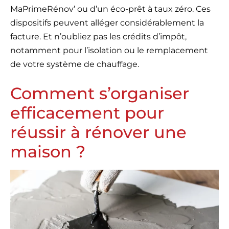
MaPrimeRénov’ ou d’un éco-prêt à taux zéro. Ces
dispositifs peuvent alléger considérablement la
facture. Et n’oubliez pas les crédits d’impôt,
notamment pour l’isolation ou le remplacement
de votre système de chauffage.
Comment s’organiser
efficacement pour
réussir à rénover une
maison ?