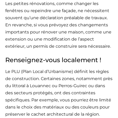
Les petites rénovations, comme changer les
fenêtres ou repeindre une façade, ne nécessitent
souvent qu’une déclaration préalable de travaux.
En revanche, si vous prévoyez des changements
importants pour rénover une maison, comme une
extension ou une modification de l’aspect
extérieur, un permis de construire sera nécessaire.
Renseignez-vous localement !
Le PLU (Plan Local d’Urbanisme) définit les règles
de construction. Certaines zones, notamment près
du littoral à Louannec ou Perros-Guirec ou dans
des secteurs protégés, ont des contraintes
spécifiques. Par exemple, vous pourriez être limité
dans le choix des matériaux ou des couleurs pour
préserver le cachet architectural de la région.