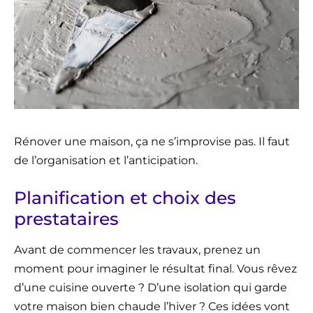
Rénover une maison, ça ne s’improvise pas. Il faut
de l’organisation et l’anticipation.
Planification et choix des
prestataires
Avant de commencer les travaux, prenez un
moment pour imaginer le résultat final. Vous rêvez
d’une cuisine ouverte ? D’une isolation qui garde
votre maison bien chaude l’hiver ? Ces idées vont