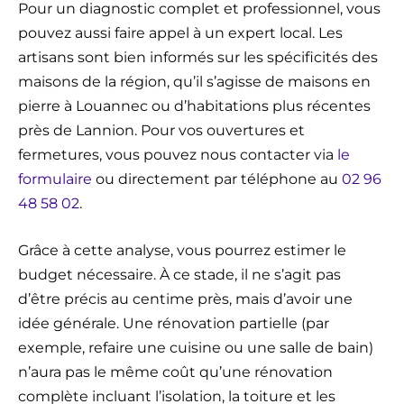
Pour un diagnostic complet et professionnel, vous
pouvez aussi faire appel à un expert local. Les
artisans sont bien informés sur les spécificités des
maisons de la région, qu’il s’agisse de maisons en
pierre à Louannec ou d’habitations plus récentes
près de Lannion. Pour vos ouvertures et
fermetures, vous pouvez nous contacter via
le
formulaire
ou directement par téléphone au
02 96
48 58 02
.
Grâce à cette analyse, vous pourrez estimer le
budget nécessaire. À ce stade, il ne s’agit pas
d’être précis au centime près, mais d’avoir une
idée générale. Une rénovation partielle (par
exemple, refaire une cuisine ou une salle de bain)
n’aura pas le même coût qu’une rénovation
complète incluant l’isolation, la toiture et les