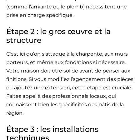
(comme l’amiante ou le plomb) nécessitent une
prise en charge spécifique.
Étape 2 : le gros œuvre et la
structure
C’est ici qu’on s’attaque à la charpente, aux murs
porteurs, et même aux fondations si nécessaire.
Votre maison doit être solide avant de penser aux
finitions. Si vous modifiez l’agencement des pièces
ou ajoutez une extension, cette étape est cruciale.
Faites appel à des professionnels locaux, qui
connaissent bien les spécificités des bâtis de la
région.
Étape 3 : les installations
techniques