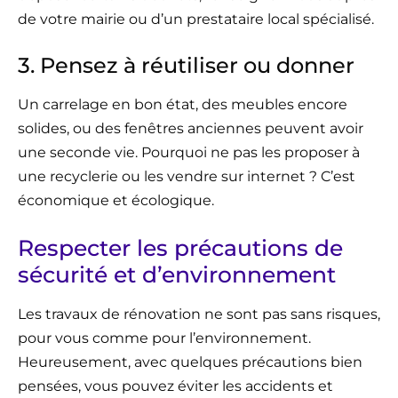
de votre mairie ou d’un prestataire local spécialisé.
3. Pensez à réutiliser ou donner
Un carrelage en bon état, des meubles encore
solides, ou des fenêtres anciennes peuvent avoir
une seconde vie. Pourquoi ne pas les proposer à
une recyclerie ou les vendre sur internet ? C’est
économique et écologique.
Respecter les précautions de
sécurité et d’environnement
Les travaux de rénovation ne sont pas sans risques,
pour vous comme pour l’environnement.
Heureusement, avec quelques précautions bien
pensées, vous pouvez éviter les accidents et