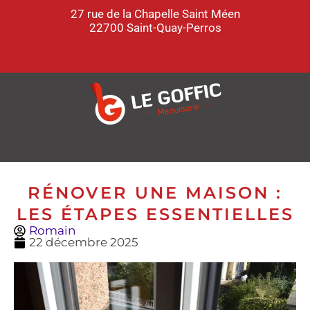
27 rue de la Chapelle Saint Méen
22700 Saint-Quay-Perros
RÉNOVER UNE MAISON :
LES ÉTAPES ESSENTIELLES
Romain
22 décembre 2025