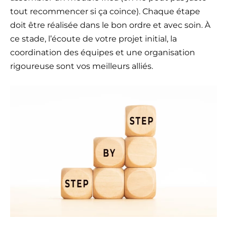
tout recommencer si ça coince). Chaque étape
doit être réalisée dans le bon ordre et avec soin. À
ce stade, l’écoute de votre projet initial, la
coordination des équipes et une organisation
rigoureuse sont vos meilleurs alliés.