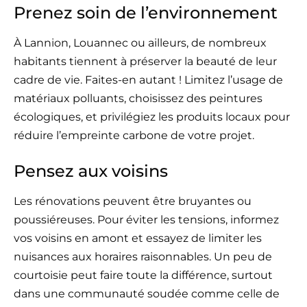
Prenez soin de l’environnement
À Lannion, Louannec ou ailleurs, de nombreux
habitants tiennent à préserver la beauté de leur
cadre de vie. Faites-en autant ! Limitez l’usage de
matériaux polluants, choisissez des peintures
écologiques, et privilégiez les produits locaux pour
réduire l’empreinte carbone de votre projet.
Pensez aux voisins
Les rénovations peuvent être bruyantes ou
poussiéreuses. Pour éviter les tensions, informez
vos voisins en amont et essayez de limiter les
nuisances aux horaires raisonnables. Un peu de
courtoisie peut faire toute la différence, surtout
dans une communauté soudée comme celle de