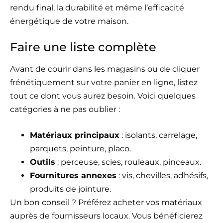
rendu final, la durabilité et même l’efficacité
énergétique de votre maison.
Faire une liste complète
Avant de courir dans les magasins ou de cliquer
frénétiquement sur votre panier en ligne, listez
tout ce dont vous aurez besoin. Voici quelques
catégories à ne pas oublier :
Matériaux principaux
: isolants, carrelage,
parquets, peinture, placo.
Outils
: perceuse, scies, rouleaux, pinceaux.
Fournitures annexes
: vis, chevilles, adhésifs,
produits de jointure.
Un bon conseil ? Préférez acheter vos matériaux
auprès de fournisseurs locaux. Vous bénéficierez