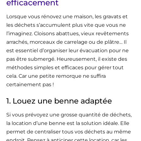
efficacement
Lorsque vous rénovez une maison, les gravats et
les déchets s’accumulent plus vite que vous ne
l’imaginez. Cloisons abattues, vieux revêtements
arrachés, morceaux de carrelage ou de plâtre… Il
est essentiel d’organiser leur évacuation pour ne
pas être submergé. Heureusement, il existe des
méthodes simples et efficaces pour gérer tout
cela. Car une petite remorque ne suffira
certainement pas !
1. Louez une benne adaptée
Si vous prévoyez une grosse quantité de déchets,
la location d’une benne est la solution idéale. Elle
permet de centraliser tous vos déchets au même
endroit. Pensez à anticiper cette location, car les