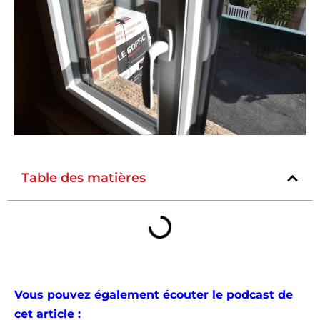
Table des matières
Vous pouvez également écouter le podcast de
cet article :