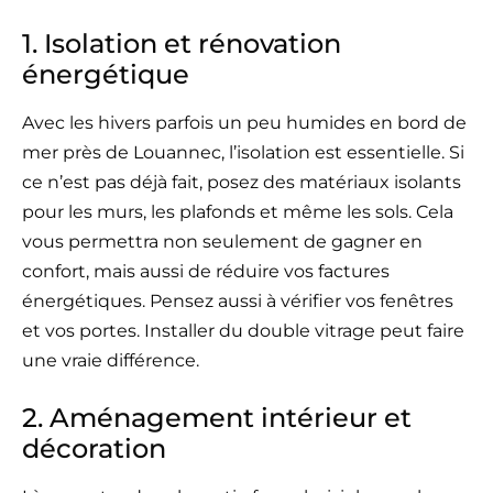
1. Isolation et rénovation
énergétique
Avec les hivers parfois un peu humides en bord de
mer près de Louannec, l’isolation est essentielle. Si
ce n’est pas déjà fait, posez des matériaux isolants
pour les murs, les plafonds et même les sols. Cela
vous permettra non seulement de gagner en
confort, mais aussi de réduire vos factures
énergétiques. Pensez aussi à vérifier vos fenêtres
et vos portes. Installer du double vitrage peut faire
une vraie différence.
2. Aménagement intérieur et
décoration