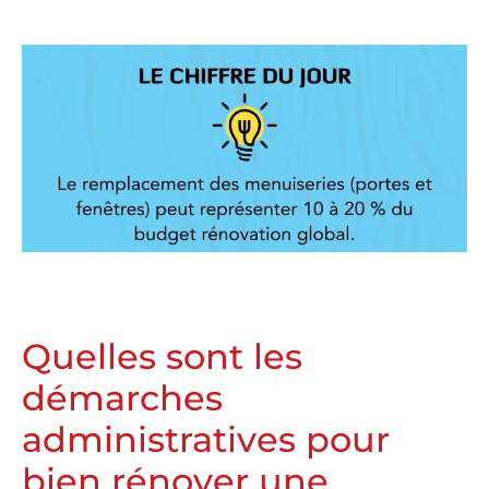
Quelles sont les
démarches
administratives pour
bien rénover une