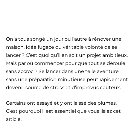
On a tous songé un jour ou l’autre à rénover une
maison. Idée fugace ou véritable volonté de se
lancer ? C’est quoi qu’il en soit un projet ambitieux.
Mais par où commencer pour que tout se déroule
sans accroc ? Se lancer dans une telle aventure
sans une préparation minutieuse peut rapidement
devenir source de stress et d’imprévus coûteux.
Certains ont essayé et y ont laissé des plumes.
C’est pourquoi il est essentiel que vous lisiez cet
article.