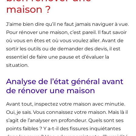
maison ?
J’aime bien dire qu’il ne faut jamais naviguer à vue.
Pour rénover une maison, c’est pareil. Il faut savoir
où vous en êtes et où vous voulez aller. Avant de
sortir les outils ou de demander des devis, il est
essentiel de faire une pause et d’évaluer la
situation.
Analyse de l’état général avant
de rénover une maison
Avant tout, inspectez votre maison avec minutie.
Oui, je sais. Vous connaissez votre maison. Mais là il
s’agit de l’analyser en profondeur. Quels sont ses
points faibles ? Y a-t-il des fissures inquiétantes