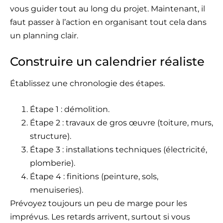
vous guider tout au long du projet. Maintenant, il
faut passer à l’action en organisant tout cela dans
un planning clair.
Construire un calendrier réaliste
Établissez une chronologie des étapes.
Étape 1 : démolition.
Étape 2 : travaux de gros œuvre (toiture, murs,
structure).
Étape 3 : installations techniques (électricité,
plomberie).
Étape 4 : finitions (peinture, sols,
menuiseries).
Prévoyez toujours un peu de marge pour les
imprévus. Les retards arrivent, surtout si vous