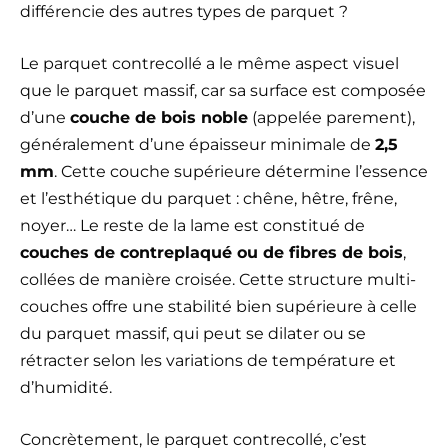
différencie des autres types de parquet ?
Le parquet contrecollé a le même aspect visuel
que le parquet massif, car sa surface est composée
d’une
couche de bois noble
(appelée parement),
généralement d’une épaisseur minimale de
2,5
mm
. Cette couche supérieure détermine l’essence
et l’esthétique du parquet : chêne, hêtre, frêne,
noyer… Le reste de la lame est constitué de
couches de contreplaqué ou de fibres de bois
,
collées de manière croisée. Cette structure multi-
couches offre une stabilité bien supérieure à celle
du parquet massif, qui peut se dilater ou se
rétracter selon les variations de température et
d’humidité.
Concrètement, le parquet contrecollé, c’est