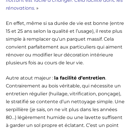
flottant est facile à changer. Cela facilite donc les
rénovations.
»
En effet, même si sa durée de vie est bonne (entre
15 et 25 ans selon la qualité et l’usage), il reste plus
simple à remplacer qu’un parquet massif. Cela
convient parfaitement aux particuliers qui aiment
rénover ou modifier leur décoration intérieure
plusieurs fois au cours de leur vie.
Autre atout majeur :
la facilité d’entretien
.
Contrairement au bois véritable, qui nécessite un
entretien régulier (huilage, vitrification, ponçage),
le stratifié se contente d’un nettoyage simple. Une
serpillière (je sais, on ne vit plus dans les années
80…) légèrement humide ou une lavette suffisent
à garder un sol propre et éclatant. C’est un point