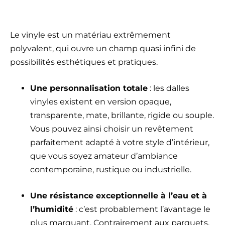
Le vinyle est un matériau extrêmement
polyvalent, qui ouvre un champ quasi infini de
possibilités esthétiques et pratiques.
Une personnalisation totale
: les dalles
vinyles existent en version opaque,
transparente, mate, brillante, rigide ou souple.
Vous pouvez ainsi choisir un revêtement
parfaitement adapté à votre style d’intérieur,
que vous soyez amateur d’ambiance
contemporaine, rustique ou industrielle.
Une résistance exceptionnelle à l’eau et à
l’humidité
: c’est probablement l’avantage le
plus marquant. Contrairement aux parquets,