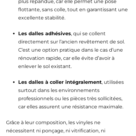
plus répandue, car elle permet une pose
flottante, sans colle, tout en garantissant une
excellente stabilité.
Les dalles adhésives
, qui se collent
directement sur l’ancien revêtement de sol.
C’est une option pratique dans le cas d’une
rénovation rapide, car elle évite d’avoir à
enlever le sol existant.
Les dalles à coller intégralement
, utilisées
surtout dans les environnements
professionnels ou les pièces très sollicitées,
car elles assurent une résistance maximale.
Grâce à leur composition, les vinyles ne
nécessitent ni ponçage, ni vitrification, ni