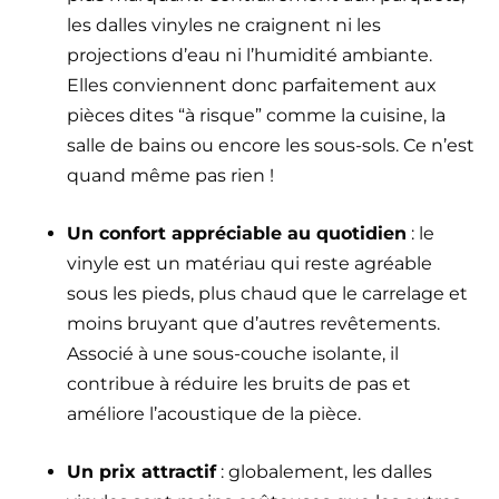
les dalles vinyles ne craignent ni les
projections d’eau ni l’humidité ambiante.
Elles conviennent donc parfaitement aux
pièces dites “à risque” comme la cuisine, la
salle de bains ou encore les sous-sols. Ce n’est
quand même pas rien !
Un confort appréciable au quotidien
: le
vinyle est un matériau qui reste agréable
sous les pieds, plus chaud que le carrelage et
moins bruyant que d’autres revêtements.
Associé à une sous-couche isolante, il
contribue à réduire les bruits de pas et
améliore l’acoustique de la pièce.
Un prix attractif
: globalement, les dalles