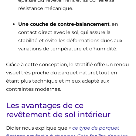
épaisse du revêtement et lui confère sa
résistance mécanique.
Une couche de contre-balancement
, en
contact direct avec le sol, qui assure la
stabilité et évite les déformations dues aux
variations de température et d’humidité.
Grâce à cette conception, le stratifié offre un rendu
visuel très proche du parquet naturel, tout en
étant plus technique et mieux adapté aux
contraintes modernes.
Les avantages de ce
revêtement de sol intérieur
Didier nous explique que «
ce type de parquet