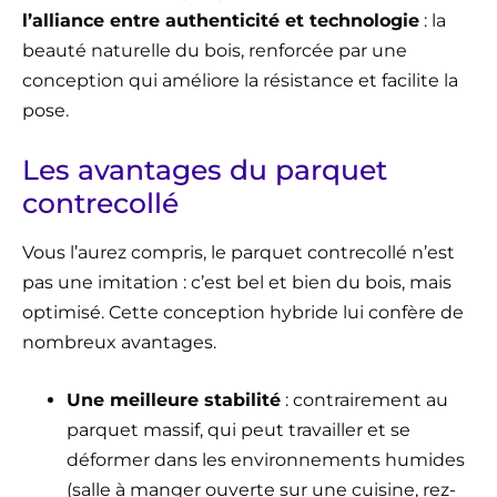
l’alliance entre authenticité et technologie
: la
beauté naturelle du bois, renforcée par une
conception qui améliore la résistance et facilite la
pose.
Les avantages du parquet
contrecollé
Vous l’aurez compris, le parquet contrecollé n’est
pas une imitation : c’est bel et bien du bois, mais
optimisé. Cette conception hybride lui confère de
nombreux avantages.
Une meilleure stabilité
: contrairement au
parquet massif, qui peut travailler et se
déformer dans les environnements humides
(salle à manger ouverte sur une cuisine, rez-