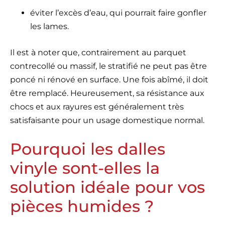
éviter l’excès d’eau, qui pourrait faire gonfler
les lames.
Il est à noter que, contrairement au parquet
contrecollé ou massif, le stratifié ne peut pas être
poncé ni rénové en surface. Une fois abîmé, il doit
être remplacé. Heureusement, sa résistance aux
chocs et aux rayures est généralement très
satisfaisante pour un usage domestique normal.
Pourquoi les dalles
vinyle sont-elles la
solution idéale pour vos
pièces humides ?