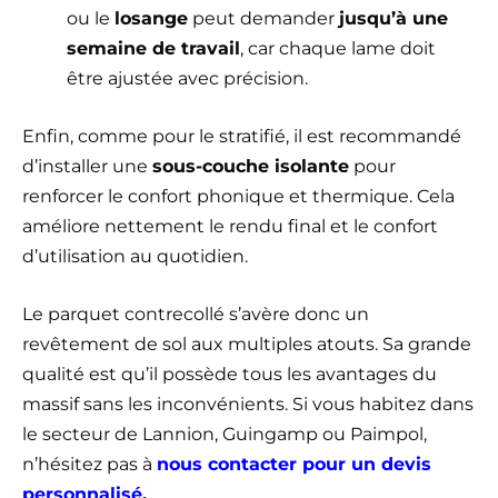
ou le
losange
peut demander
jusqu’à une
semaine de travail
, car chaque lame doit
être ajustée avec précision.
Enfin, comme pour le stratifié, il est recommandé
d’installer une
sous-couche isolante
pour
renforcer le confort phonique et thermique. Cela
améliore nettement le rendu final et le confort
d’utilisation au quotidien.
Le parquet contrecollé s’avère donc un
revêtement de sol aux multiples atouts. Sa grande
qualité est qu’il possède tous les avantages du
massif sans les inconvénients. Si vous habitez dans
le secteur de Lannion, Guingamp ou Paimpol,
n’hésitez pas à
nous contacter pour un devis
personnalisé
.