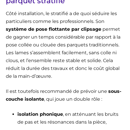
parquet stratifié
Côté installation, le stratifié a de quoi séduire les
particuliers comme les professionnels. Son
système de pose flottante par clipsage
permet
de gagner un temps considérable par rapport à la
pose collée ou clouée des parquets traditionnels.
Les lames s’assemblent facilement, sans colle ni
clous, et l’ensemble reste stable et solide. Cela
réduit la durée des travaux et donc le coût global
de la main-d’œuvre.
Il est toutefois recommandé de prévoir une
sous-
couche isolante
, qui joue un double rôle :
isolation phonique
, en atténuant les bruits
de pas et les résonances dans la pièce,