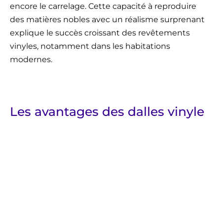
encore le carrelage. Cette capacité à reproduire
des matières nobles avec un réalisme surprenant
explique le succès croissant des revêtements
vinyles, notamment dans les habitations
modernes.
Les avantages des dalles vinyle