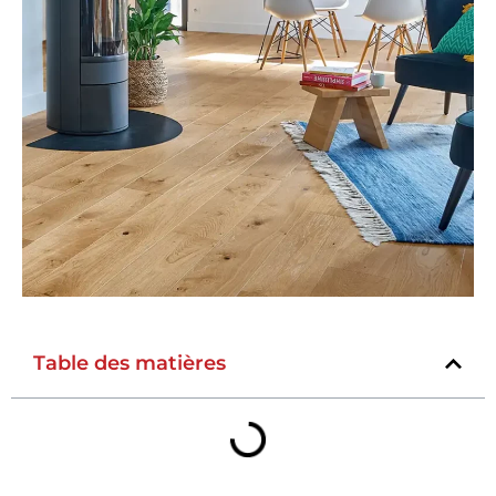
Table des matières