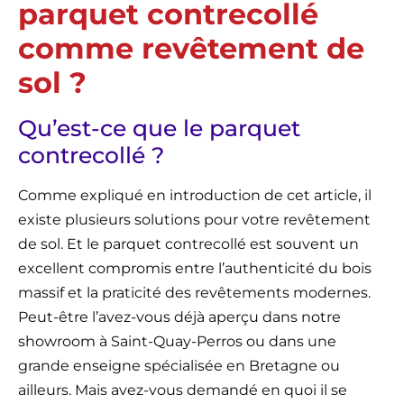
parquet contrecollé
comme revêtement de
sol ?
Qu’est-ce que le parquet
contrecollé ?
Comme expliqué en introduction de cet article, il
existe plusieurs solutions pour votre revêtement
de sol. Et le parquet contrecollé est souvent un
excellent compromis entre l’authenticité du bois
massif et la praticité des revêtements modernes.
Peut-être l’avez-vous déjà aperçu dans notre
showroom à Saint-Quay-Perros ou dans une
grande enseigne spécialisée en Bretagne ou
ailleurs. Mais avez-vous demandé en quoi il se