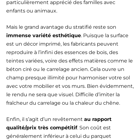
particulièrement apprécié des familles avec
enfants ou animaux.
Mais le grand avantage du stratifié reste son
immense variété esthétique
. Puisque la surface
est un décor imprimé, les fabricants peuvent
reproduire à l’infini des essences de bois, des
teintes variées, voire des effets matières comme le
béton ciré ou le carrelage ancien. Cela ouvre un
champ presque illimité pour harmoniser votre sol
avec votre mobilier et vos murs. Bien évidemment,
le rendu ne sera que visuel. Difficile d’imiter la
fraîcheur du carrelage ou la chaleur du chêne.
Enfin, il s’agit d’un revêtement
au rapport
qualité/prix très compétitif
. Son coût est
généralement inférieur à celui du parquet