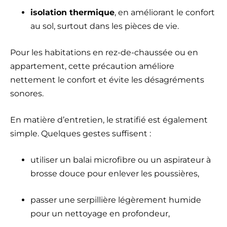
isolation thermique
, en améliorant le confort
au sol, surtout dans les pièces de vie.
Pour les habitations en rez-de-chaussée ou en
appartement, cette précaution améliore
nettement le confort et évite les désagréments
sonores.
En matière d’entretien, le stratifié est également
simple. Quelques gestes suffisent :
utiliser un balai microfibre ou un aspirateur à
brosse douce pour enlever les poussières,
passer une serpillière légèrement humide
pour un nettoyage en profondeur,