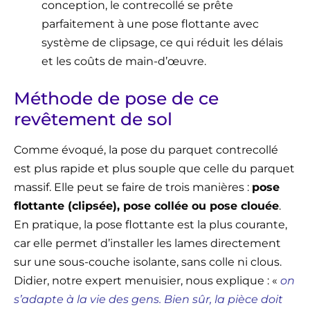
conception, le contrecollé se prête
parfaitement à une pose flottante avec
système de clipsage, ce qui réduit les délais
et les coûts de main-d’œuvre.
Méthode de pose de ce
revêtement de sol
Comme évoqué, la pose du parquet contrecollé
est plus rapide et plus souple que celle du parquet
massif. Elle peut se faire de trois manières :
pose
flottante (clipsée), pose collée ou pose clouée
.
En pratique, la pose flottante est la plus courante,
car elle permet d’installer les lames directement
sur une sous-couche isolante, sans colle ni clous.
Didier, notre expert menuisier, nous explique : «
on
s’adapte à la vie des gens. Bien sûr, la pièce doit