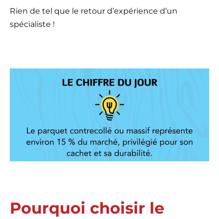
Rien de tel que le retour d’expérience d’un
spécialiste !
Pourquoi choisir le