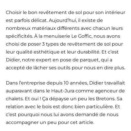
Choisir le bon revêtement de sol pour son intérieur
est parfois délicat. Aujourd’hui, il existe de
nombreux matériaux différents avec chacun leurs
spécificités. À la menuiserie Le Goffic, nous avons
choisi de poser 3 types de revêtement de sol pour
leur qualité esthétique et leur durabilité. Et c’est
Didier, notre expert en pose de parquet, qui a
accepté de lâcher ses outils pour nous en dire plus.
Dans l’entreprise depuis 10 années, Didier travaillait
auparavant dans le Haut-Jura comme agenceur de
chalets. Et oui ! Ça dépayse un peu les Bretons. Sa
relation avec le bois est donc bien particulière. Et
c’est pourquoi nous lui avons demandé de nous
accompagner un peu pour cet article.