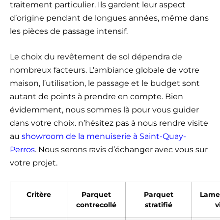
traitement particulier. Ils gardent leur aspect
d’origine pendant de longues années, même dans
les pièces de passage intensif.
Le choix du revêtement de sol dépendra de
nombreux facteurs. L’ambiance globale de votre
maison, l’utilisation, le passage et le budget sont
autant de points à prendre en compte. Bien
évidemment, nous sommes là pour vous guider
dans votre choix. n’hésitez pas à nous rendre visite
au
showroom de la menuiserie à Saint-Quay-
Perros
. Nous serons ravis d’échanger avec vous sur
votre projet.
Critère
Parquet
Parquet
Lames
contrecollé
stratifié
v