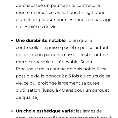
de-chaussée un peu frais), le contrecollé
résiste mieux à ces variations. Il s’agit donc
d’un choix plus sûr pour les zones de passage
ou les pièces de vie.
Une durabilité notable
: bien que le
contrecollé ne puisse pas être poncé autant
de fois qu’un parquet massif, il reste tout de
même réparable et rénovable. Selon
l’épaisseur de la couche de bois noble, il est
possible de le poncer 2 à 3 fois au cours de sa
vie, ce qui prolonge largement sa durée
d’utilisation (jusqu’à 40 ans pour un parquet
de qualité).
Un choix esthétique varié
: les lames de