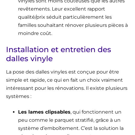
vinyles sont moins coûteuses que les autres
revêtements. Leur excellent rapport
qualité/prix séduit particulièrement les
familles souhaitant rénover plusieurs pièces à
moindre coût.
Installation et entretien des
dalles vinyle
La pose des dalles vinyles est conçue pour être
simple et rapide, ce qui en fait un choix vraiment
intéressant pour les rénovations. Il existe plusieurs
systèmes :
Les lames clipsables
, qui fonctionnent un
peu comme le parquet stratifié, grâce à un
système d’emboîtement. C’est la solution la