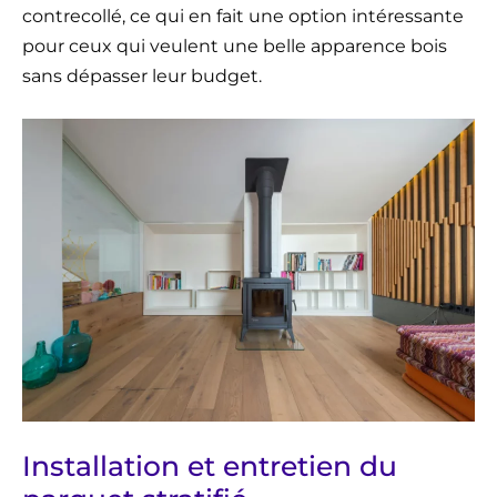
contrecollé, ce qui en fait une option intéressante
pour ceux qui veulent une belle apparence bois
sans dépasser leur budget.
Installation et entretien du