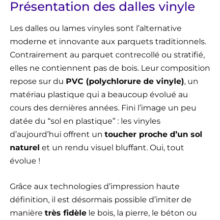
Présentation des dalles vinyle
Les dalles ou lames vinyles sont l’alternative
moderne et innovante aux parquets traditionnels.
Contrairement au parquet contrecollé ou stratifié,
elles ne contiennent pas de bois. Leur composition
repose sur du
PVC (polychlorure de vinyle)
, un
matériau plastique qui a beaucoup évolué au
cours des dernières années. Fini l’image un peu
datée du “sol en plastique” : les vinyles
d’aujourd’hui offrent un
toucher proche d’un sol
naturel
et un rendu visuel bluffant. Oui, tout
évolue !
Grâce aux technologies d’impression haute
définition, il est désormais possible d’imiter de
manière
très fidèle
le bois, la pierre, le béton ou