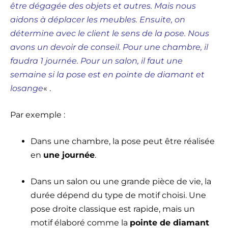
être dégagée des objets et autres. Mais nous
aidons à déplacer les meubles. Ensuite, on
détermine avec le client le sens de la pose. Nous
avons un devoir de conseil. Pour une chambre, il
faudra 1 journée. Pour un salon, il faut une
semaine si la pose est en pointe de diamant et
losange
« .
Par exemple :
Dans une chambre, la pose peut être réalisée
en
une journée
.
Dans un salon ou une grande pièce de vie, la
durée dépend du type de motif choisi. Une
pose droite classique est rapide, mais un
motif élaboré comme la
pointe de diamant