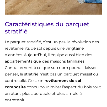
Caractéristiques du parquet
stratifié
Le parquet stratifié, c’est un peu la révolution des
revêtements de sol depuis une vingtaine
d’années. Aujourd’hui, il équipe aussi bien des
appartements que des maisons familiales.
Contrairement à ce que son nom pourrait laisser
penser, le stratifié n’est pas un parquet massif ou
contrecollé. C’est un
revêtement de sol
composite
conçu pour imiter l’aspect du bois tout
en étant plus abordable et plus simple à
entretenir.