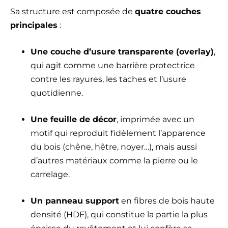
Sa structure est composée de
quatre couches
principales
:
Une couche d’usure transparente (overlay)
,
qui agit comme une barrière protectrice
contre les rayures, les taches et l’usure
quotidienne.
Une feuille de décor
, imprimée avec un
motif qui reproduit fidèlement l’apparence
du bois (chêne, hêtre, noyer…), mais aussi
d’autres matériaux comme la pierre ou le
carrelage.
Un panneau support
en fibres de bois haute
densité (HDF), qui constitue la partie la plus