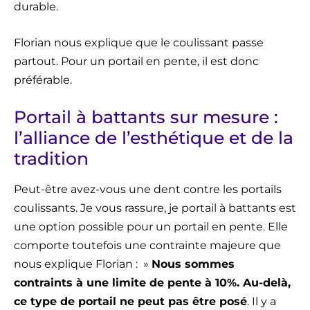
durable.
Florian nous explique que le coulissant passe
partout. Pour un portail en pente, il est donc
préférable.
Portail à battants sur mesure :
l’alliance de l’esthétique et de la
tradition
Peut-être avez-vous une dent contre les portails
coulissants. Je vous rassure, je portail à battants est
une option possible pour un portail en pente. Elle
comporte toutefois une contrainte majeure que
nous explique Florian : »
Nous sommes
contraints à une limite de pente à 10%. Au-delà,
ce type de portail ne peut pas être posé
. Il y a