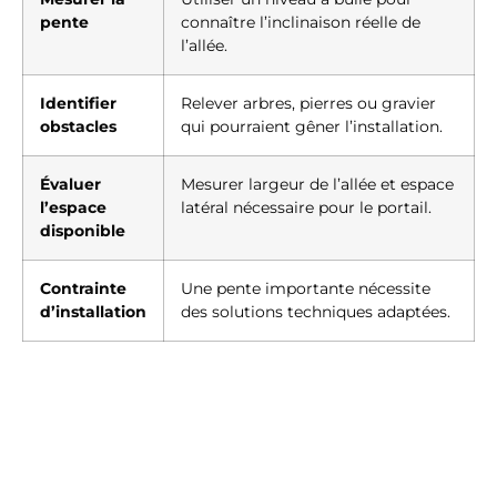
pente
connaître l’inclinaison réelle de
l’allée.
Identifier
Relever arbres, pierres ou gravier
obstacles
qui pourraient gêner l’installation.
Évaluer
Mesurer largeur de l’allée et espace
l’espace
latéral nécessaire pour le portail.
disponible
Contrainte
Une pente importante nécessite
d’installation
des solutions techniques adaptées.