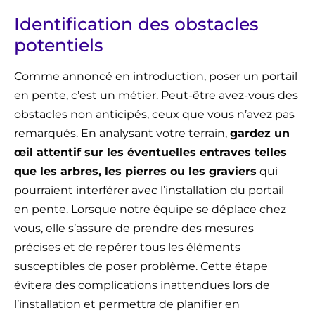
Identification des obstacles
potentiels
Comme annoncé en introduction, poser un portail
en pente, c’est un métier. Peut-être avez-vous des
obstacles non anticipés, ceux que vous n’avez pas
remarqués. En analysant votre terrain,
gardez un
œil attentif sur les éventuelles entraves telles
que les arbres, les pierres ou les graviers
qui
pourraient interférer avec l’installation du portail
en pente. Lorsque notre équipe se déplace chez
vous, elle s’assure de prendre des mesures
précises et de repérer tous les éléments
susceptibles de poser problème. Cette étape
évitera des complications inattendues lors de
l’installation et permettra de planifier en