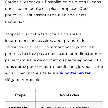
Gardez à l’esprit que l’installation d’un portail dans
une allée en pente est plus complexe. C’est
pourquoi il est essentiel de bien choisir les
matériaux.
J’espère que cet article vous a fourni les
informations nécessaires pour prendre des
décisions éclairées concernant votre portail en
pente. N’hésitez pas à nous contacter directement
par le formulaire de contact ou par téléphone. Et si
vous optez pour un portail coulissant, je vous invite
à, découvrir notre article sur
le portail en fer
,
élégant et durable.
Étape
Points clés
Mesurer la
Utiliser un niveau à bulle pour