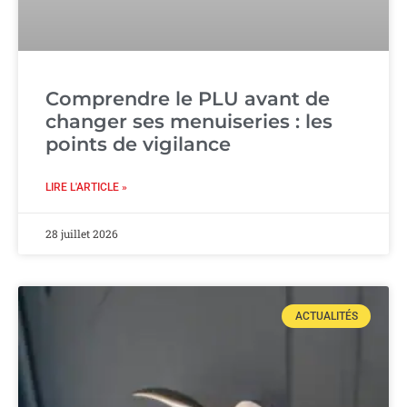
Comprendre le PLU avant de
changer ses menuiseries : les
points de vigilance
LIRE L'ARTICLE »
28 juillet 2026
ACTUALITÉS