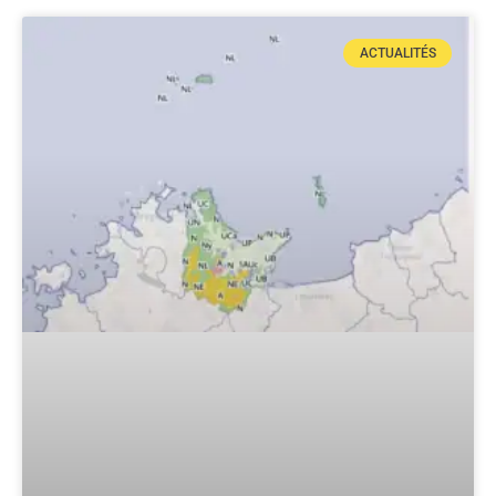
ACTUALITÉS