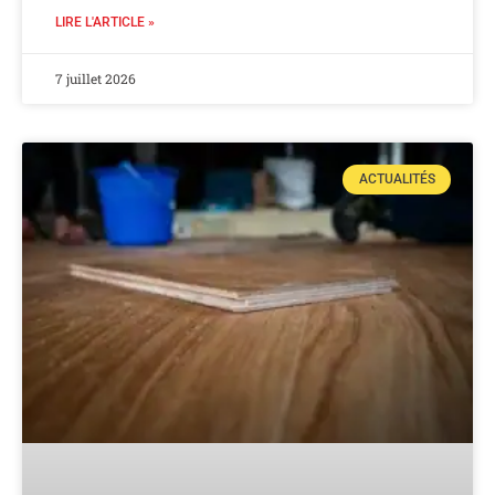
LIRE L'ARTICLE »
7 juillet 2026
ACTUALITÉS