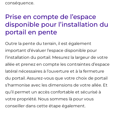
conséquence.
Prise en compte de l’espace
disponible pour l’installation du
portail en pente
Outre la pente du terrain, il est également
important d’évaluer l’espace disponible pour
l’installation du portail. Mesurez la largeur de votre
allée et prenez en compte les contraintes d’espace
latéral nécessaires à l’ouverture et à la fermeture
du portail. Assurez-vous que votre choix de portail
s’harmonise avec les dimensions de votre allée. Et
qu’il permet un accès confortable et sécurisé à
votre propriété. Nous sommes là pour vous
conseiller dans cette étape également.