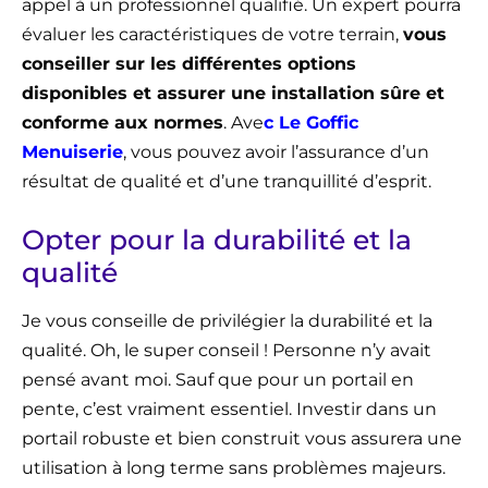
appel à un professionnel qualifié. Un expert pourra
évaluer les caractéristiques de votre terrain,
vous
conseiller sur les différentes options
disponibles et assurer une installation sûre et
conforme aux normes
. Ave
c Le Goffic
Menuiserie
, vous pouvez avoir l’assurance d’un
résultat de qualité et d’une tranquillité d’esprit.
Opter pour la durabilité et la
qualité
Je vous conseille de privilégier la durabilité et la
qualité. Oh, le super conseil ! Personne n’y avait
pensé avant moi. Sauf que pour un portail en
pente, c’est vraiment essentiel. Investir dans un
portail robuste et bien construit vous assurera une
utilisation à long terme sans problèmes majeurs.