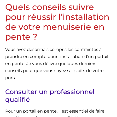
Quels conseils suivre
pour réussir l’installation
de votre menuiserie en
pente ?
Vous avez désormais compris les contraintes à
prendre en compte pour l’installation d’un portail
en pente. Je vous délivre quelques derniers
conseils pour que vous soyez satisfaits de votre
portail.
Consulter un professionnel
qualifié
Pour un portail en pente, il est essentiel de faire