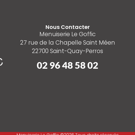
Nous Contacter
Menuiserie Le Goffic
27 rue de la Chapelle Saint Méen
22700 Saint-Quay-Perros
02 96 48 58 02