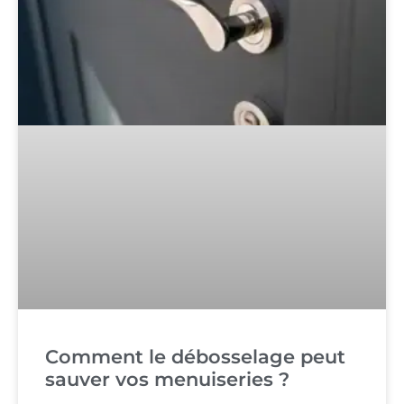
Comment le débosselage peut
sauver vos menuiseries ?