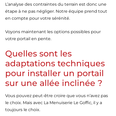
L’analyse des contraintes du terrain est donc une
étape à ne pas négliger. Notre équipe prend tout
en compte pour votre sérénité.
Voyons maintenant les options possibles pour
votre portail en pente.
Quelles sont les
adaptations techniques
pour installer un portail
sur une allée inclinée ?
Vous pouvez peut-être croire que vous n’avez pas
le choix. Mais avec La Menuiserie Le Goffic, il y a
toujours le choix.