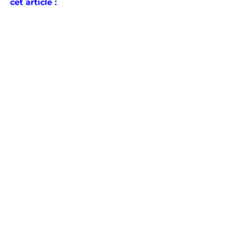
cet article :