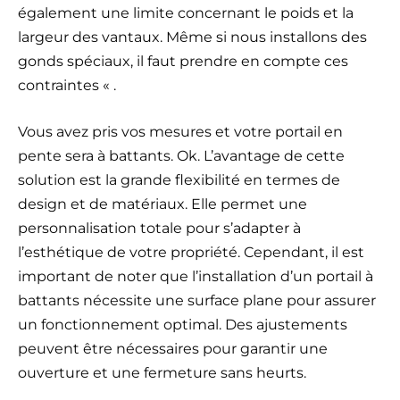
également une limite concernant le poids et la
largeur des vantaux. Même si nous installons des
gonds spéciaux, il faut prendre en compte ces
contraintes « .
Vous avez pris vos mesures et votre portail en
pente sera à battants. Ok. L’avantage de cette
solution est la grande flexibilité en termes de
design et de matériaux. Elle permet une
personnalisation totale pour s’adapter à
l’esthétique de votre propriété. Cependant, il est
important de noter que l’installation d’un portail à
battants nécessite une surface plane pour assurer
un fonctionnement optimal. Des ajustements
peuvent être nécessaires pour garantir une
ouverture et une fermeture sans heurts.