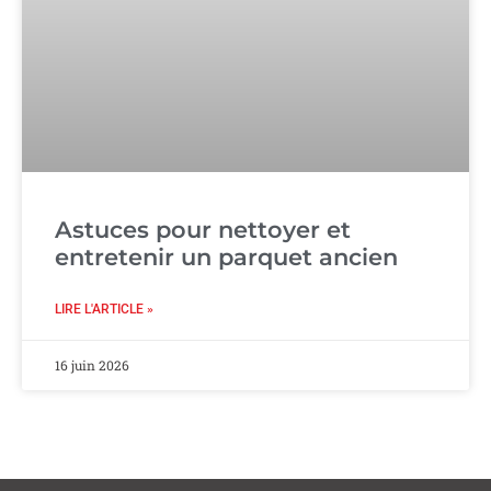
Astuces pour nettoyer et
entretenir un parquet ancien
LIRE L'ARTICLE »
16 juin 2026