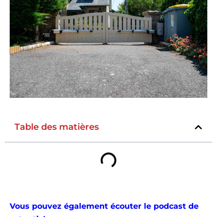
Table des matières
Vous pouvez également écouter le podcast de