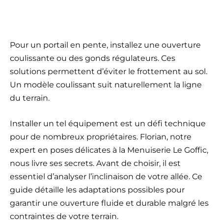
Pour un portail en pente, installez une ouverture
coulissante ou des gonds régulateurs. Ces
solutions permettent d’éviter le frottement au sol.
Un modèle coulissant suit naturellement la ligne
du terrain.
Installer un tel équipement est un défi technique
pour de nombreux propriétaires. Florian, notre
expert en poses délicates à la Menuiserie Le Goffic,
nous livre ses secrets. Avant de choisir, il est
essentiel d’analyser l’inclinaison de votre allée. Ce
guide détaille les adaptations possibles pour
garantir une ouverture fluide et durable malgré les
contraintes de votre terrain.