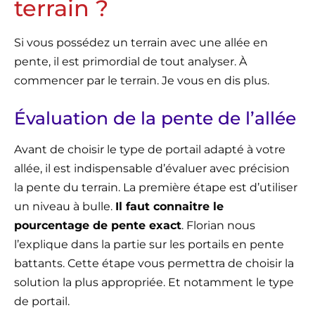
terrain ?
Si vous possédez un terrain avec une allée en
pente, il est primordial de tout analyser. À
commencer par le terrain. Je vous en dis plus.
Évaluation de la pente de l’allée
Avant de choisir le type de portail adapté à votre
allée, il est indispensable d’évaluer avec précision
la pente du terrain. La première étape est d’utiliser
un niveau à bulle.
Il faut connaitre le
pourcentage de pente exact
. Florian nous
l’explique dans la partie sur les portails en pente
battants. Cette étape vous permettra de choisir la
solution la plus appropriée. Et notamment le type
de portail.