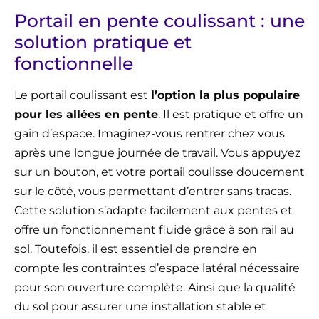
Portail en pente coulissant : une
solution pratique et
fonctionnelle
Le portail coulissant est
l’option la plus populaire
pour les allées en pente
. Il est pratique et offre un
gain d’espace. Imaginez-vous rentrer chez vous
après une longue journée de travail. Vous appuyez
sur un bouton, et votre portail coulisse doucement
sur le côté, vous permettant d’entrer sans tracas.
Cette solution s’adapte facilement aux pentes et
offre un fonctionnement fluide grâce à son rail au
sol. Toutefois, il est essentiel de prendre en
compte les contraintes d’espace latéral nécessaire
pour son ouverture complète. Ainsi que la qualité
du sol pour assurer une installation stable et