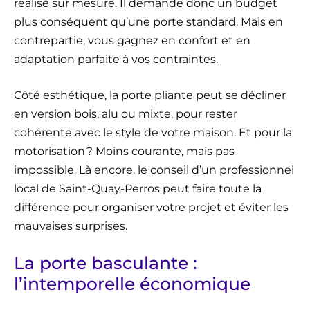
réalisé sur mesure. Il demande donc un budget
plus conséquent qu’une porte standard. Mais en
contrepartie, vous gagnez en confort et en
adaptation parfaite à vos contraintes.
Côté esthétique, la porte pliante peut se décliner
en version bois, alu ou mixte, pour rester
cohérente avec le style de votre maison. Et pour la
motorisation ? Moins courante, mais pas
impossible. Là encore, le conseil d’un professionnel
local de Saint-Quay-Perros peut faire toute la
différence pour organiser votre projet et éviter les
mauvaises surprises.
La porte basculante :
l’intemporelle économique