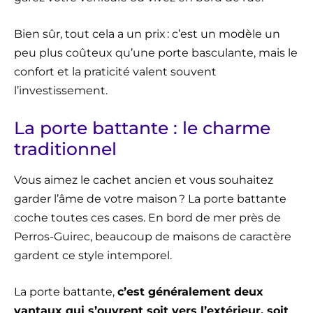
Bien sûr, tout cela a un prix : c’est un modèle un
peu plus coûteux qu’une porte basculante, mais le
confort et la praticité valent souvent
l’investissement.
La porte battante : le charme
traditionnel
Vous aimez le cachet ancien et vous souhaitez
garder l’âme de votre maison ? La porte battante
coche toutes ces cases. En bord de mer près de
Perros-Guirec, beaucoup de maisons de caractère
gardent ce style intemporel.
La porte battante,
c’est généralement deux
vantaux qui s’ouvrent soit vers l’extérieur, soit