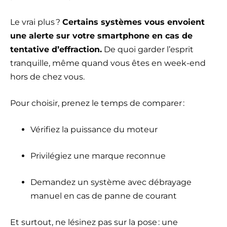
Le vrai plus ?
Certains systèmes vous envoient
une alerte sur votre smartphone en cas de
tentative d’effraction.
De quoi garder l’esprit
tranquille, même quand vous êtes en week-end
hors de chez vous.
Pour choisir, prenez le temps de comparer :
Vérifiez la puissance du moteur
Privilégiez une marque reconnue
Demandez un système avec débrayage
manuel en cas de panne de courant
Et surtout, ne lésinez pas sur la pose : une