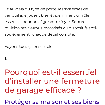
Et au-delà du type de porte, les systèmes de
verrouillage jouent bien évidemment un rôle
essentiel pour protéger votre foyer. Serrures
multipoints, verrous motorisés ou dispositifs anti-
soulèvement : chaque détail compte.
Voyons tout ça ensemble !
⬇️
Pourquoi est-il essentiel
d’installer une fermeture
de garage efficace ?
Protéger sa maison et ses biens