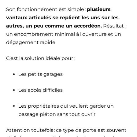
Son fonctionnement est simple :
plusieurs
vantaux articulés se replient les uns sur les
autres, un peu comme un accordéon.
Résultat :
un encombrement minimal à l’ouverture et un
dégagement rapide.
C’est la solution idéale pour :
Les petits garages
Les accès difficiles
Les propriétaires qui veulent garder un
passage piéton sans tout ouvrir
Attention toutefois : ce type de porte est souvent