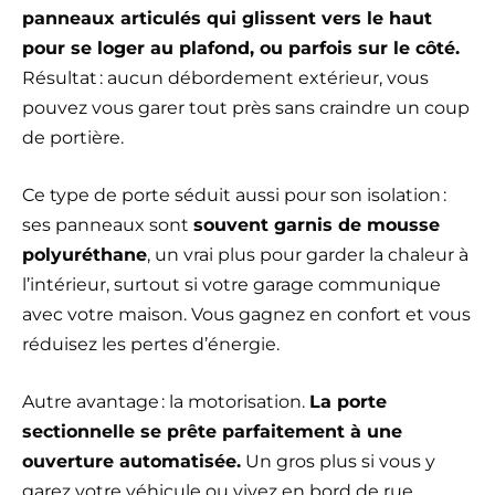
panneaux articulés qui glissent vers le haut
pour se loger au plafond, ou parfois sur le côté.
Résultat : aucun débordement extérieur, vous
pouvez vous garer tout près sans craindre un coup
de portière.
Ce type de porte séduit aussi pour son isolation :
ses panneaux sont
souvent garnis de mousse
polyuréthane
, un vrai plus pour garder la chaleur à
l’intérieur, surtout si votre garage communique
avec votre maison. Vous gagnez en confort et vous
réduisez les pertes d’énergie.
Autre avantage : la motorisation.
La porte
sectionnelle se prête parfaitement à une
ouverture automatisée.
Un gros plus si vous y
garez votre véhicule ou vivez en bord de rue.