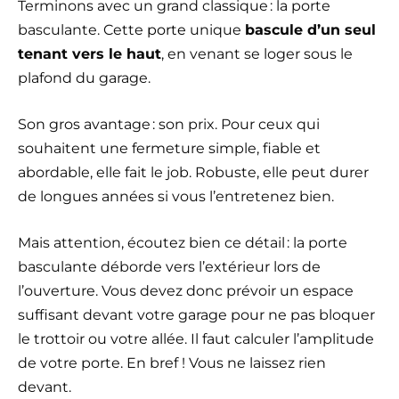
Terminons avec un grand classique : la porte
basculante. Cette
porte
unique
bascule d’un seul
tenant vers le haut
, en venant se loger sous le
plafond du garage.
Son gros avantage : son prix. Pour ceux qui
souhaitent une fermeture simple, fiable et
abordable, elle fait le job. Robuste, elle peut durer
de longues années si vous l’entretenez bien.
Mais attention, écoutez bien ce détail : la porte
basculante déborde vers l’extérieur lors de
l’ouverture. Vous devez donc prévoir un espace
suffisant devant votre garage pour ne pas bloquer
le trottoir ou votre allée. Il faut calculer l’amplitude
de votre porte. En bref ! Vous ne laissez rien
devant.