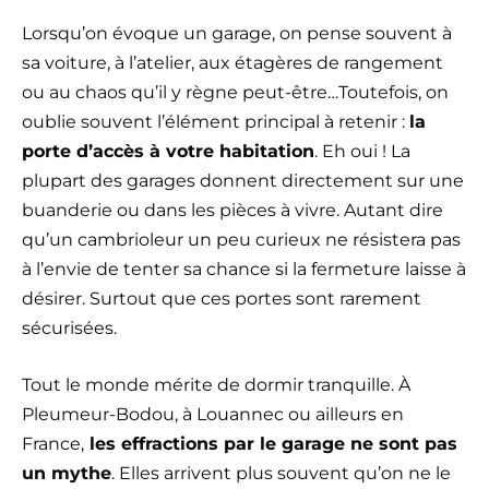
Lorsqu’on évoque un garage, on pense souvent à
sa voiture, à l’atelier, aux étagères de rangement
ou au chaos qu’il y règne peut-être…Toutefois, on
oublie souvent l’élément principal à retenir :
la
porte d’accès à votre habitation
. Eh oui ! La
plupart des garages donnent directement sur une
buanderie ou dans les pièces à vivre. Autant dire
qu’un cambrioleur un peu curieux ne résistera pas
à l’envie de tenter sa chance si la fermeture laisse à
désirer. Surtout que ces portes sont rarement
sécurisées.
Tout le monde mérite de dormir tranquille. À
Pleumeur-Bodou, à Louannec ou ailleurs en
France,
les effractions par le garage ne sont pas
un mythe
. Elles arrivent plus souvent qu’on ne le