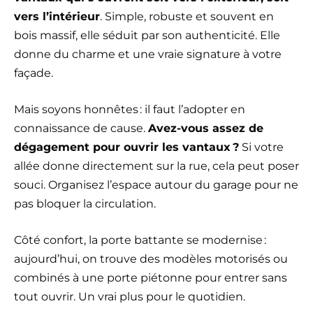
vers l’intérieur
. Simple, robuste et souvent en
bois massif, elle séduit par son authenticité. Elle
donne du charme et une vraie signature à votre
façade.
Mais soyons honnêtes : il faut l’adopter en
connaissance de cause.
Avez-vous assez de
dégagement pour ouvrir les vantaux ?
Si votre
allée donne directement sur la rue, cela peut poser
souci. Organisez l’espace autour du garage pour ne
pas bloquer la circulation.
Côté confort, la porte battante se modernise :
aujourd’hui, on trouve des modèles motorisés ou
combinés à une porte piétonne pour entrer sans
tout ouvrir. Un vrai plus pour le quotidien.