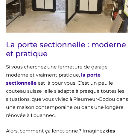
La porte sectionnelle : moderne
et pratique
Si vous cherchez une fermeture de garage
moderne et vraiment pratique,
la porte
sectionnelle
est là pour vous. C’est un peu le
couteau suisse : elle s’adapte à presque toutes les
situations, que vous viviez à Pleumeur-Bodou dans
une maison contemporaine ou dans une longère
rénovée à Louannec.
Alors, comment ça fonctionne ? Imaginez
des