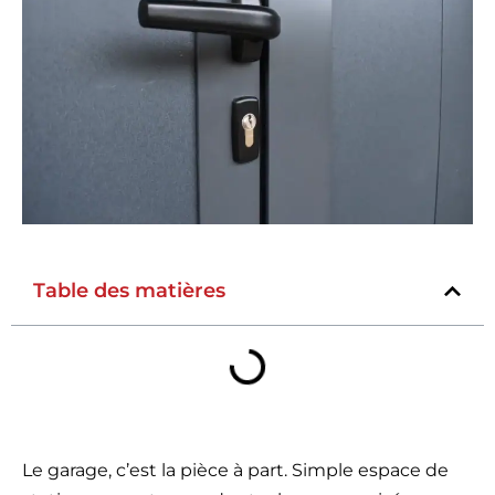
Table des matières
Le garage, c’est la pièce à part. Simple espace de