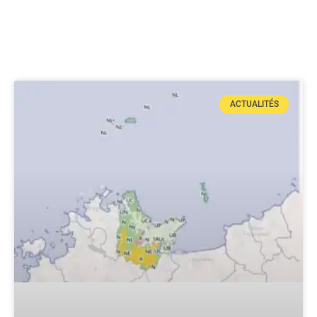
ACTUALITÉS