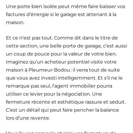
Une porte bien isolée peut même faire baisser vos
factures d’énergie si le garage est attenant à la
maison.
Et ce n’est pas tout. Comme dit dans le titre de
cette section, une belle porte de garage, c’est aussi
un coup de pouce pour la valeur de votre bien.
Imaginez qu’un acheteur potentiel visite votre
maison à Pleumeur-Bodou : il verra tout de suite
que vous avez investi intelligemment. Et s’il ne le
remarque pas seul, l’agent immobilier pourra
utiliser ce levier pour la négociation. Une
fermeture récente et esthétique rassure et séduit.
C’est un détail qui peut faire pencher la balance
lors d’une revente.