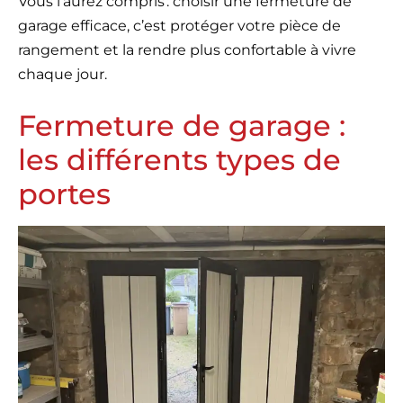
Vous l’aurez compris : choisir une fermeture de
garage efficace, c’est protéger votre pièce de
rangement et la rendre plus confortable à vivre
chaque jour.
Fermeture de garage :
les différents types de
portes