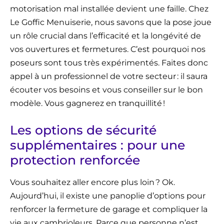
motorisation mal installée devient une faille. Chez
Le Goffic Menuiserie, nous savons que la pose joue
un rôle crucial dans l’efficacité et la longévité de
vos ouvertures et fermetures. C’est pourquoi nos
poseurs sont tous très expérimentés. Faites donc
appel à un professionnel de votre secteur : il saura
écouter vos besoins et vous conseiller sur le bon
modèle. Vous gagnerez en tranquillité !
Les options de sécurité
supplémentaires : pour une
protection renforcée
Vous souhaitez aller encore plus loin ? Ok.
Aujourd’hui, il existe une panoplie d’options pour
renforcer la fermeture de garage et compliquer la
vie aux cambrioleurs. Parce que personne n’est