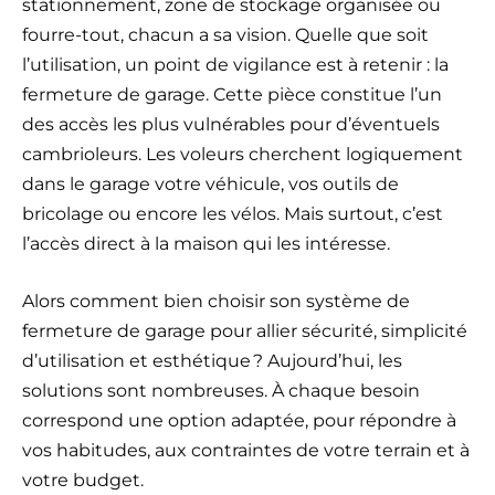
stationnement, zone de stockage organisée ou
fourre-tout, chacun a sa vision. Quelle que soit
l’utilisation, un point de vigilance est à retenir : la
fermeture de garage. Cette pièce constitue l’un
des accès les plus vulnérables pour d’éventuels
cambrioleurs. Les voleurs cherchent logiquement
dans le garage votre véhicule, vos outils de
bricolage ou encore les vélos. Mais surtout, c’est
l’accès direct à la maison qui les intéresse.
Alors comment bien choisir son système de
fermeture de garage pour allier sécurité, simplicité
d’utilisation et esthétique ? Aujourd’hui, les
solutions sont nombreuses. À chaque besoin
correspond une option adaptée, pour répondre à
vos habitudes, aux contraintes de votre terrain et à
votre budget.