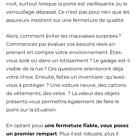
croit, surtout lorsque la porte est vieillissante ou le
verrouillage dépassé. Ce n’est pas pour rien que les
assureurs insistent sur une fermeture de qualité.
Alors, comment éviter les mauvaises surprises ?
Commencez par évaluer vos besoins réels en
prenant en compte votre environnement. Êtes-
vous isolé ou dans un lotissement ? Le garage est-il
visible de la rue ? Ces questions orienteront déjà
votre choix. Ensuite, faites un inventaire : qu’avez-
vous à protéger ? Une voiture neuve, des cartons
de vêtements, des vélos ? La valeur des objets
présents vous permettra également de faire le
point sur la situation.
En optant pour
une fermeture fiable, vous posez
un premier rempart
. Plus il est robuste, plus il