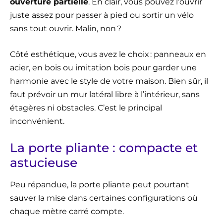
ouverture partielle
. En clair, vous pouvez l’ouvrir
juste assez pour passer à pied ou sortir un vélo
sans tout ouvrir. Malin, non ?
Côté esthétique, vous avez le choix : panneaux en
acier, en bois ou imitation bois pour garder une
harmonie avec le style de votre maison. Bien sûr, il
faut prévoir un mur latéral libre à l’intérieur, sans
étagères ni obstacles. C’est le principal
inconvénient.
La porte pliante : compacte et
astucieuse
Peu répandue, la porte pliante peut pourtant
sauver la mise dans certaines configurations où
chaque mètre carré compte.