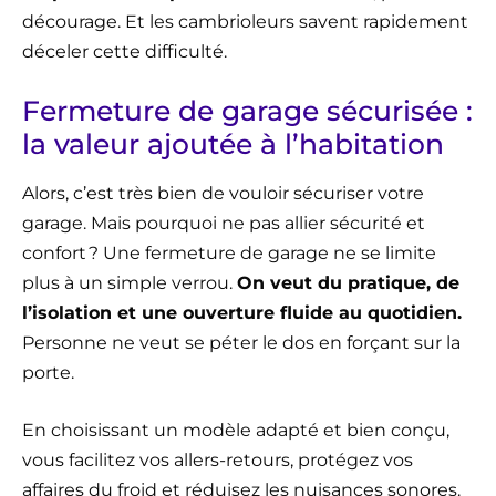
décourage. Et les cambrioleurs savent rapidement
déceler cette difficulté.
Fermeture de garage sécurisée :
la valeur ajoutée à l’habitation
Alors, c’est très bien de vouloir sécuriser votre
garage. Mais pourquoi ne pas allier sécurité et
confort ? Une fermeture de garage ne se limite
plus à un simple verrou.
On veut du pratique, de
l’isolation et une ouverture fluide au quotidien.
Personne ne veut se péter le dos en forçant sur la
porte.
En choisissant un modèle adapté et bien conçu,
vous facilitez vos allers-retours, protégez vos
affaires du froid et réduisez les nuisances sonores.