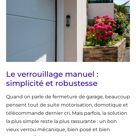
Le verrouillage manuel :
simplicité et robustesse
Quand on parle de fermeture de garage, beaucoup
pensent tout de suite motorisation, domotique et
télécommande dernier cri. Mais parfois, la solution
la plus simple reste la plus rassurante : un bon
vieux verrou mécanique, bien posé et bien