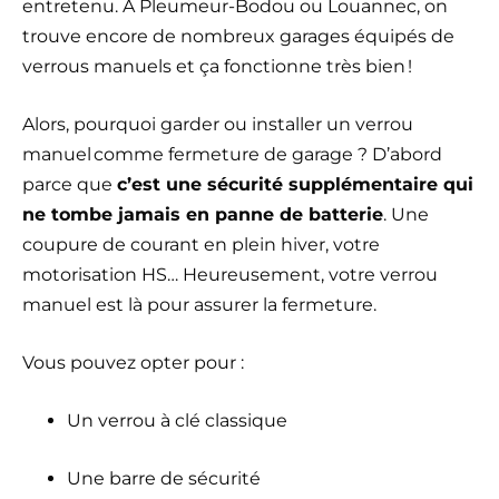
entretenu. À Pleumeur-Bodou ou Louannec, on
trouve encore de nombreux garages équipés de
verrous manuels et ça fonctionne très bien !
Alors, pourquoi garder ou installer un verrou
manuel comme fermeture de garage ? D’abord
parce que
c’est une sécurité supplémentaire qui
ne tombe jamais en panne de batterie
. Une
coupure de courant en plein hiver, votre
motorisation HS… Heureusement, votre verrou
manuel est là pour assurer la fermeture.
Vous pouvez opter pour :
Un verrou à clé classique
Une barre de sécurité