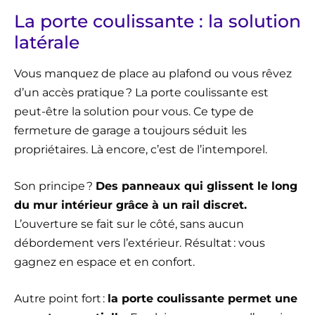
La porte coulissante : la solution
latérale
Vous manquez de place au plafond ou vous rêvez
d’un accès pratique ? La porte coulissante est
peut-être la solution pour vous. Ce type de
fermeture de garage a toujours séduit les
propriétaires. Là encore, c’est de l’intemporel.
Son principe ?
Des panneaux qui glissent le long
du mur intérieur grâce à un rail discret.
L’ouverture se fait sur le côté, sans aucun
débordement vers l’extérieur. Résultat : vous
gagnez en espace et en confort.
Autre point fort :
la porte coulissante permet une