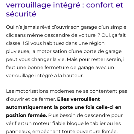
verrouillage intégré : confort et
sécurité
Qui n’a jamais rêvé d’ouvrir son garage d’un simple
clic sans même descendre de voiture ? Oui, ça fait
classe ! Si vous habituez dans une région
pluvieuse, la motorisation d’une porte de garage
peut vous changer la vie. Mais pour rester serein, il
faut une bonne fermeture de garage avec un
verrouillage intégré à la hauteur.
Les motorisations modernes ne se contentent pas
d’ouvrir et de fermer.
Elles verrouillent
automatiquement la porte une fois celle-ci en
position fermée.
Plus besoin de descendre pour
vérifier : un moteur fiable bloque le tablier ou les
panneaux, empêchant toute ouverture forcée.