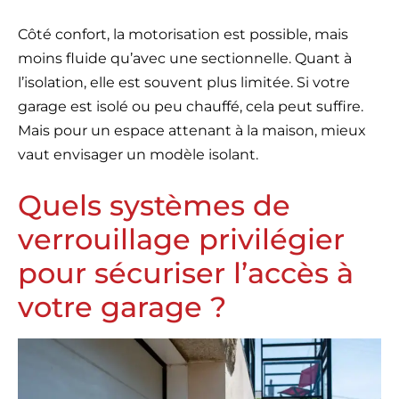
Côté confort, la motorisation est possible, mais
moins fluide qu’avec une sectionnelle. Quant à
l’isolation, elle est souvent plus limitée. Si votre
garage est isolé ou peu chauffé, cela peut suffire.
Mais pour un espace attenant à la maison, mieux
vaut envisager un modèle isolant.
Quels systèmes de
verrouillage privilégier
pour sécuriser l’accès à
votre garage ?