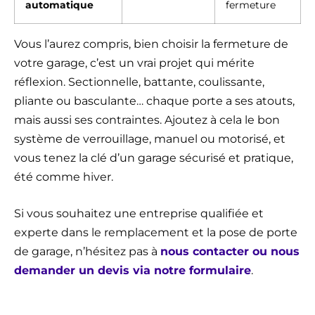
automatique
fermeture
Vous l’aurez compris, bien choisir la fermeture de
votre garage, c’est un vrai projet qui mérite
réflexion. Sectionnelle, battante, coulissante,
pliante ou basculante… chaque porte a ses atouts,
mais aussi ses contraintes. Ajoutez à cela le bon
système de verrouillage, manuel ou motorisé, et
vous tenez la clé d’un garage sécurisé et pratique,
été comme hiver.
Si vous souhaitez une entreprise qualifiée et
experte dans le remplacement et la pose de porte
de garage, n’hésitez pas à
nous contacter ou nous
demander un devis via notre formulaire
.