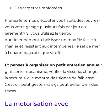
Des targettes renforcées
Prenez le temps d’écouter vos habitudes : ouvrez-
vous votre garage plusieurs fois par jour ou
rarement ? Si vous utilisez le verrou
quotidiennement, choisissez un modèle facile à
manier et résistant aux intempéries (le sel de mer
à Louannec, ça attaque vite !).
Et pensez à organiser un petit entretien annuel :
graisser le mécanisme, vérifier la visserie, changer
la serrure si elle montre des signes de faiblesse.
C’est un petit geste, mais ça peut éviter bien des
tracas.
La motorisation avec