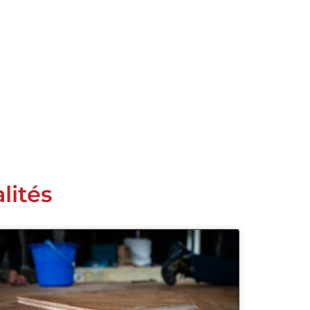
lités