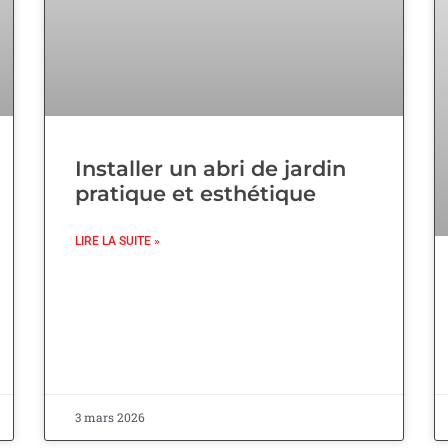
Installer un abri de jardin
pratique et esthétique
LIRE LA SUITE »
3 mars 2026