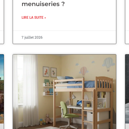
menuiseries ?
LIRE LA SUITE »
7 juillet 2026