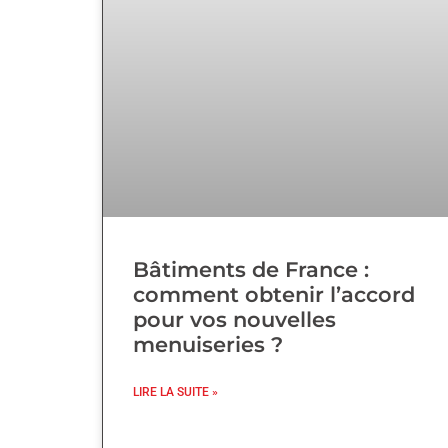
Bâtiments de France :
comment obtenir l’accord
pour vos nouvelles
menuiseries ?
LIRE LA SUITE »