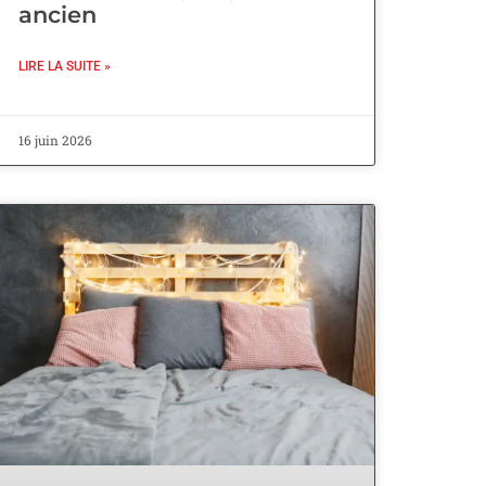
ancien
LIRE LA SUITE »
16 juin 2026