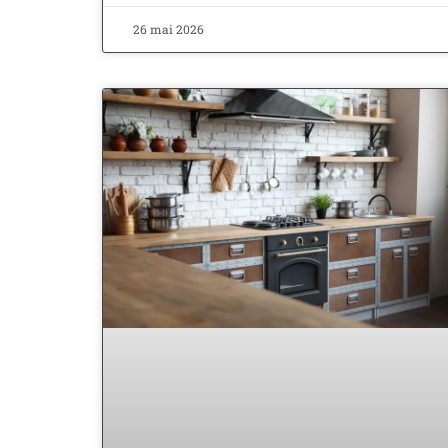
26 mai 2026