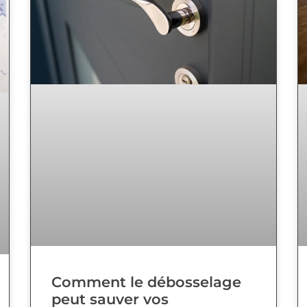
Comment le débosselage
peut sauver vos