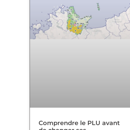
Comprendre le PLU avant