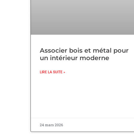
Associer bois et métal pour
un intérieur moderne
LIRE LA SUITE »
24 mars 2026