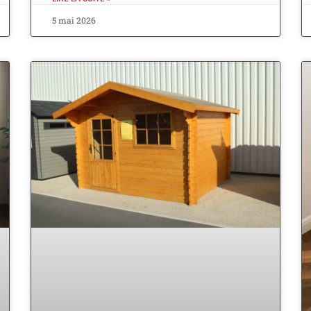
5 mai 2026