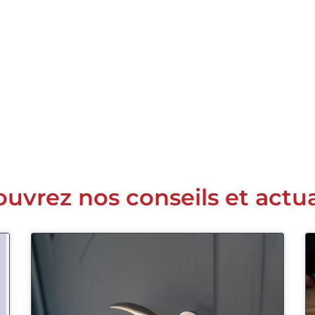
uvrez nos conseils et actua