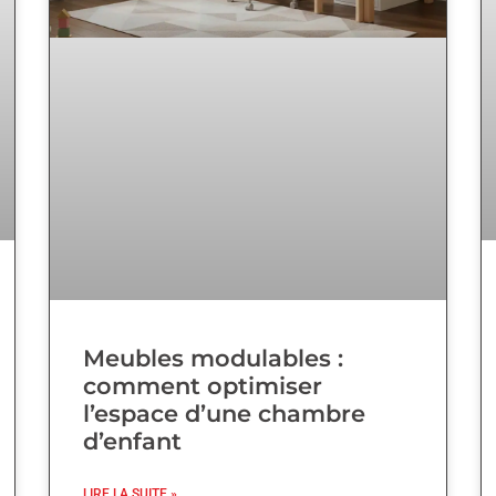
Meubles modulables :
comment optimiser
l’espace d’une chambre
d’enfant
LIRE LA SUITE »