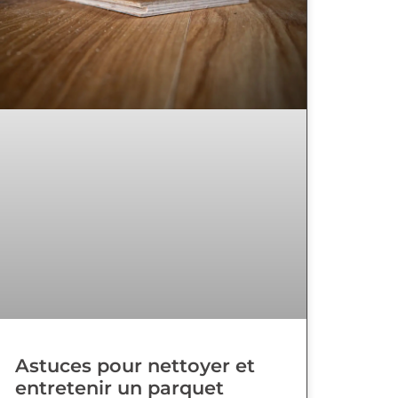
Astuces pour nettoyer et
entretenir un parquet