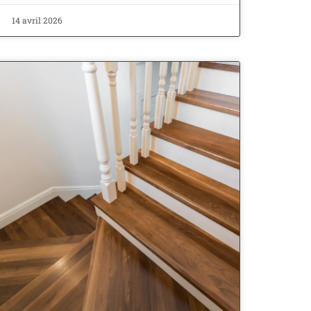
14 avril 2026