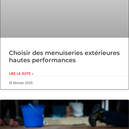
Choisir des menuiseries extérieures
hautes performances
LIRE LA SUITE »
18 février 2025