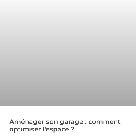
Aménager son garage : comment
optimiser l’espace ?