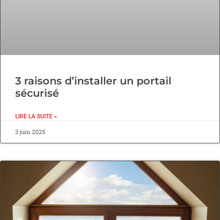
3 raisons d’installer un portail
sécurisé
LIRE LA SUITE »
3 juin 2025