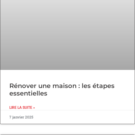
Rénover une maison : les étapes
essentielles
LIRE LA SUITE »
7 janvier 2025