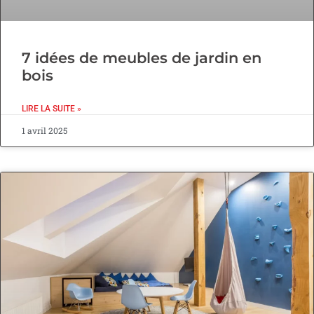
7 idées de meubles de jardin en
bois
LIRE LA SUITE »
1 avril 2025