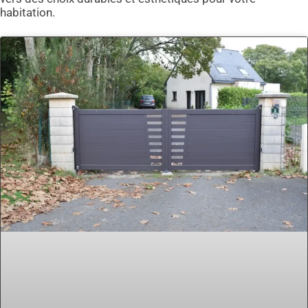
habitation.