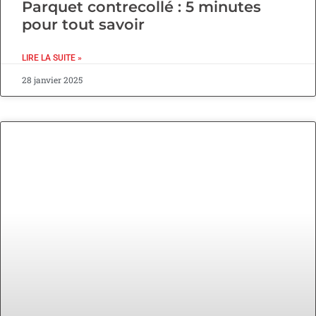
Parquet contrecollé : 5 minutes
pour tout savoir
LIRE LA SUITE »
28 janvier 2025