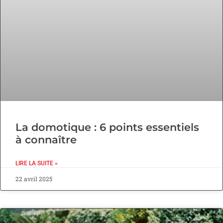
La domotique : 6 points essentiels
à connaître
LIRE LA SUITE »
22 avril 2025