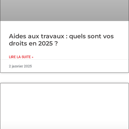
Aides aux travaux : quels sont vos
droits en 2025 ?
LIRE LA SUITE »
2 janvier 2025