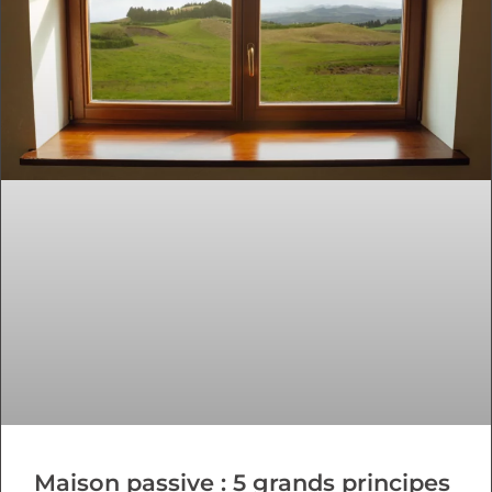
Maison passive : 5 grands principes