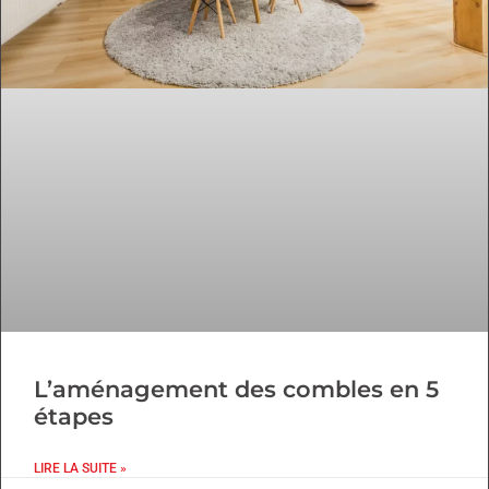
L’aménagement des combles en 5
étapes
LIRE LA SUITE »