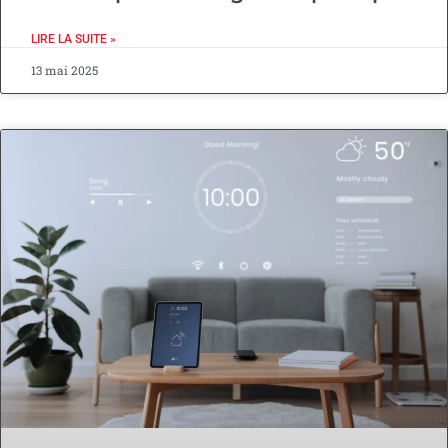
LIRE LA SUITE »
13 mai 2025