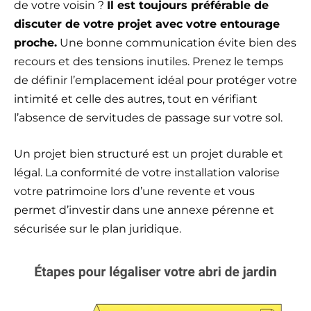
de votre voisin ?
Il est toujours préférable de
discuter de votre projet avec votre entourage
proche.
Une bonne communication évite bien des
recours et des tensions inutiles. Prenez le temps
de définir l’emplacement idéal pour protéger votre
intimité et celle des autres, tout en vérifiant
l’absence de servitudes de passage sur votre sol.
Un projet bien structuré est un projet durable et
légal. La conformité de votre installation valorise
votre patrimoine lors d’une revente et vous
permet d’investir dans une annexe pérenne et
sécurisée sur le plan juridique.