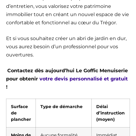
d’entretien, vous valorisez votre patrimoine
immobilier tout en créant un nouvel espace de vie
confortable et fonctionnel au cœur du Trégor.
Et si vous souhaitez créer un abri de jardin en dur,
vous aurez besoin d’un professionnel pour vos
ouvertures.
Contactez dès aujourd’hui Le Goffic Menuiserie
pour obtenir
votre devis personnalisé et gratuit
!
Surface
Type de démarche
Délai
de
d’instruction
plancher
(moyen)
Moins de
Aucune formalité
Immédiat