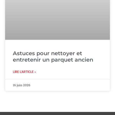
Astuces pour nettoyer et
entretenir un parquet ancien
LIRE L'ARTICLE »
16 juin 2026