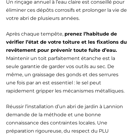
Un rinçage annuel à l’eau claire est conseillé pour
éliminer ces dépôts corrosifs et prolonger la vie de
votre abri de plusieurs années.
Après chaque tempête,
prenez l’habitude de
vérifier l’état de votre toiture et les fixations du
revêtement pour prévenir toute fuite d’eau.
Maintenir un toit parfaitement étanche est la
seule garantie de garder vos outils au sec. De
même, un graissage des gonds et des serrures
une fois par an est essentiel : le sel peut
rapidement gripper les mécanismes métalliques.
Réussir l’installation d’un abri de jardin à Lannion
demande de la méthode et une bonne
connaissance des contraintes locales. Une
préparation rigoureuse, du respect du PLU