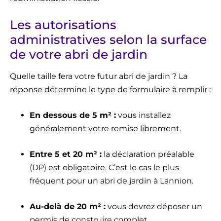
Les autorisations
administratives selon la surface
de votre abri de jardin
Quelle taille fera votre futur abri de jardin ? La
réponse détermine le type de formulaire à remplir :
En dessous de 5 m² :
vous installez
généralement votre remise librement.
Entre 5 et 20 m² :
la déclaration préalable
(DP) est obligatoire. C’est le cas le plus
fréquent pour un abri de jardin à Lannion.
Au-delà de 20 m² :
vous devrez déposer un
permis de construire complet.