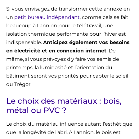
Si vous envisagez de transformer cette annexe en
un
petit bureau indépendant
, comme cela se fait
beaucoup à Lannion pour le télétravail, une
isolation thermique performante pour l’hiver est
indispensable.
Anticipez également vos besoins
en électricité et en connexion internet
. De
même, si vous prévoyez d’y faire vos semis de
printemps, la luminosité et l’orientation du
bâtiment seront vos priorités pour capter le soleil
du Trégor.
Le choix des matériaux : bois,
métal ou PVC ?
Le choix du matériau influence autant l’esthétique
que la longévité de l’abri. À Lannion, le bois est