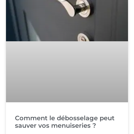
Comment le débosselage peut
sauver vos menuiseries ?