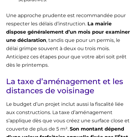
Une approche prudente est recommandée pour
respecter les délais d’instruction.
La mairie
dispose généralement d’un mois pour examiner
une déclaration
, tandis que pour un permis, le
délai grimpe souvent à deux ou trois mois.
Anticipez ces étapes pour que votre abri soit prêt
dès le printemps.
La taxe d’aménagement et les
distances de voisinage
Le budget d’un projet inclut aussi la fiscalité liée
aux constructions. La taxe d’aménagement
s’applique dès que vous créez une surface close et
couverte de plus de 5 m².
Son montant dépend