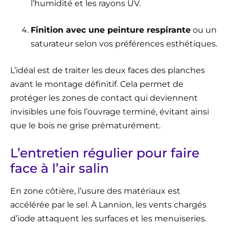
l’humidité et les rayons UV.
Finition avec une peinture respirante
ou un
saturateur selon vos préférences esthétiques.
L’idéal est de traiter les deux faces des planches
avant le montage définitif. Cela permet de
protéger les zones de contact qui deviennent
invisibles une fois l’ouvrage terminé, évitant ainsi
que le bois ne grise prématurément.
L’entretien régulier pour faire
face à l’air salin
En zone côtière, l’usure des matériaux est
accélérée par le sel. À Lannion, les vents chargés
d’iode attaquent les surfaces et les menuiseries.