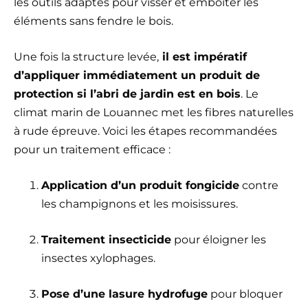
les outils adaptés pour visser et emboîter les
éléments sans fendre le bois.
Une fois la structure levée,
il est impératif
d’appliquer immédiatement un produit de
protection si l’abri de jardin est en bois
. Le
climat marin de Louannec met les fibres naturelles
à rude épreuve. Voici les étapes recommandées
pour un traitement efficace :
Application d’un produit fongicide
contre
les champignons et les moisissures.
Traitement insecticide
pour éloigner les
insectes xylophages.
Pose d’une lasure hydrofuge
pour bloquer