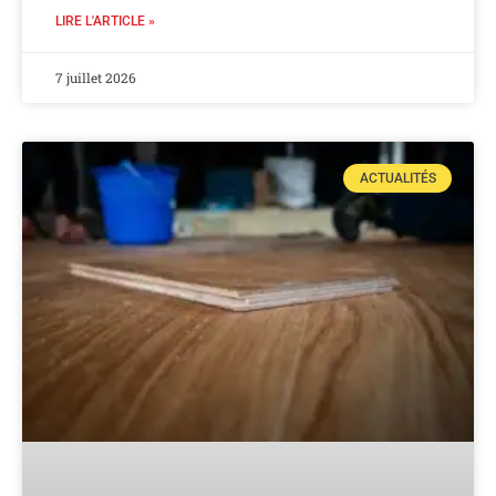
LIRE L'ARTICLE »
7 juillet 2026
ACTUALITÉS