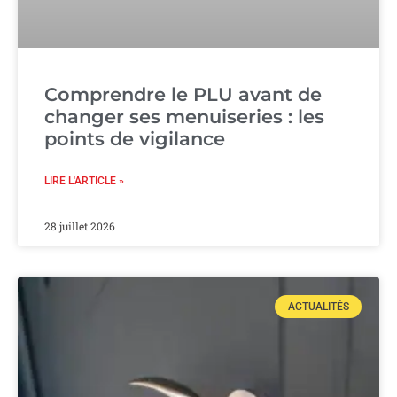
Comprendre le PLU avant de
changer ses menuiseries : les
points de vigilance
LIRE L'ARTICLE »
28 juillet 2026
ACTUALITÉS