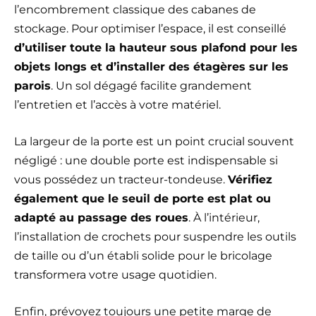
l’encombrement classique des cabanes de
stockage. Pour optimiser l’espace, il est conseillé
d’utiliser toute la hauteur sous plafond pour les
objets longs et d’installer des étagères sur les
parois
. Un sol dégagé facilite grandement
l’entretien et l’accès à votre matériel.
La largeur de la porte est un point crucial souvent
négligé : une double porte est indispensable si
vous possédez un tracteur-tondeuse.
Vérifiez
également que le seuil de porte est plat ou
adapté au passage des roues
. À l’intérieur,
l’installation de crochets pour suspendre les outils
de taille ou d’un établi solide pour le bricolage
transformera votre usage quotidien.
Enfin, prévoyez toujours une petite marge de