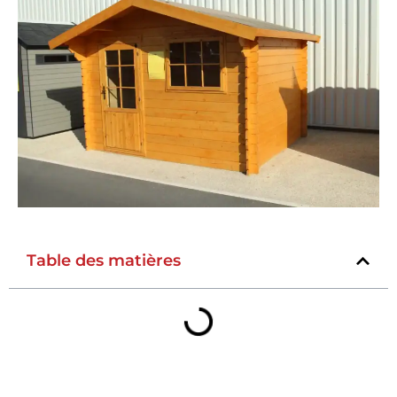
Table des matières