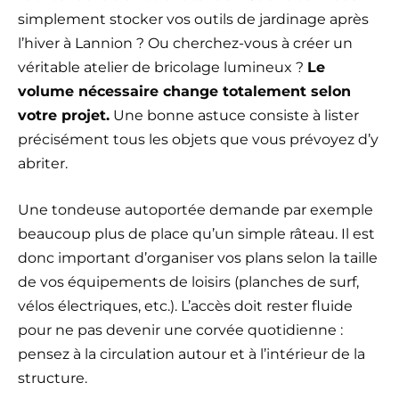
simplement stocker vos outils de jardinage après
l’hiver à Lannion ? Ou cherchez-vous à créer un
véritable atelier de bricolage lumineux ?
Le
volume nécessaire change totalement selon
votre projet.
Une bonne astuce consiste à lister
précisément tous les objets que vous prévoyez d’y
abriter.
Une tondeuse autoportée demande par exemple
beaucoup plus de place qu’un simple râteau. Il est
donc important d’organiser vos plans selon la taille
de vos équipements de loisirs (planches de surf,
vélos électriques, etc.). L’accès doit rester fluide
pour ne pas devenir une corvée quotidienne :
pensez à la circulation autour et à l’intérieur de la
structure.