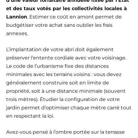
d’une valeur forfaitaire annuelle fixée par l’État
et des taux votés par les collectivités locales à
Lannion
. Estimer ce coût en amont permet de
budgétiser votre achat sans oublier les frais
annexes.
L’implantation de votre abri doit également
préserver l’entente cordiale avec votre voisinage.
Le code de l’urbanisme fixe des distances
minimales avec les terrains voisins : vous devez
généralement construire soit en limite de
propriété, soit à une distance minimale (souvent
trois mètres). Étudier la configuration de votre
jardin permet d’optimiser chaque mètre carré tout
en respectant la loi.
Avez-vous pensé à l’ombre portée sur la terrasse