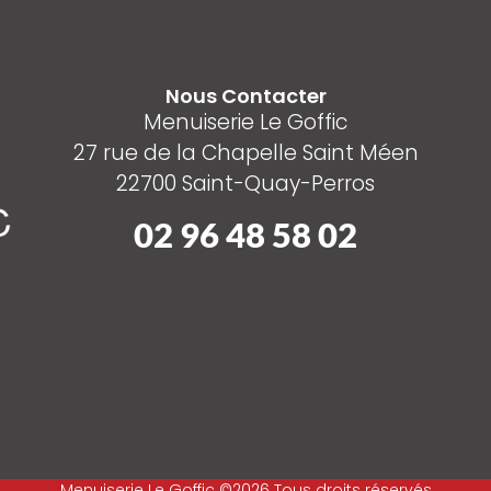
Nous Contacter
Menuiserie Le Goffic
27 rue de la Chapelle Saint Méen
22700 Saint-Quay-Perros
02 96 48 58 02
Menuiserie Le Goffic ©2026 Tous droits réservés