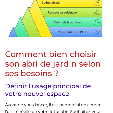
Comment bien choisir
son abri de jardin selon
ses besoins ?
Définir l’usage principal de
votre nouvel espace
Avant de vous lancer, il est primordial de cerner
l’utilité réelle de votre futur abri. Souhaitez-vous