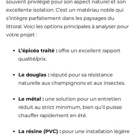
souvent privilégié pour son aspect naturel et son
excellente isolation. C’est un matériau noble qui
s’intègre parfaitement dans les paysages du
littoral. Voici les options principales à analyser pour
votre projet :
L’épicéa traité :
offre un excellent rapport
qualité/prix.
Le douglas :
réputé pour sa résistance
naturelle aux champignons et aux insectes.
Le métal :
une solution pour un entretien
réduit au strict minimum, bien qu’il puisse
chauffer rapidement en été.
La résine (PVC) :
pour une installation légère