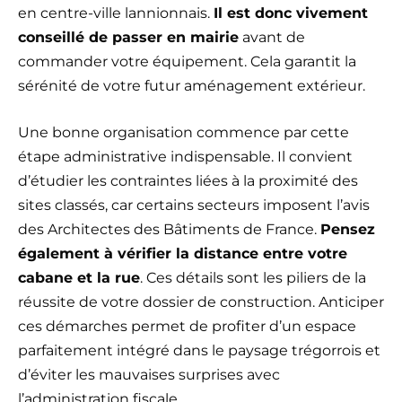
en centre-ville lannionnais.
Il est donc vivement
conseillé de passer en mairie
avant de
commander votre équipement. Cela garantit la
sérénité de votre futur aménagement extérieur.
Une bonne organisation commence par cette
étape administrative indispensable. Il convient
d’étudier les contraintes liées à la proximité des
sites classés, car certains secteurs imposent l’avis
des Architectes des Bâtiments de France.
Pensez
également à vérifier la distance entre votre
cabane et la rue
. Ces détails sont les piliers de la
réussite de votre dossier de construction. Anticiper
ces démarches permet de profiter d’un espace
parfaitement intégré dans le paysage trégorrois et
d’éviter les mauvaises surprises avec
l’administration fiscale.