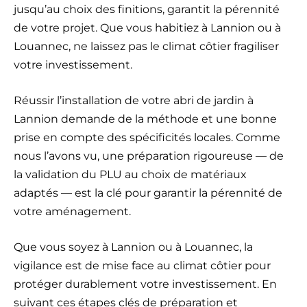
jusqu’au choix des finitions, garantit la pérennité
de votre projet. Que vous habitiez à Lannion ou à
Louannec, ne laissez pas le climat côtier fragiliser
votre investissement.
Réussir l’installation de votre abri de jardin à
Lannion demande de la méthode et une bonne
prise en compte des spécificités locales. Comme
nous l’avons vu, une préparation rigoureuse — de
la validation du PLU au choix de matériaux
adaptés — est la clé pour garantir la pérennité de
votre aménagement.
Que vous soyez à Lannion ou à Louannec, la
vigilance est de mise face au climat côtier pour
protéger durablement votre investissement. En
suivant ces étapes clés de préparation et