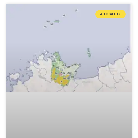
ACTUALITÉS