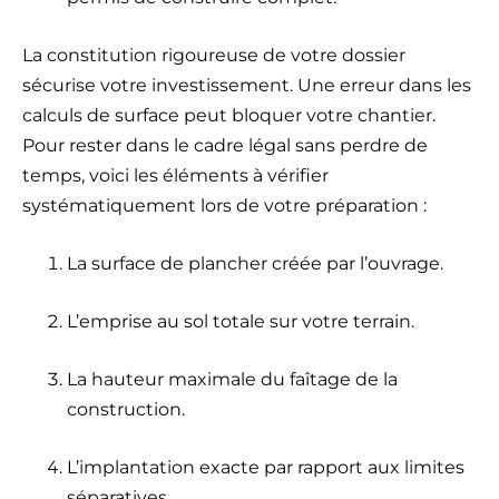
La constitution rigoureuse de votre dossier
sécurise votre investissement. Une erreur dans les
calculs de surface peut bloquer votre chantier.
Pour rester dans le cadre légal sans perdre de
temps, voici les éléments à vérifier
systématiquement lors de votre préparation :
La surface de plancher créée par l’ouvrage.
L’emprise au sol totale sur votre terrain.
La hauteur maximale du faîtage de la
construction.
L’implantation exacte par rapport aux limites
séparatives.