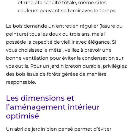
et une étanchéité totale, même si les
couleurs peuvent se ternir avec le temps.
Le bois demande un entretien régulier (lasure ou
peinture) tous les deux ou trois ans, mais il
possède la capacité de vieillir avec élégance. Si
vous choisissez le métal, veillez à prévoir une
bonne ventilation pour éviter la condensation sur
vos outils. Pour un jardin breton durable, privilégiez
des bois issus de forêts gérées de manière
responsable.
Les dimensions et
l’aménagement intérieur
optimisé
Un abri de jardin bien pensé permet d’éviter