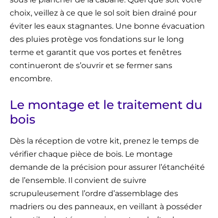
choix, veillez à ce que le sol soit bien drainé pour
éviter les eaux stagnantes. Une bonne évacuation
des pluies protège vos fondations sur le long
terme et garantit que vos portes et fenêtres
continueront de s’ouvrir et se fermer sans
encombre.
Le montage et le traitement du
bois
Dès la réception de votre kit, prenez le temps de
vérifier chaque pièce de bois. Le montage
demande de la précision pour assurer l’étanchéité
de l’ensemble. Il convient de suivre
scrupuleusement l’ordre d’assemblage des
madriers ou des panneaux, en veillant à posséder