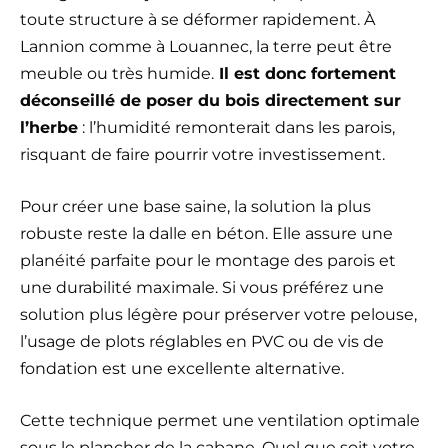
toute structure à se déformer rapidement. À
Lannion comme à Louannec, la terre peut être
meuble ou très humide.
Il est donc fortement
déconseillé de poser du bois directement sur
l’herbe
: l’humidité remonterait dans les parois,
risquant de faire pourrir votre investissement.
Pour créer une base saine, la solution la plus
robuste reste la dalle en béton. Elle assure une
planéité parfaite pour le montage des parois et
une durabilité maximale. Si vous préférez une
solution plus légère pour préserver votre pelouse,
l’usage de plots réglables en PVC ou de vis de
fondation est une excellente alternative.
Cette technique permet une ventilation optimale
sous le plancher de la cabane. Quel que soit votre