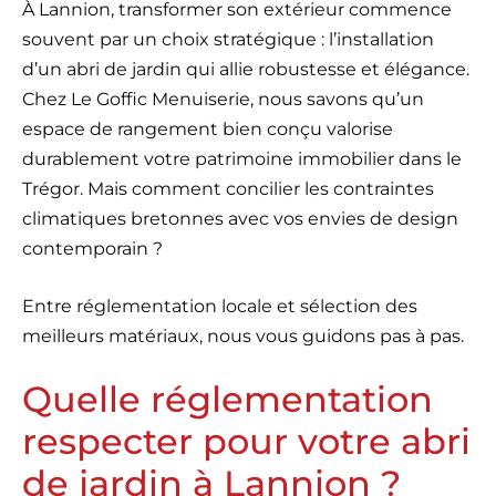
À Lannion, transformer son extérieur commence
souvent par un choix stratégique : l’installation
d’un abri de jardin qui allie robustesse et élégance.
Chez Le Goffic Menuiserie, nous savons qu’un
espace de rangement bien conçu valorise
durablement votre patrimoine immobilier dans le
Trégor. Mais comment concilier les contraintes
climatiques bretonnes avec vos envies de design
contemporain ?
Entre réglementation locale et sélection des
meilleurs matériaux, nous vous guidons pas à pas.
Quelle réglementation
respecter pour votre abri
de jardin à Lannion ?