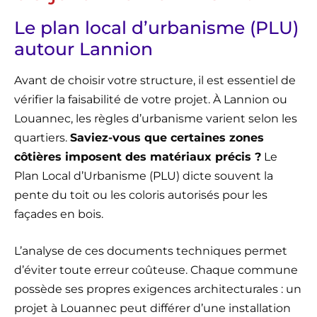
Le plan local d’urbanisme (PLU)
autour Lannion
Avant de choisir votre structure, il est essentiel de
vérifier la faisabilité de votre projet. À Lannion ou
Louannec, les règles d’urbanisme varient selon les
quartiers.
Saviez-vous que certaines zones
côtières imposent des matériaux précis ?
Le
Plan Local d’Urbanisme (
PLU
) dicte souvent la
pente du toit ou les coloris autorisés pour les
façades en bois.
L’analyse de ces documents techniques permet
d’éviter toute erreur coûteuse. Chaque commune
possède ses propres exigences architecturales : un
projet à Louannec peut différer d’une installation