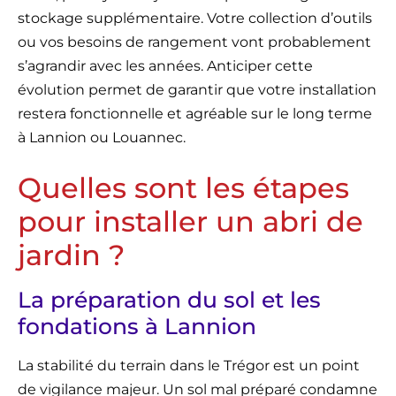
stockage supplémentaire. Votre collection d’outils
ou vos besoins de rangement vont probablement
s’agrandir avec les années. Anticiper cette
évolution permet de garantir que votre installation
restera fonctionnelle et agréable sur le long terme
à Lannion ou Louannec.
Quelles sont les étapes
pour installer un abri de
jardin ?
La préparation du sol et les
fondations à Lannion
La stabilité du terrain dans le Trégor est un point
de vigilance majeur. Un sol mal préparé condamne