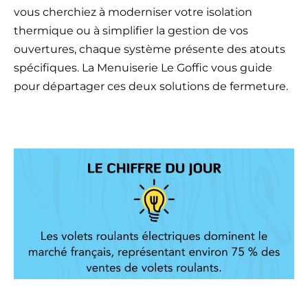
vous cherchiez à moderniser votre isolation
thermique ou à simplifier la gestion de vos
ouvertures, chaque système présente des atouts
spécifiques. La Menuiserie Le Goffic vous guide
pour départager ces deux solutions de fermeture.