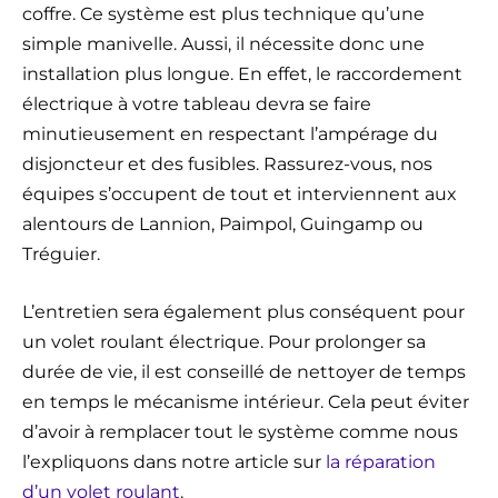
coffre. Ce système est plus technique qu’une
simple manivelle. Aussi, il nécessite donc une
installation plus longue. En effet, le raccordement
électrique à votre tableau devra se faire
minutieusement en respectant l’ampérage du
disjoncteur et des fusibles. Rassurez-vous, nos
équipes s’occupent de tout et interviennent aux
alentours de Lannion, Paimpol, Guingamp ou
Tréguier.
L’entretien sera également plus conséquent pour
un volet roulant électrique. Pour prolonger sa
durée de vie, il est conseillé de nettoyer de temps
en temps le mécanisme intérieur. Cela peut éviter
d’avoir à remplacer tout le système comme nous
l’expliquons dans notre article sur
la réparation
d’un volet roulant
.