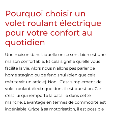
Pourquoi choisir un
volet roulant électrique
pour votre confort au
quotidien
Une maison dans laquelle on se sent bien est une
maison confortable. Et cela signifie qu’elle vous
facilite la vie. Alors nous n’allons pas parler de
home staging ou de feng shui (bien que cela
mériterait un article). Non ! C’est simplement de
volet roulant électrique dont il est question. Car
c’est lui qui remporte la bataille dans cette
manche. L’avantage en termes de commodité est
indéniable. Grâce à sa motorisation, il est possible