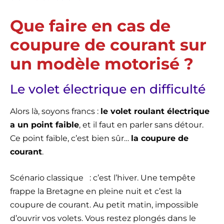
Que faire en cas de
coupure de courant sur
un modèle motorisé ?
Le volet électrique en difficulté
Alors là, soyons francs :
le volet roulant électrique
a un point faible
, et il faut en parler sans détour.
Ce point faible, c’est bien sûr…
la coupure de
courant
.
Scénario classique : c’est l’hiver. Une tempête
frappe la Bretagne en pleine nuit et c’est la
coupure de courant. Au petit matin, impossible
d’ouvrir vos volets. Vous restez plongés dans le