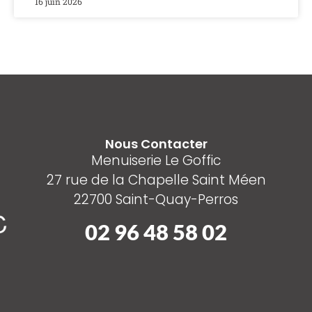
16 juin 2026
Nous Contacter
Menuiserie Le Goffic
27 rue de la Chapelle Saint Méen
22700 Saint-Quay-Perros
02 96 48 58 02