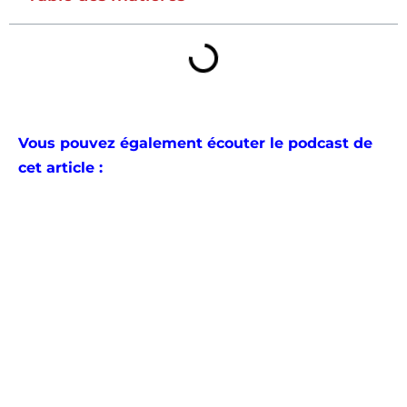
Vous pouvez également écouter le podcast de
cet article :