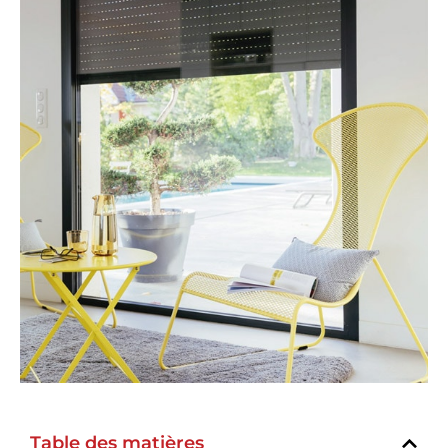
Table des matières