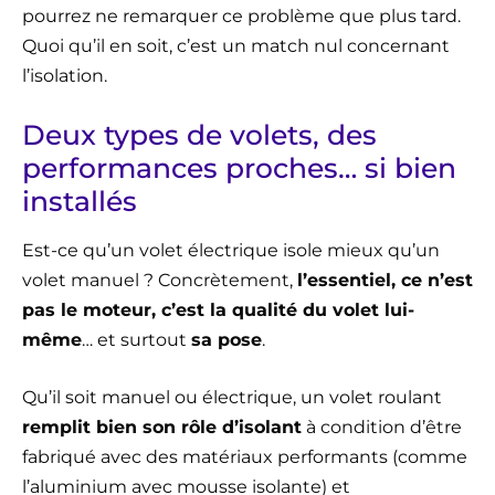
pourrez ne remarquer ce problème que plus tard.
Quoi qu’il en soit, c’est un match nul concernant
l’isolation.
Deux types de volets, des
performances proches… si bien
installés
Est-ce qu’un volet électrique isole mieux qu’un
volet manuel ? Concrètement,
l’essentiel, ce n’est
pas le moteur, c’est la qualité du volet lui-
même
… et surtout
sa pose
.
Qu’il soit manuel ou électrique, un volet roulant
remplit bien son rôle d’isolant
à condition d’être
fabriqué avec des matériaux performants (comme
l’aluminium avec mousse isolante) et