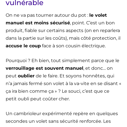
vulnérable
On ne va pas tourner autour du pot :
le volet
manuel est moins sécurisé
, point. C’est un bon
produit, fiable sur certains aspects (on en reparlera
dans la partie sur les coûts), mais côté protection, il
accuse le coup
face à son cousin électrique.
Pourquoi ? Eh bien, tout simplement parce que le
verrouillage est souvent manuel
, et donc… on
peut
oublier
de le faire. Et soyons honnêtes, qui
n’a jamais fermé son volet à la va-vite en se disant «
ça ira bien comme ça » ? Le souci, c’est que ce
petit oubli peut coûter cher.
Un cambrioleur expérimenté repère en quelques
secondes un volet sans sécurité renforcée. Les