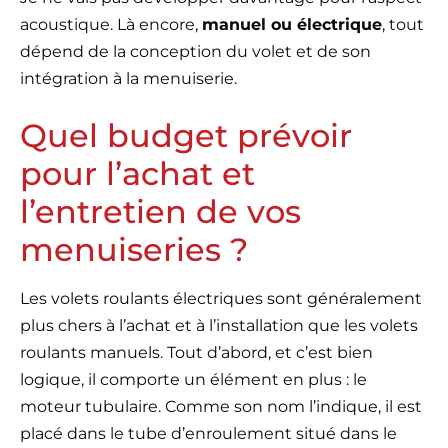
acoustique. Là encore,
manuel ou électrique
, tout
dépend de la conception du volet et de son
intégration à la menuiserie.
Quel budget prévoir
pour l’achat et
l’entretien de vos
menuiseries ?
Les volets roulants électriques sont généralement
plus chers à l’achat et à l’installation que les volets
roulants manuels. Tout d’abord, et c’est bien
logique, il comporte un élément en plus : le
moteur tubulaire. Comme son nom l’indique, il est
placé dans le tube d’enroulement situé dans le