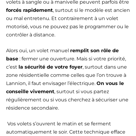
volets à sangle ou à manivelle peuvent parfois être
forcés rapidement
, surtout si le modèle est ancien
ou mal entretenu. Et contrairement à un volet
motorisé, vous ne pouvez pas le programmer ou le
contrôler à distance.
Alors oui, un volet manuel
remplit son rôle de
base
: fermer une ouverture. Mais si votre priorité,
c’est
la sécurité de votre foyer
, surtout dans une
zone résidentielle comme celles que l’on trouve à
Lannion, il faut envisager l’électrique.
On vous le
conseille vivement
, surtout si vous partez
régulièrement ou si vous cherchez à sécuriser une
résidence secondaire.
Vos volets s’ouvrent le matin et se ferment
automatiquement le soir. Cette technique efface