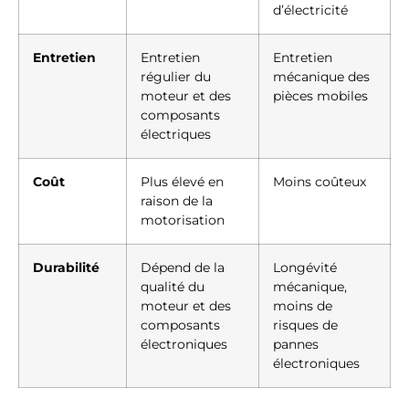
d’électricité
Entretien
Entretien
Entretien
régulier du
mécanique des
moteur et des
pièces mobiles
composants
électriques
Coût
Plus élevé en
Moins coûteux
raison de la
motorisation
Durabilité
Dépend de la
Longévité
qualité du
mécanique,
moteur et des
moins de
composants
risques de
électroniques
pannes
électroniques