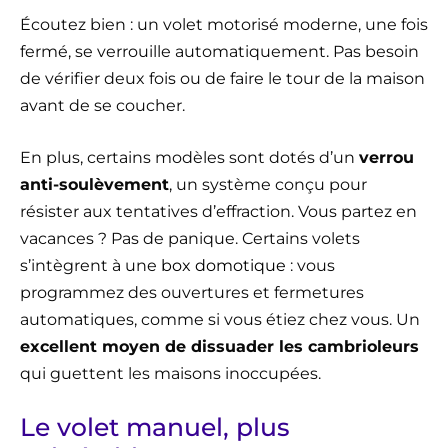
Écoutez bien : un volet motorisé moderne, une fois
fermé, se verrouille automatiquement. Pas besoin
de vérifier deux fois ou de faire le tour de la maison
avant de se coucher.
En plus, certains modèles sont dotés d’un
verrou
anti-soulèvement
, un système conçu pour
résister aux tentatives d’effraction. Vous partez en
vacances ? Pas de panique. Certains volets
s’intègrent à une
box domotique
: vous
programmez des ouvertures et fermetures
automatiques, comme si vous étiez chez vous. Un
excellent moyen de dissuader les cambrioleurs
qui guettent les maisons inoccupées.
Le volet manuel, plus