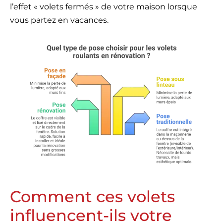
l’effet « volets fermés » de votre maison lorsque
vous partez en vacances.
Comment ces volets
influencent-ils votre