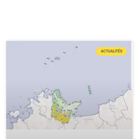
ACTUALITÉS