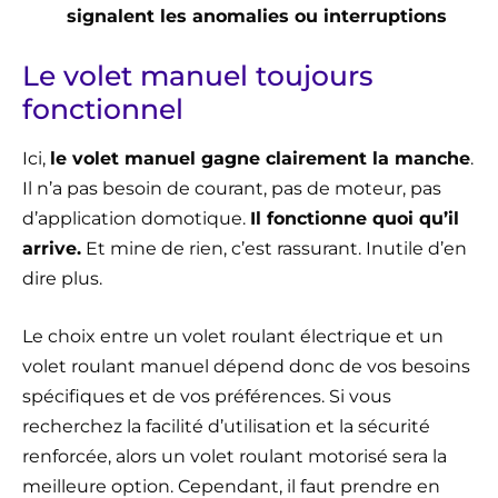
signalent les anomalies ou interruptions
Le volet manuel toujours
fonctionnel
Ici,
le volet manuel gagne clairement la manche
.
Il n’a pas besoin de courant, pas de moteur, pas
d’application domotique.
Il fonctionne quoi qu’il
arrive.
Et mine de rien, c’est rassurant. Inutile d’en
dire plus.
Le choix entre un volet roulant électrique et un
volet roulant manuel dépend donc de vos besoins
spécifiques et de vos préférences. Si vous
recherchez la facilité d’utilisation et la sécurité
renforcée, alors un volet roulant motorisé sera la
meilleure option. Cependant, il faut prendre en