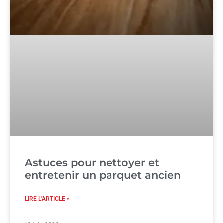
Astuces pour nettoyer et
entretenir un parquet ancien
LIRE L'ARTICLE »