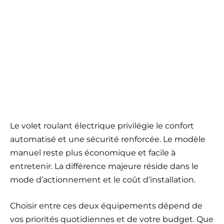
Le volet roulant électrique privilégie le confort
automatisé et une sécurité renforcée. Le modèle
manuel reste plus économique et facile à
entretenir. La différence majeure réside dans le
mode d’actionnement et le coût d’installation.
Choisir entre ces deux équipements dépend de
vos priorités quotidiennes et de votre budget. Que