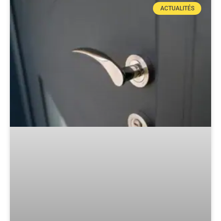
ACTUALITÉS