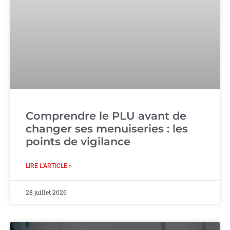
Comprendre le PLU avant de
changer ses menuiseries : les
points de vigilance
LIRE L'ARTICLE »
28 juillet 2026