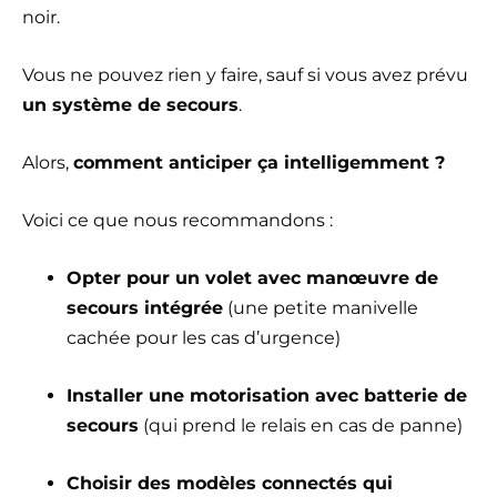
noir.
Vous ne pouvez rien y faire, sauf si vous avez prévu
un système de secours
.
Alors,
comment anticiper ça intelligemment ?
Voici ce que nous recommandons :
Opter pour un volet avec manœuvre de
secours intégrée
(une petite manivelle
cachée pour les cas d’urgence)
Installer une motorisation avec batterie de
secours
(qui prend le relais en cas de panne)
Choisir des modèles connectés qui