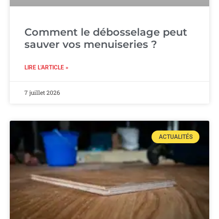
Comment le débosselage peut
sauver vos menuiseries ?
LIRE L'ARTICLE »
7 juillet 2026
ACTUALITÉS