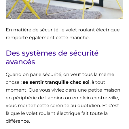
En matière de sécurité, le volet roulant électrique
remporte également cette manche.
Des systèmes de sécurité
avancés
Quand on parle sécurité, on veut tous la même
chose :
se sentir tranquille chez soi
, à tout
moment. Que vous viviez dans une petite maison
en périphérie de Lannion ou en plein centre-ville,
vous méritez cette sérénité au quotidien. Et c’est
là que le volet roulant électrique fait toute la
différence.