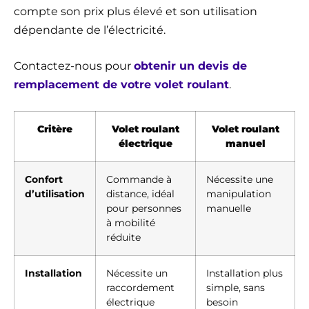
compte son prix plus élevé et son utilisation
dépendante de l’électricité.
Contactez-nous pour
obtenir un devis de
remplacement de votre volet roulant
.
Critère
Volet roulant
Volet roulant
électrique
manuel
Confort
Commande à
Nécessite une
d’utilisation
distance, idéal
manipulation
pour personnes
manuelle
à mobilité
réduite
Installation
Nécessite un
Installation plus
raccordement
simple, sans
électrique
besoin