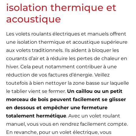
isolation thermique et
acoustique
Les volets roulants électriques et manuels offrent
une isolation thermique et acoustique supérieure
aux volets traditionnels. Ils aident à bloquer les
courants d’air et à réduire les pertes de chaleur en
hiver. Cela peut notamment contribuer à une
réduction de vos factures d’énergie. Veillez
toutefois à bien nettoyer la zone basse sur laquelle
le tablier vient se fermer.
Un caillou ou un petit
morceau de bois peuvent facilement se glisser
en dessous et empêcher une fermeture
totalement hermétique
. Avec un volet roulant
manuel, vous vous en rendrez facilement compte.
En revanche, pour un volet électrique, vous