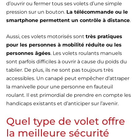
d’ouvrir ou fermer tous ses volets d’une simple
pression sur un bouton.
La télécommande ou le
smartphone permettent un contrôle à distance
.
Aussi, ces volets motorisés sont
très pratiques
pour les personnes à mobilité réduite ou les
personnes âgées
. Les volets roulants manuels
sont parfois difficiles à ouvrir à cause du poids du
tablier. De plus, ils ne sont pas toujours très
accessibles. Un canapé peut empêcher d’attraper
la manivelle pour une personne en fauteuil
roulant. Il est primordial de prendre en compte les
handicaps existants et d’anticiper sur l’avenir.
Quel type de volet offre
la meilleure sécurité