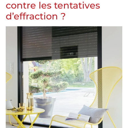
contre les tentatives
d’effraction ?