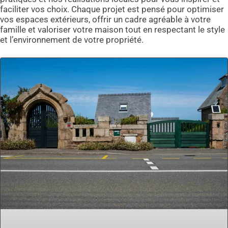
faciliter vos choix. Chaque projet est pensé pour optimiser
vos espaces extérieurs, offrir un cadre agréable à votre
famille et valoriser votre maison tout en respectant le style
et l’environnement de votre propriété.