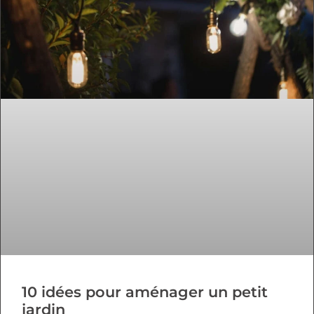
10 idées pour aménager un petit
jardin