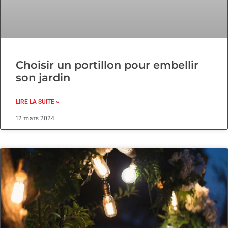
Choisir un portillon pour embellir
son jardin
LIRE LA SUITE »
12 mars 2024