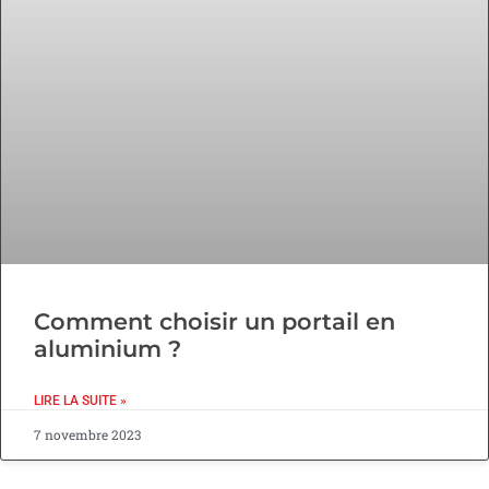
Comment choisir un portail en
aluminium ?
LIRE LA SUITE »
7 novembre 2023