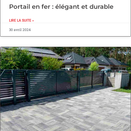
Portail en fer : élégant et durable
LIRE LA SUITE »
30 avril 2024