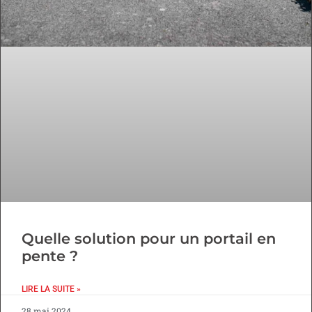
Quelle solution pour un portail en
pente ?
LIRE LA SUITE »
28 mai 2024