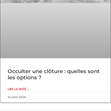
Occulter une clôture : quelles sont
les options ?
LIRE LA SUITE »
16 avril 2024