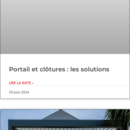
Portail et clôtures : les solutions
LIRE LA SUITE »
25 juin 2024