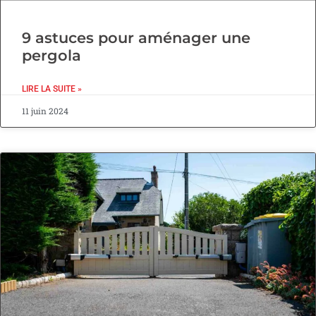
9 astuces pour aménager une
pergola
LIRE LA SUITE »
11 juin 2024