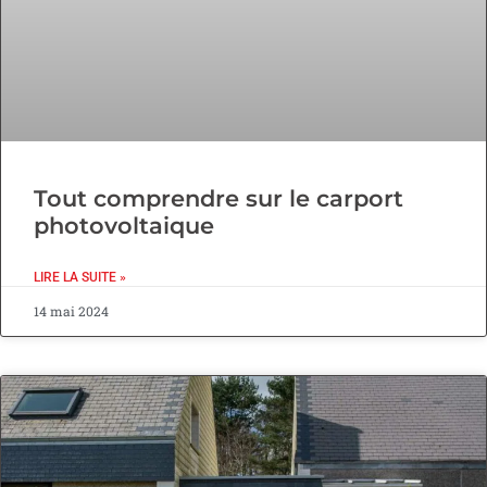
Tout comprendre sur le carport
photovoltaique
LIRE LA SUITE »
14 mai 2024