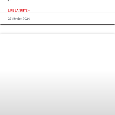
LIRE LA SUITE »
27 février 2024