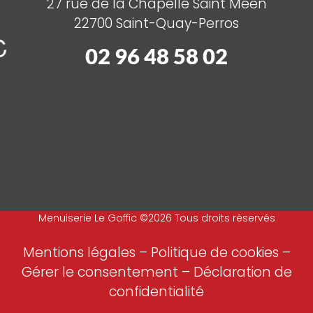
27 rue de la Chapelle Saint Méen
22700 Saint-Quay-Perros
02 96 48 58 02
Menuiserie Le Goffic ©2026 Tous droits réservés
Mentions légales
–
Politique de cookies –
Gérer le consentement
–
Déclaration de
confidentialité